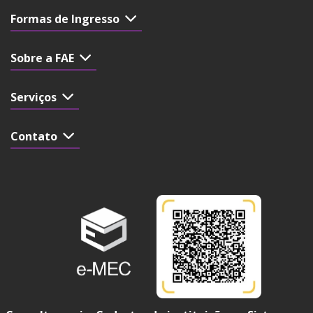
Formas de Ingresso
Sobre a FAE
Serviços
Contato