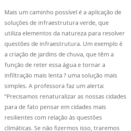
Mais um caminho possível é a aplicação de
soluções de infraestrutura verde, que
utiliza elementos da natureza para resolver
questões de infraestrutura. Um exemplo é
a criação de jardins de chuva, que têm a
função de reter essa água e tornar a
infiltração mais lenta ? uma solução mais
simples. A professora faz um alerta:
“Precisamos renaturalizar as nossas cidades
para de fato pensar em cidades mais
resilientes com relação às questões
climáticas. Se não fizermos isso, traremos