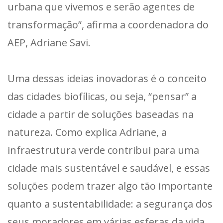
urbana que vivemos e serão agentes de
transformação”, afirma a coordenadora do
AEP, Adriane Savi.
Uma dessas ideias inovadoras é o conceito
das cidades biofílicas, ou seja, “pensar” a
cidade a partir de soluções baseadas na
natureza. Como explica Adriane, a
infraestrutura verde contribui para uma
cidade mais sustentável e saudável, e essas
soluções podem trazer algo tão importante
quanto a sustentabilidade: a segurança dos
seus moradores em várias esferas da vida.