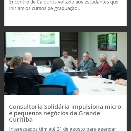
Encontro de Calouros voltado aos estudantes que
iniciam os cursos de graduação...
Consultoria Solidária impulsiona micro
e pequenos negócios da Grande
Curitiba
Interessados têm até 21 de agosto para agendar