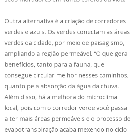
Outra alternativa é a criação de corredores
verdes e azuis. Os verdes conectam as áreas
verdes da cidade, por meio de paisagismo,
ampliando a região permeável. “O que gera
benefícios, tanto para a fauna, que
consegue circular melhor nesses caminhos,
quanto pela absorção da água da chuva.
Além disso, há a melhora do microclima
local, pois com o corredor verde você passa
a ter mais áreas permeáveis e o processo de
evapotranspiração acaba mexendo no ciclo