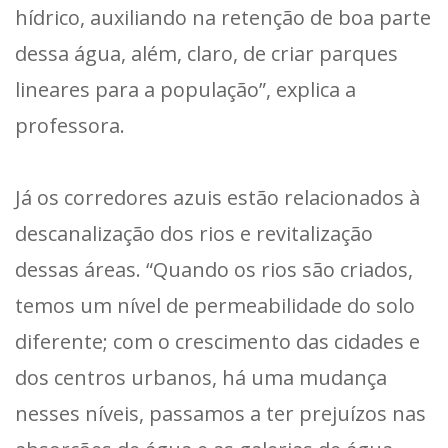
hídrico, auxiliando na retenção de boa parte
dessa água, além, claro, de criar parques
lineares para a população”, explica a
professora.
Já os corredores azuis estão relacionados à
descanalização dos rios e revitalização
dessas áreas. “Quando os rios são criados,
temos um nível de permeabilidade do solo
diferente; com o crescimento das cidades e
dos centros urbanos, há uma mudança
nesses níveis, passamos a ter prejuízos nas