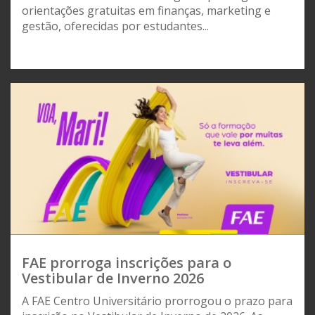
orientações gratuitas em finanças, marketing e
gestão, oferecidas por estudantes...
FAE prorroga inscrições para o
Vestibular de Inverno 2026
A FAE Centro Universitário prorrogou o prazo para