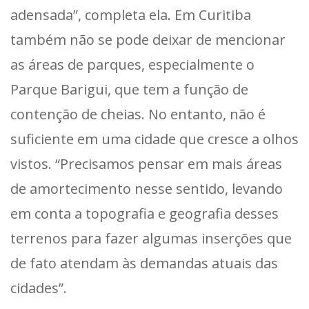
adensada”, completa ela. Em Curitiba
também não se pode deixar de mencionar
as áreas de parques, especialmente o
Parque Barigui, que tem a função de
contenção de cheias. No entanto, não é
suficiente em uma cidade que cresce a olhos
vistos. “Precisamos pensar em mais áreas
de amortecimento nesse sentido, levando
em conta a topografia e geografia desses
terrenos para fazer algumas inserções que
de fato atendam às demandas atuais das
cidades”.