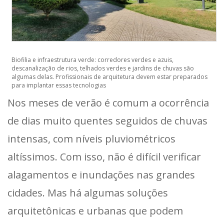
Biofilia e infraestrutura verde: corredores verdes e azuis,
descanalização de rios, telhados verdes e jardins de chuvas são
algumas delas. Profissionais de arquitetura devem estar preparados
para implantar essas tecnologias
Nos meses de verão é comum a ocorrência
de dias muito quentes seguidos de chuvas
intensas, com níveis pluviométricos
altíssimos. Com isso, não é difícil verificar
alagamentos e inundações nas grandes
cidades. Mas há algumas soluções
arquitetônicas e urbanas que podem