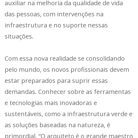
auxiliar na melhoria da qualidade de vida
das pessoas, com intervenções na
infraestrutura e no suporte nessas
situações.
Com essa nova realidade se consolidando
pelo mundo, os novos profissionais devem
estar preparados para suprir essas
demandas. Conhecer sobre as ferramentas
e tecnologias mais inovadoras e
sustentáveis, como a infraestrutura verde e
as soluções baseadas na natureza, é
primordial. “O arquiteto é o grande maestro