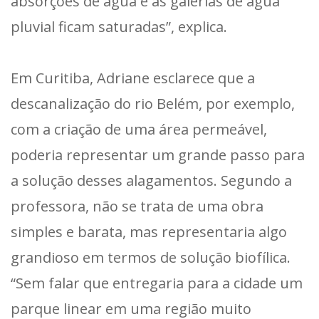
absorções de água e as galerias de água
pluvial ficam saturadas”, explica.
Em Curitiba, Adriane esclarece que a
descanalização do rio Belém, por exemplo,
com a criação de uma área permeável,
poderia representar um grande passo para
a solução desses alagamentos. Segundo a
professora, não se trata de uma obra
simples e barata, mas representaria algo
grandioso em termos de solução biofílica.
“Sem falar que entregaria para a cidade um
parque linear em uma região muito