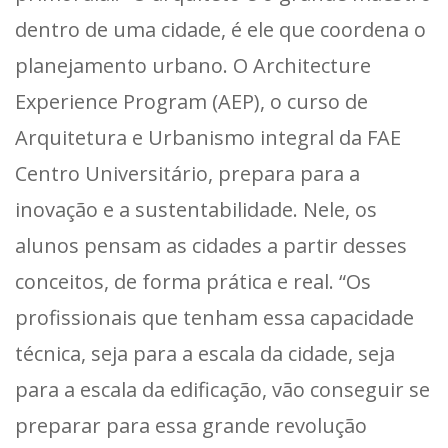
dentro de uma cidade, é ele que coordena o
planejamento urbano. O Architecture
Experience Program (AEP), o curso de
Arquitetura e Urbanismo integral da FAE
Centro Universitário, prepara para a
inovação e a sustentabilidade. Nele, os
alunos pensam as cidades a partir desses
conceitos, de forma prática e real. “Os
profissionais que tenham essa capacidade
técnica, seja para a escala da cidade, seja
para a escala da edificação, vão conseguir se
preparar para essa grande revolução