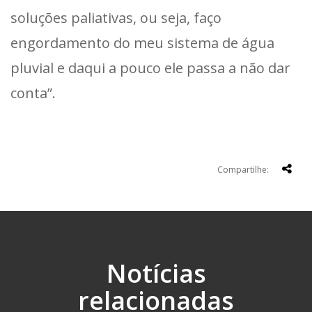
soluções paliativas, ou seja, faço
engordamento do meu sistema de água
pluvial e daqui a pouco ele passa a não dar
conta”.
Compartilhe:
Notícias
relacionadas