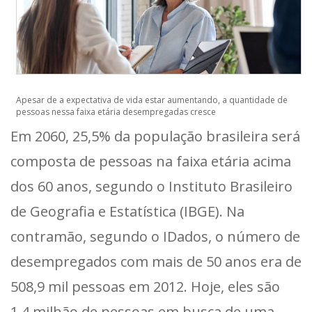
Apesar de a expectativa de vida estar aumentando, a quantidade de
pessoas nessa faixa etária desempregadas cresce
Em 2060, 25,5% da população brasileira será
composta de pessoas na faixa etária acima
dos 60 anos, segundo o Instituto Brasileiro
de Geografia e Estatística (IBGE). Na
contramão, segundo o IDados, o número de
desempregados com mais de 50 anos era de
508,9 mil pessoas em 2012. Hoje, eles são
1,4 milhão de pessoas em busca de uma