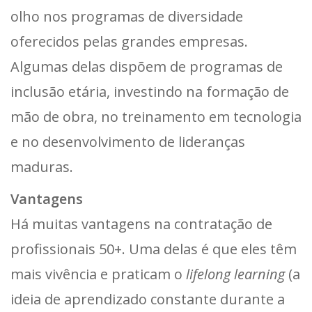
olho nos programas de diversidade
oferecidos pelas grandes empresas.
Algumas delas dispõem de programas de
inclusão etária, investindo na formação de
mão de obra, no treinamento em tecnologia
e no desenvolvimento de lideranças
maduras.
Vantagens
Há muitas vantagens na contratação de
profissionais 50+. Uma delas é que eles têm
mais vivência e praticam o
lifelong learning
(a
ideia de aprendizado constante durante a