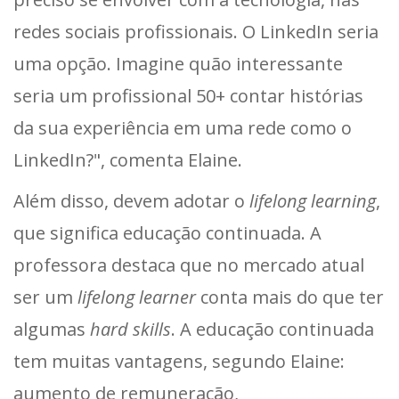
redes sociais profissionais. O LinkedIn seria
uma opção. Imagine quão interessante
seria um profissional 50+ contar histórias
da sua experiência em uma rede como o
LinkedIn?", comenta Elaine.
Além disso, devem adotar o
lifelong learning
,
que significa educação continuada. A
professora destaca que no mercado atual
ser um
lifelong learner
conta mais do que ter
algumas
hard skills
. A educação continuada
tem muitas vantagens, segundo Elaine:
aumento de remuneração,