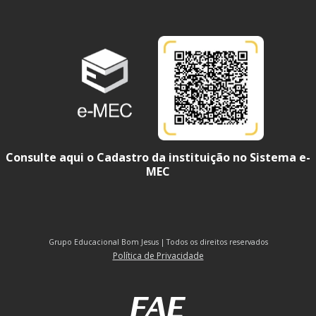
Consulte aqui o Cadastro da instituição no Sistema e-
MEC
Grupo Educacional Bom Jesus | Todos os direitos reservados
Política de Privacidade