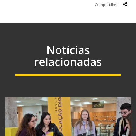
Compartilhe:
Notícias
relacionadas