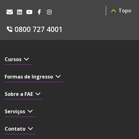
Topo
0800 727 4001
Cursos
Formas de Ingresso
Sobre a FAE
Serviços
Contato