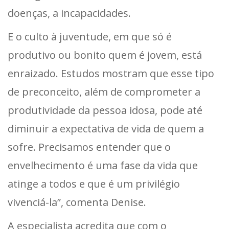
doenças, a incapacidades.
E o culto à juventude, em que só é
produtivo ou bonito quem é jovem, está
enraizado. Estudos mostram que esse tipo
de preconceito, além de comprometer a
produtividade da pessoa idosa, pode até
diminuir a expectativa de vida de quem a
sofre. Precisamos entender que o
envelhecimento é uma fase da vida que
atinge a todos e que é um privilégio
vivenciá-la”, comenta Denise.
A especialista acredita que com o