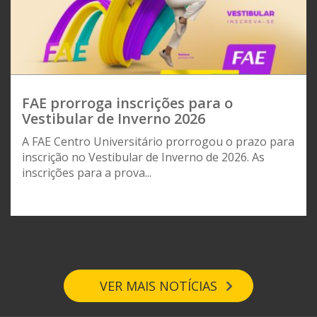
FAE prorroga inscrições para o
Vestibular de Inverno 2026
A FAE Centro Universitário prorrogou o prazo para
inscrição no Vestibular de Inverno de 2026. As
inscrições para a prova...
VER MAIS NOTÍCIAS