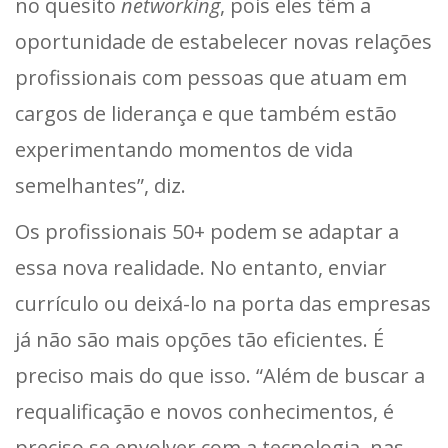
no quesito
networking
, pois eles têm a
oportunidade de estabelecer novas relações
profissionais com pessoas que atuam em
cargos de liderança e que também estão
experimentando momentos de vida
semelhantes”, diz.
Os profissionais 50+ podem se adaptar a
essa nova realidade. No entanto, enviar
currículo ou deixá-lo na porta das empresas
já não são mais opções tão eficientes. É
preciso mais do que isso. “Além de buscar a
requalificação e novos conhecimentos, é
preciso se envolver com a tecnologia, nas