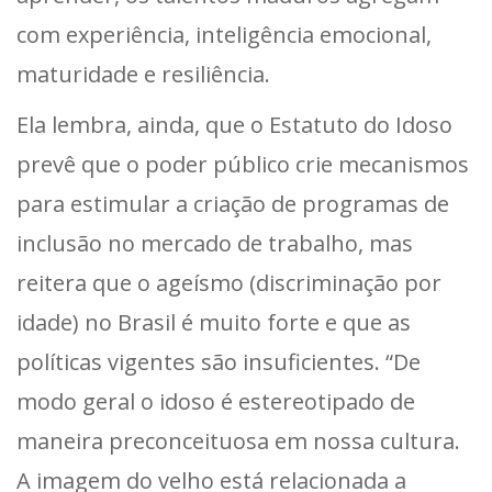
com experiência, inteligência emocional,
maturidade e resiliência.
Ela lembra, ainda, que o Estatuto do Idoso
prevê que o poder público crie mecanismos
para estimular a criação de programas de
inclusão no mercado de trabalho, mas
reitera que o ageísmo (discriminação por
idade) no Brasil é muito forte e que as
políticas vigentes são insuficientes. “De
modo geral o idoso é estereotipado de
maneira preconceituosa em nossa cultura.
A imagem do velho está relacionada a