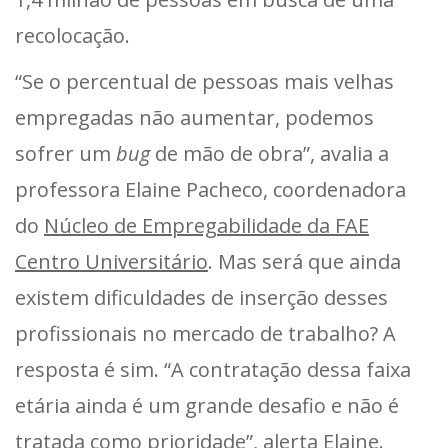
recolocação.
“Se o percentual de pessoas mais velhas
empregadas não aumentar, podemos
sofrer um
bug
de mão de obra”, avalia a
professora Elaine Pacheco, coordenadora
do
Núcleo de Empregabilidade da FAE
Centro Universitário
. Mas será que ainda
existem dificuldades de inserção desses
profissionais no mercado de trabalho? A
resposta é sim. “A contratação dessa faixa
etária ainda é um grande desafio e não é
tratada como prioridade”, alerta Elaine.