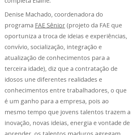
completa Elaine.
Denise Machado, coordenadora do
programa
FAE Sênior
(projeto da FAE que
oportuniza a troca de ideias e experiências,
convívio, socialização, integração e
atualização de conhecimentos para a
terceira idade), diz que a contratação de
idosos une diferentes realidades e
conhecimentos entre trabalhadores, o que
é um ganho para a empresa, pois ao
mesmo tempo que jovens talentos trazem a
inovação, novas ideias, energia e vontade de
aprender, os talentos maduros agregam