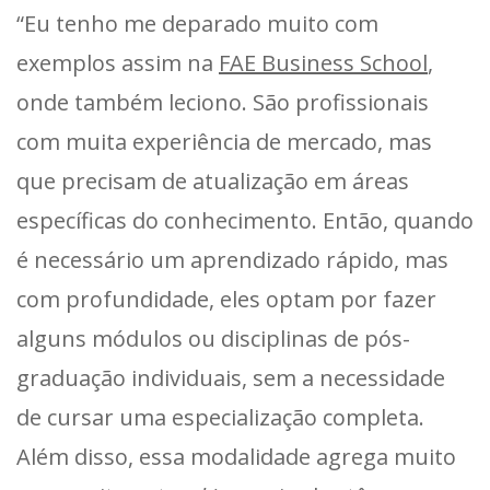
“Eu tenho me deparado muito com
exemplos assim na
FAE Business School
,
onde também leciono. São profissionais
com muita experiência de mercado, mas
que precisam de atualização em áreas
específicas do conhecimento. Então, quando
é necessário um aprendizado rápido, mas
com profundidade, eles optam por fazer
alguns módulos ou disciplinas de pós-
graduação individuais, sem a necessidade
de cursar uma especialização completa.
Além disso, essa modalidade agrega muito