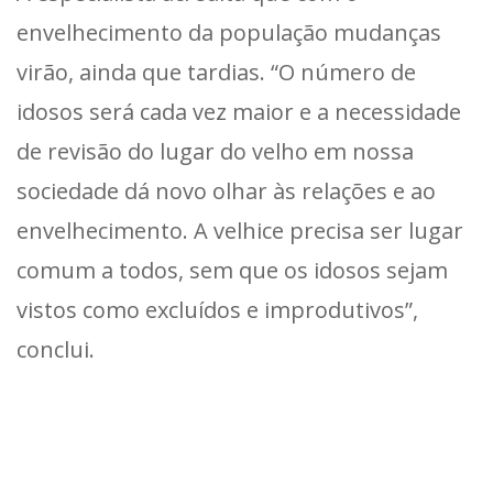
envelhecimento da população mudanças
virão, ainda que tardias. “O número de
idosos será cada vez maior e a necessidade
de revisão do lugar do velho em nossa
sociedade dá novo olhar às relações e ao
envelhecimento. A velhice precisa ser lugar
comum a todos, sem que os idosos sejam
vistos como excluídos e improdutivos”,
conclui.