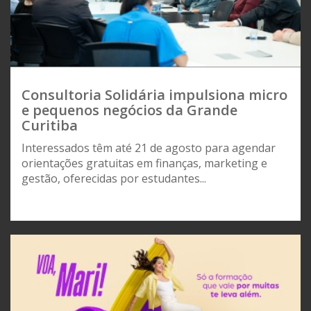
Consultoria Solidária impulsiona micro
e pequenos negócios da Grande
Curitiba
Interessados têm até 21 de agosto para agendar
orientações gratuitas em finanças, marketing e
gestão, oferecidas por estudantes...