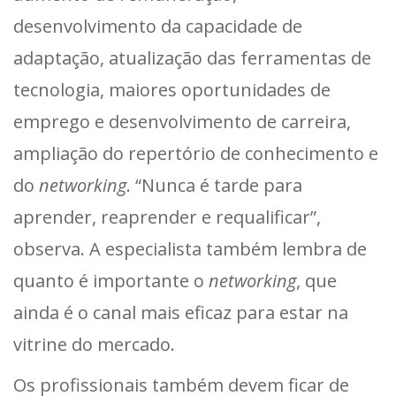
desenvolvimento da capacidade de
adaptação, atualização das ferramentas de
tecnologia, maiores oportunidades de
emprego e desenvolvimento de carreira,
ampliação do repertório de conhecimento e
do
networking
. “Nunca é tarde para
aprender, reaprender e requalificar”,
observa. A especialista também lembra de
quanto é importante o
networking
, que
ainda é o canal mais eficaz para estar na
vitrine do mercado.
Os profissionais também devem ficar de