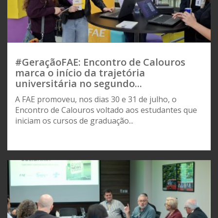
#GeraçãoFAE: Encontro de Calouros
marca o início da trajetória
universitária no segundo...
A FAE promoveu, nos dias 30 e 31 de julho, o
Encontro de Calouros voltado aos estudantes que
iniciam os cursos de graduação...