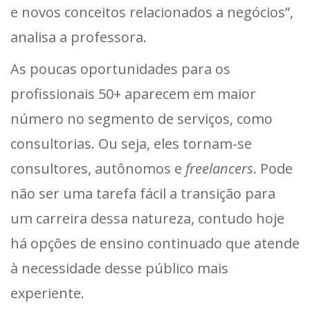
e novos conceitos relacionados a negócios”,
analisa a professora.
As poucas oportunidades para os
profissionais 50+ aparecem em maior
número no segmento de serviços, como
consultorias. Ou seja, eles tornam-se
consultores, autônomos e
freelancers
. Pode
não ser uma tarefa fácil a transição para
um carreira dessa natureza, contudo hoje
há opções de ensino continuado que atende
à necessidade desse público mais
experiente.