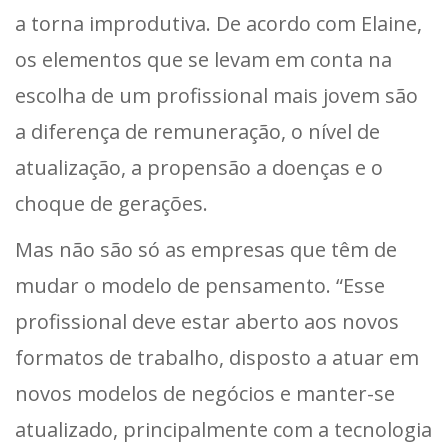
a torna improdutiva. De acordo com Elaine,
os elementos que se levam em conta na
escolha de um profissional mais jovem são
a diferença de remuneração, o nível de
atualização, a propensão a doenças e o
choque de gerações.
Mas não são só as empresas que têm de
mudar o modelo de pensamento. “Esse
profissional deve estar aberto aos novos
formatos de trabalho, disposto a atuar em
novos modelos de negócios e manter-se
atualizado, principalmente com a tecnologia