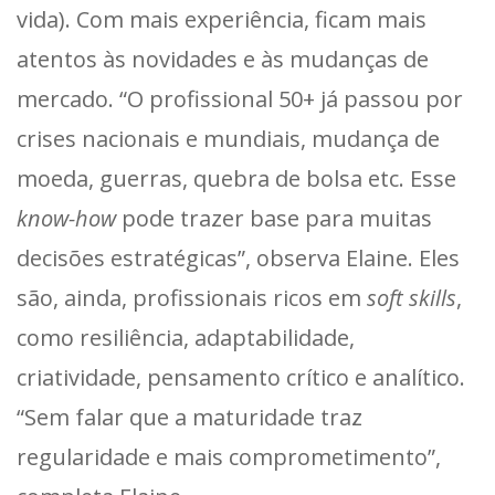
vida). Com mais experiência, ficam mais
atentos às novidades e às mudanças de
mercado. “O profissional 50+ já passou por
crises nacionais e mundiais, mudança de
moeda, guerras, quebra de bolsa etc. Esse
know-how
pode trazer base para muitas
decisões estratégicas”, observa Elaine. Eles
são, ainda, profissionais ricos em
soft skills
,
como resiliência, adaptabilidade,
criatividade, pensamento crítico e analítico.
“Sem falar que a maturidade traz
regularidade e mais comprometimento”,