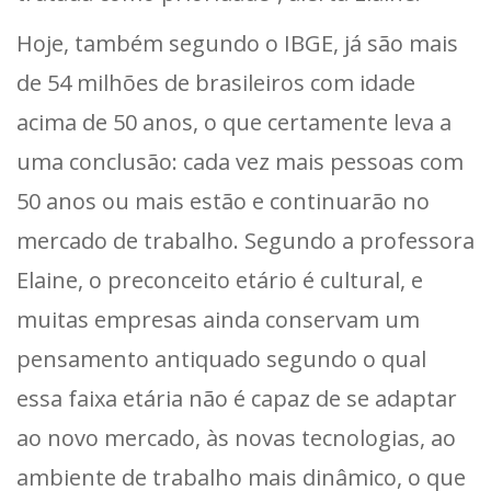
Hoje, também segundo o IBGE, já são mais
de 54 milhões de brasileiros com idade
acima de 50 anos, o que certamente leva a
uma conclusão: cada vez mais pessoas com
50 anos ou mais estão e continuarão no
mercado de trabalho. Segundo a professora
Elaine, o preconceito etário é cultural, e
muitas empresas ainda conservam um
pensamento antiquado segundo o qual
essa faixa etária não é capaz de se adaptar
ao novo mercado, às novas tecnologias, ao
ambiente de trabalho mais dinâmico, o que