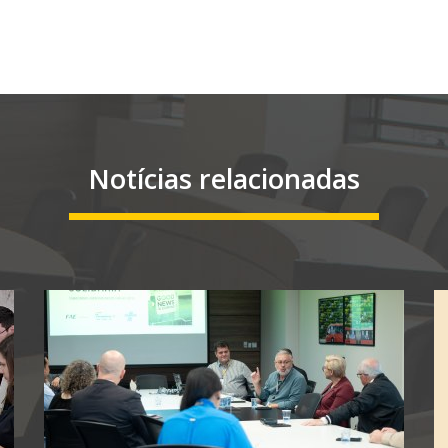
Notícias relacionadas