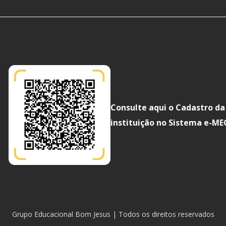
Consulte aqui o Cadastro da
instituição no Sistema e-ME
Grupo Educacional Bom Jesus | Todos os direitos reservados