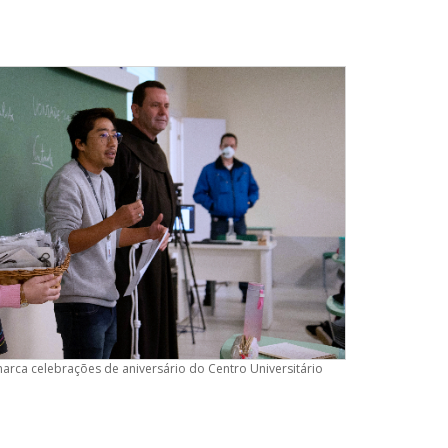
marca celebrações de aniversário do Centro Universitário