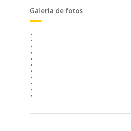
Galeria de fotos