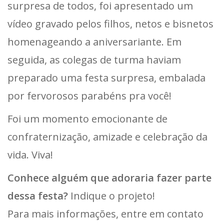
surpresa de todos, foi apresentado um
vídeo gravado pelos filhos, netos e bisnetos
homenageando a aniversariante. Em
seguida, as colegas de turma haviam
preparado uma festa surpresa, embalada
por fervorosos parabéns pra você!
Foi um momento emocionante de
confraternização, amizade e celebração da
vida. Viva!
Conhece alguém que adoraria fazer parte
dessa festa?
Indique o projeto!
Para mais informações, entre em contato