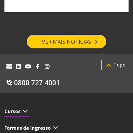
VER MAIS NOTÍCIAS
Topo
0800 727 4001
Cursos
Formas de Ingresso