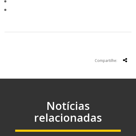
Compartilhe:
Notícias
relacionadas