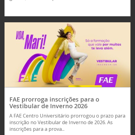
FAE prorroga inscrições para o
Vestibular de Inverno 2026
A FAE Centro Universitário prorrogou o prazo para
inscrição no Vestibular de Inverno de 2026. As
inscrições para a prova...