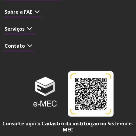
Sobre a FAE
Serviços
Contato
Consulte aqui o Cadastro da instituição no Sistema e-
MEC