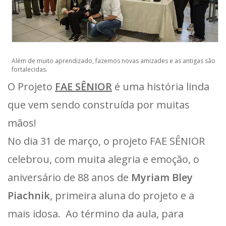
Além de muito aprendizado, fazemos novas amizades e as antigas são
fortalecidas.
O Projeto
FAE SÊNIOR
é uma história linda
que vem sendo construída por muitas
mãos!
No dia 31 de março, o projeto FAE SÊNIOR
celebrou, com muita alegria e emoção, o
aniversário de 88 anos de
Myriam Bley
Piachnik
, primeira aluna do projeto e a
mais idosa. Ao término da aula, para