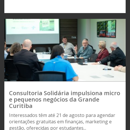
Consultoria Solidária impulsiona micro
e pequenos negócios da Grande
Curitiba
Interessados têm até 21 de agosto para agendar
orientações gratuitas em finanças, marketing e
gestão, oferecidas por estudantes...