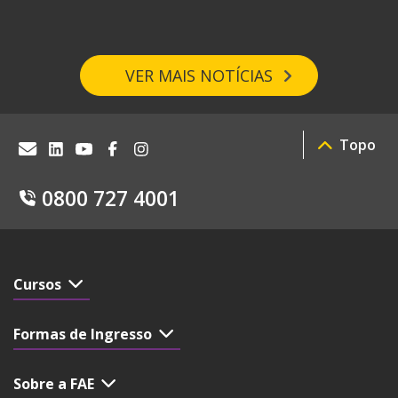
VER MAIS NOTÍCIAS
Topo
0800 727 4001
Cursos
Formas de Ingresso
Sobre a FAE