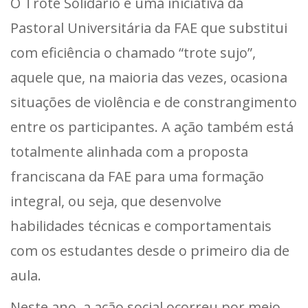
O Trote Solidário é uma iniciativa da
Pastoral Universitária da FAE que substitui
com eficiência o chamado “trote sujo”,
aquele que, na maioria das vezes, ocasiona
situações de violência e de constrangimento
entre os participantes. A ação também está
totalmente alinhada com a proposta
franciscana da FAE para uma formação
integral, ou seja, que desenvolve
habilidades técnicas e comportamentais
com os estudantes desde o primeiro dia de
aula.
Neste ano, a ação social ocorreu por meio