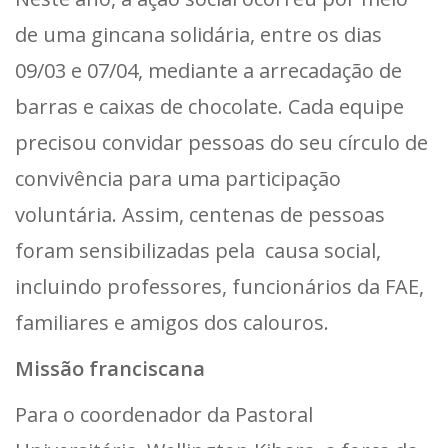
de uma gincana solidária, entre os dias
09/03 e 07/04, mediante a arrecadação de
barras e caixas de chocolate. Cada equipe
precisou convidar pessoas do seu círculo de
convivência para uma participação
voluntária. Assim, centenas de pessoas
foram sensibilizadas pela causa social,
incluindo professores, funcionários da FAE,
familiares e amigos dos calouros.
Missão franciscana
Para o coordenador da Pastoral