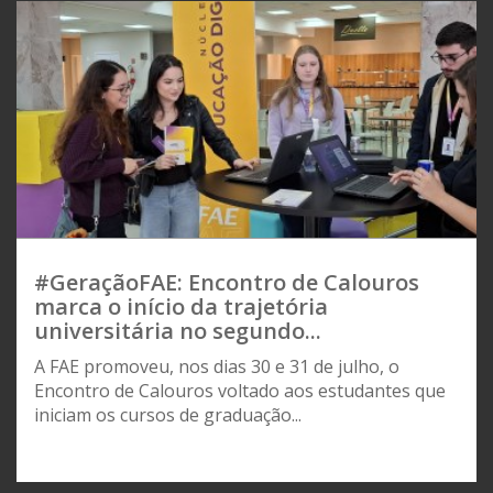
#GeraçãoFAE: Encontro de Calouros
marca o início da trajetória
universitária no segundo...
A FAE promoveu, nos dias 30 e 31 de julho, o
Encontro de Calouros voltado aos estudantes que
iniciam os cursos de graduação...