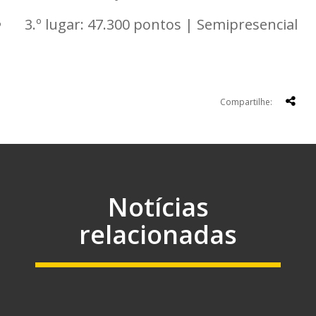
3.º lugar: 47.300 pontos | Semipresencial
Compartilhe:
Notícias
relacionadas