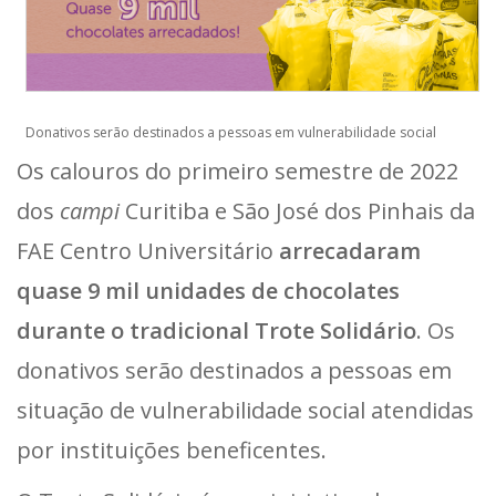
Donativos serão destinados a pessoas em vulnerabilidade social
Os calouros do primeiro semestre de 2022
dos
campi
Curitiba e São José dos Pinhais da
FAE Centro Universitário
arrecadaram
quase 9 mil unidades de chocolates
durante o tradicional Trote Solidário
. Os
donativos serão destinados a pessoas em
situação de vulnerabilidade social atendidas
por instituições beneficentes.