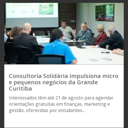
Consultoria Solidária impulsiona micro
e pequenos negócios da Grande
Curitiba
Interessados têm até 21 de agosto para agendar
orientações gratuitas em finanças, marketing e
gestão, oferecidas por estudantes...