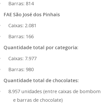
Barras: 814
FAE São José dos Pinhais
Caixas: 2.081
Barras: 166
Quantidade total por categoria:
Caixas: 7.977
Barras: 980
Quantidade total de chocolates:
8.957 unidades (entre caixas de bombom
e barras de chocolate)