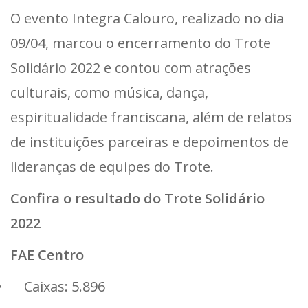
O evento Integra Calouro, realizado no dia
09/04, marcou o encerramento do Trote
Solidário 2022 e contou com atrações
culturais, como música, dança,
espiritualidade franciscana, além de relatos
de instituições parceiras e depoimentos de
lideranças de equipes do Trote.
Confira o resultado do Trote Solidário
2022
FAE Centro
Caixas: 5.896