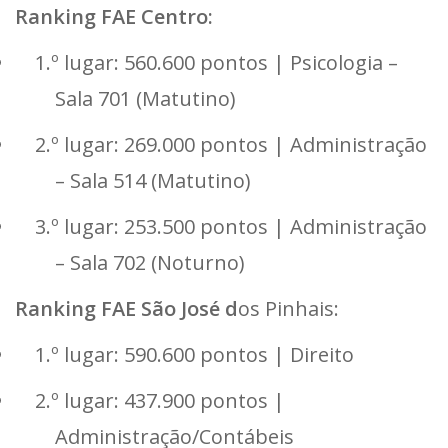
Ranking FAE Centro:
1.º lugar: 560.600 pontos | Psicologia –
Sala 701 (Matutino)
2.º lugar: 269.000 pontos | Administração
– Sala 514 (Matutino)
3.º lugar: 253.500 pontos | Administração
– Sala 702 (Noturno)
Ranking FAE São José d
os Pinhais:
1.º lugar: 590.600 pontos | Direito
2.º lugar: 437.900 pontos |
Administração/Contábeis