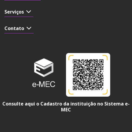
Serviços
Contato
Consulte aqui o Cadastro da instituição no Sistema e-
MEC