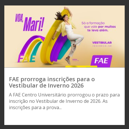
FAE prorroga inscrições para o
Vestibular de Inverno 2026
A FAE Centro Universitário prorrogou o prazo para
inscrição no Vestibular de Inverno de 2026. As
inscrições para a prova...