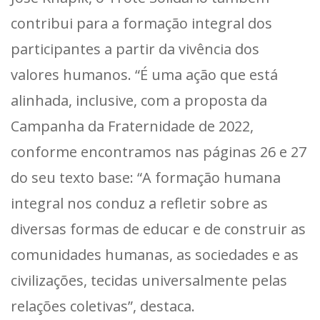
contribui para a formação integral dos
participantes a partir da vivência dos
valores humanos. “É uma ação que está
alinhada, inclusive, com a proposta da
Campanha da Fraternidade de 2022,
conforme encontramos nas páginas 26 e 27
do seu texto base: “A formação humana
integral nos conduz a refletir sobre as
diversas formas de educar e de construir as
comunidades humanas, as sociedades e as
civilizações, tecidas universalmente pelas
relações coletivas”, destaca.