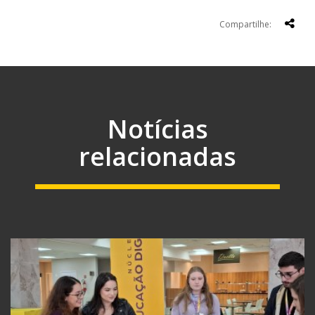
Compartilhe:
Notícias
relacionadas