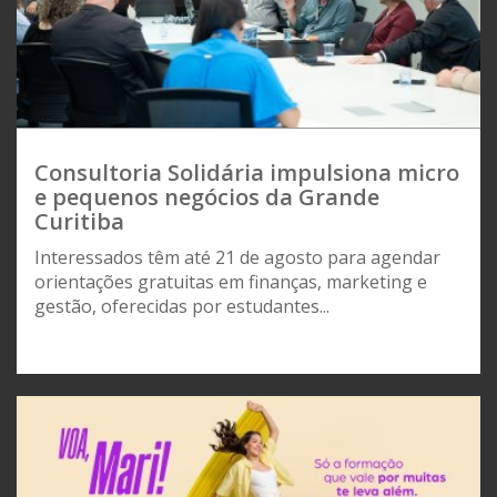
Consultoria Solidária impulsiona micro
e pequenos negócios da Grande
Curitiba
Interessados têm até 21 de agosto para agendar
orientações gratuitas em finanças, marketing e
gestão, oferecidas por estudantes...