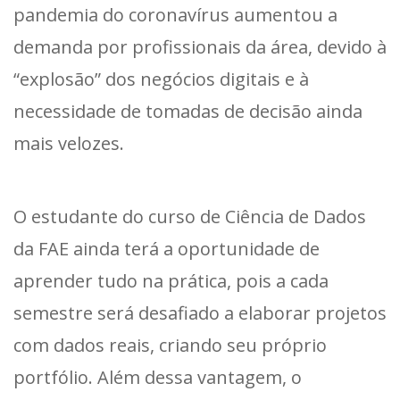
pandemia do coronavírus aumentou a
demanda por profissionais da área, devido à
“explosão” dos negócios digitais e à
necessidade de tomadas de decisão ainda
mais velozes.
O estudante do curso de Ciência de Dados
da FAE ainda terá a oportunidade de
aprender tudo na prática, pois a cada
semestre será desafiado a elaborar projetos
com dados reais, criando seu próprio
portfólio. Além dessa vantagem, o