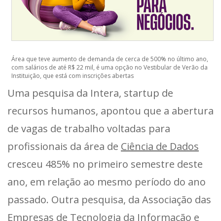
Área que teve aumento de demanda de cerca de 500% no último ano,
com salários de até R$ 22 mil, é uma opção no Vestibular de Verão da
Instituição, que está com inscrições abertas
Uma pesquisa da Intera, startup de
recursos humanos, apontou que a abertura
de vagas de trabalho voltadas para
profissionais da área de
Ciência de Dados
cresceu 485% no primeiro semestre deste
ano, em relação ao mesmo período do ano
passado. Outra pesquisa, da Associação das
Empresas de Tecnologia da Informação e