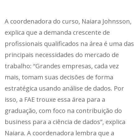
A coordenadora do curso, Naiara Johnsson,
explica que a demanda crescente de
profissionais qualificados na área é uma das
principais necessidades do mercado de
trabalho: “Grandes empresas, cada vez
mais, tomam suas decisões de forma
estratégica usando análise de dados. Por
isso, a FAE trouxe essa área para a
graduação, com foco na contribuição do
business para a ciência de dados”, explica
Naiara. A coordenadora lembra que a