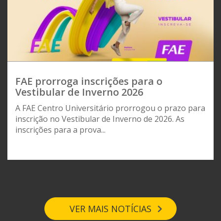
FAE prorroga inscrições para o
Vestibular de Inverno 2026
A FAE Centro Universitário prorrogou o prazo para
inscrição no Vestibular de Inverno de 2026. As
inscrições para a prova...
VER MAIS NOTÍCIAS