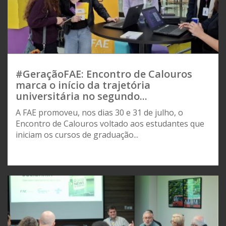
#GeraçãoFAE: Encontro de Calouros
marca o início da trajetória
universitária no segundo...
A FAE promoveu, nos dias 30 e 31 de julho, o
Encontro de Calouros voltado aos estudantes que
iniciam os cursos de graduação...