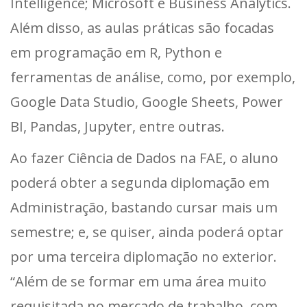
Intelligence; Microsoft e Business Analytics.
Além disso, as aulas práticas são focadas
em programação em R, Python e
ferramentas de análise, como, por exemplo,
Google Data Studio, Google Sheets, Power
BI, Pandas, Jupyter, entre outras.
Ao fazer Ciência de Dados na FAE, o aluno
poderá obter a segunda diplomação em
Administração, bastando cursar mais um
semestre; e, se quiser, ainda poderá optar
por uma terceira diplomação no exterior.
“Além de se formar em uma área muito
requisitada no mercado de trabalho, com