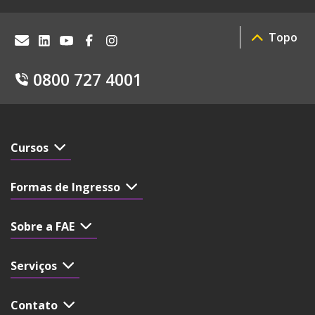
Topo
0800 727 4001
Cursos
Formas de Ingresso
Sobre a FAE
Serviços
Contato