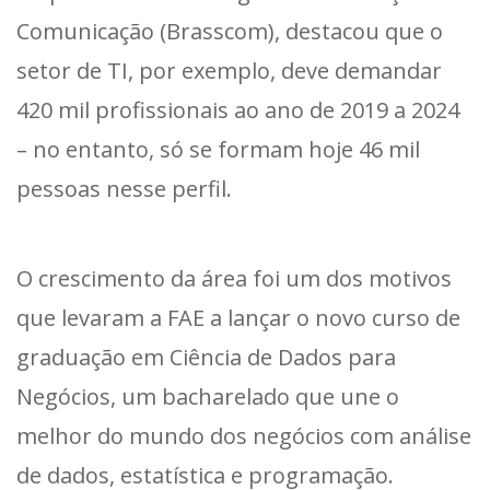
Comunicação (Brasscom), destacou que o
setor de TI, por exemplo, deve demandar
420 mil profissionais ao ano de 2019 a 2024
– no entanto, só se formam hoje 46 mil
pessoas nesse perfil.
O crescimento da área foi um dos motivos
que levaram a FAE a lançar o novo curso de
graduação em Ciência de Dados para
Negócios, um bacharelado que une o
melhor do mundo dos negócios com análise
de dados, estatística e programação.