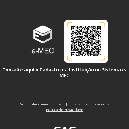
Consulte aqui o Cadastro da instituição no Sistema e-
MEC
Grupo Educacional Bom Jesus | Todos os direitos reservados
Política de Privacidade