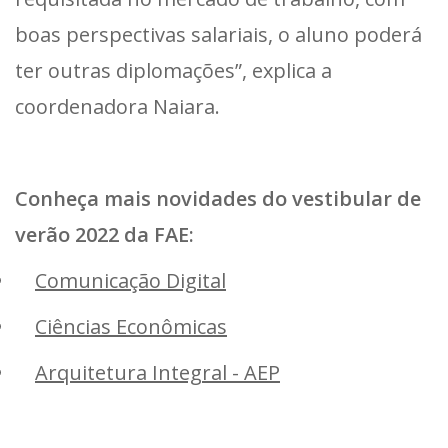
boas perspectivas salariais, o aluno poderá
ter outras diplomações”, explica a
coordenadora Naiara.
Conheça mais novidades do vestibular de
verão 2022 da FAE:
Comunicação Digital
Ciências Econômicas
Arquitetura Integral - AEP