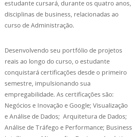
estudante cursará, durante os quatro anos,
disciplinas de business, relacionadas ao
curso de Administração.
Desenvolvendo seu portfólio de projetos
reais ao longo do curso, o estudante
conquistará certificações desde o primeiro
semestre, impulsionando sua
empregabilidade. As certificações são:
Negócios e Inovação e Google; Visualização
e Análise de Dados; Arquitetura de Dados;
Análise de Tráfego e Performance; Business