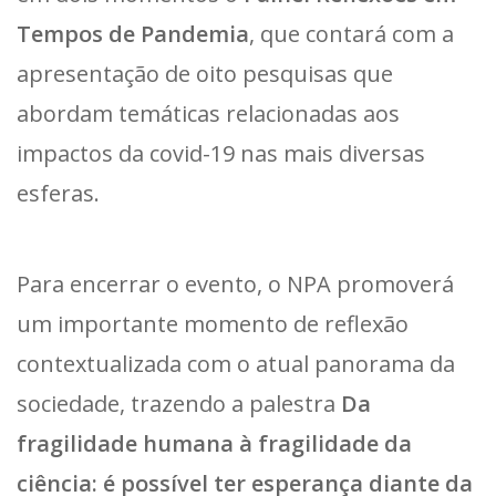
Tempos de Pandemia
, que contará com a
apresentação de oito pesquisas que
abordam temáticas relacionadas aos
impactos da covid-19 nas mais diversas
esferas.
Para encerrar o evento, o NPA promoverá
um importante momento de reflexão
contextualizada com o atual panorama da
sociedade, trazendo a palestra
Da
fragilidade humana à fragilidade da
ciência: é possível ter esperança diante da