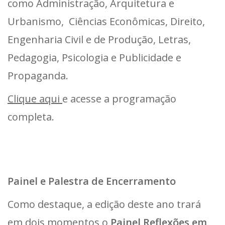
como Administração, Arquitetura e
Urbanismo, Ciências Econômicas, Direito,
Engenharia Civil e de Produção, Letras,
Pedagogia, Psicologia e Publicidade e
Propaganda.
Clique aqui
e acesse a programação
completa.
Painel e Palestra de Encerramento
Como destaque, a edição deste ano trará
em dois momentos o
Painel Reflexões em