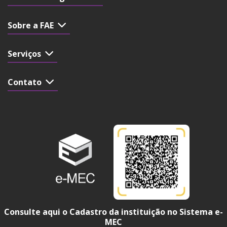
Sobre a FAE
Serviços
Contato
Consulte aqui o Cadastro da instituição no Sistema e-
MEC