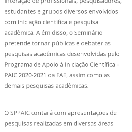
interação de profissionais, pesquisadores,
estudantes e grupos diversos envolvidos
com iniciação científica e pesquisa
acadêmica. Além disso, o Seminário
pretende tornar públicas e debater as
pesquisas acadêmicas desenvolvidas pelo
Programa de Apoio à Iniciação Científica –
PAIC 2020-2021 da FAE, assim como as
demais pesquisas acadêmicas.
O SPPAIC contará com apresentações de
pesquisas realizadas em diversas áreas