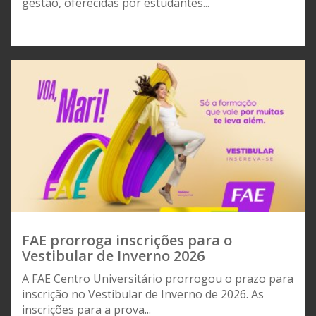
gestão, oferecidas por estudantes...
FAE prorroga inscrições para o
Vestibular de Inverno 2026
A FAE Centro Universitário prorrogou o prazo para
inscrição no Vestibular de Inverno de 2026. As
inscrições para a prova...