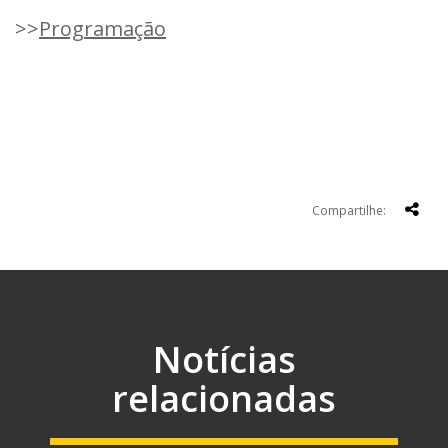
>>
Programação
Compartilhe:
Notícias
relacionadas