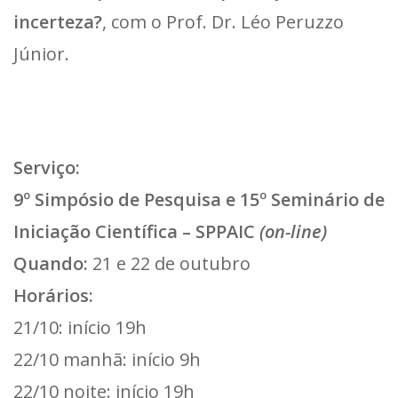
incerteza?
, com o Prof. Dr. Léo Peruzzo
Júnior.
Serviço:
9º Simpósio de Pesquisa e 15º Seminário de
Iniciação Científica – SPPAIC
(on-line)
Quando:
21 e 22 de outubro
Horários:
21/10: início 19h
22/10 manhã: início 9h
22/10 noite: início 19h