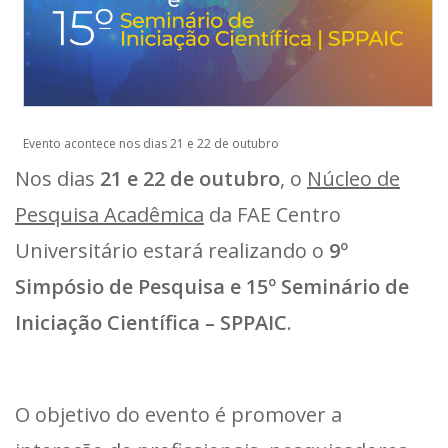
Evento acontece nos dias 21 e 22 de outubro
Nos dias
21 e 22 de outubro
, o
Núcleo de
Pesquisa Acadêmica
da FAE Centro
Universitário estará realizando o
9º
Simpósio de Pesquisa e 15º Seminário de
Iniciação Científica – SPPAIC
.
O objetivo do evento é promover a