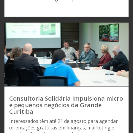
Consultoria Solidária impulsiona micro
e pequenos negócios da Grande
Curitiba
Interessados têm até 21 de agosto para agendar
orientações gratuitas em finanças, marketing e