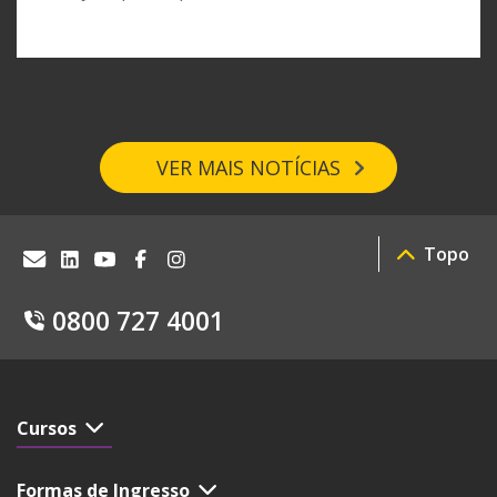
VER MAIS NOTÍCIAS
Topo
0800 727 4001
Cursos
Formas de Ingresso