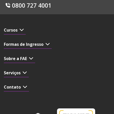
0800 727 4001
Cursos
Formas de Ingresso
Sobre a FAE
Serviços
Contato