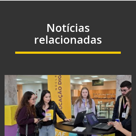
Notícias
relacionadas