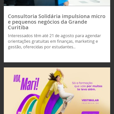
Consultoria Solidária impulsiona micro
e pequenos negócios da Grande
Curitiba
Interessados têm até 21 de agosto para agendar
orientações gratuitas em finanças, marketing e
gestão, oferecidas por estudantes...