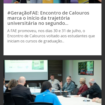
#GeraçãoFAE: Encontro de Calouros
marca o início da trajetória
universitária no segundo...
A FAE promoveu, nos dias 30 e 31 de julho, o
Encontro de Calouros voltado aos estudantes que
iniciam os cursos de graduação...