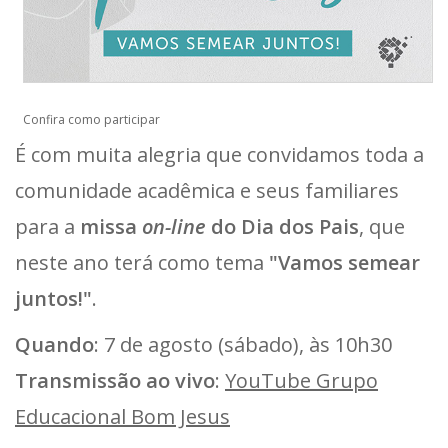
Confira como participar
É com muita alegria que convidamos toda a
comunidade acadêmica e seus familiares
para a
missa
on-line
do Dia dos Pais
, que
neste ano terá como tema
"Vamos semear
juntos!"
.
Quando
: 7 de agosto (sábado), às 10h30
Transmissão ao vivo
:
YouTube Grupo
Educacional Bom Jesus