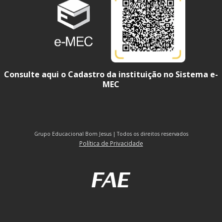
Consulte aqui o Cadastro da instituição no Sistema e-
MEC
Grupo Educacional Bom Jesus | Todos os direitos reservados
Política de Privacidade