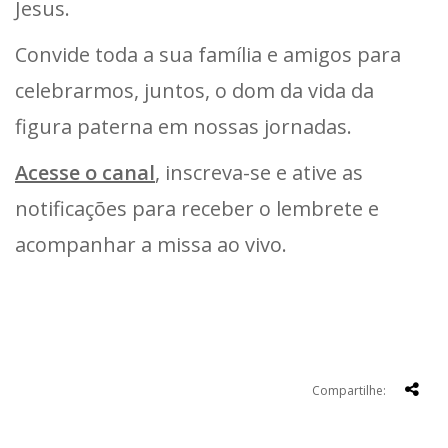
Jesus.
Convide toda a sua família e amigos para
celebrarmos, juntos, o dom da vida da
figura paterna em nossas jornadas.
Acesse o canal
, inscreva-se e ative as
notificações para receber o lembrete e
acompanhar a missa ao vivo.
Compartilhe: