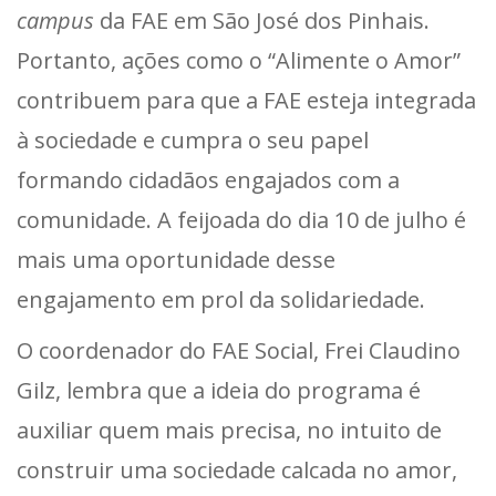
campus
da FAE em São José dos Pinhais.
Portanto, ações como o “Alimente o Amor”
contribuem para que a FAE esteja integrada
à sociedade e cumpra o seu papel
formando cidadãos engajados com a
comunidade. A feijoada do dia 10 de julho é
mais uma oportunidade desse
engajamento em prol da solidariedade.
O coordenador do FAE Social, Frei Claudino
Gilz, lembra que a ideia do programa é
auxiliar quem mais precisa, no intuito de
construir uma sociedade calcada no amor,