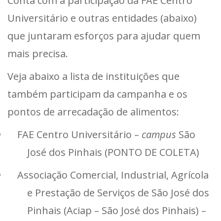
Conta com a participação da FAE Centro
Universitário e outras entidades (abaixo)
que juntaram esforços para ajudar quem
mais precisa.
Veja abaixo a lista de instituições que
também participam da campanha e os
pontos de arrecadação de alimentos:
FAE Centro Universitário –
campus
São
José dos Pinhais (PONTO DE COLETA)
Associação Comercial, Industrial, Agrícola
e Prestação de Serviços de São José dos
Pinhais (Aciap – São José dos Pinhais) –