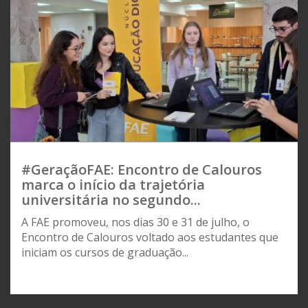
#GeraçãoFAE: Encontro de Calouros
marca o início da trajetória
universitária no segundo...
A FAE promoveu, nos dias 30 e 31 de julho, o
Encontro de Calouros voltado aos estudantes que
iniciam os cursos de graduação...