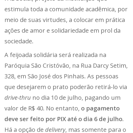
estimula toda a comunidade acadêmica, por
meio de suas virtudes, a colocar em prática
ações de amor e solidariedade em prol da
sociedade.
A feijoada solidária será realizada na
Paróquia São Cristóvão, na Rua Darcy Setim,
328, em São José dos Pinhais. As pessoas
que desejarem o prato poderão retirá-lo via
drive-thru
no dia 10 de julho, pagando um
valor de R$ 40. No entanto,
o pagamento
deve ser feito por PIX até o dia 6 de julho
.
Há a opção de
delivery
, mas somente para o