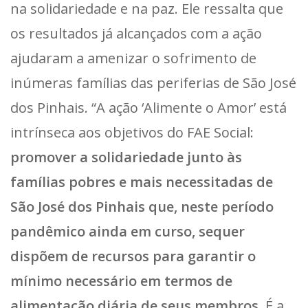
na solidariedade e na paz. Ele ressalta que
os resultados já alcançados com a ação
ajudaram a amenizar o sofrimento de
inúmeras famílias das periferias de São José
dos Pinhais. “A ação ‘Alimente o Amor’ está
intrínseca aos objetivos do FAE Social:
promover a solidariedade junto às
famílias pobres e mais necessitadas de
São José dos Pinhais que, neste período
pandêmico ainda em curso, sequer
dispõem de recursos para garantir o
mínimo necessário em termos de
alimentação diária de seus membros
. É a