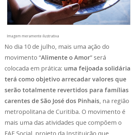
Imagem meramente ilustrativa
No dia 10 de julho, mais uma ação do
movimento “
Alimente o Amor
” será
colocada em prática:
uma feijoada solidária
terá como objetivo arrecadar valores que
serão totalmente revertidos para famílias
carentes de São José dos Pinhais
, na região
metropolitana de Curitiba. O movimento é
mais uma das atividades que compõem o
FAE Social, projeto da Instituição que