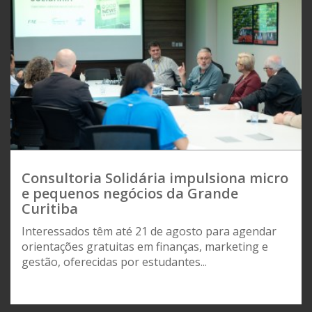
Consultoria Solidária impulsiona micro
e pequenos negócios da Grande
Curitiba
Interessados têm até 21 de agosto para agendar
orientações gratuitas em finanças, marketing e
gestão, oferecidas por estudantes...