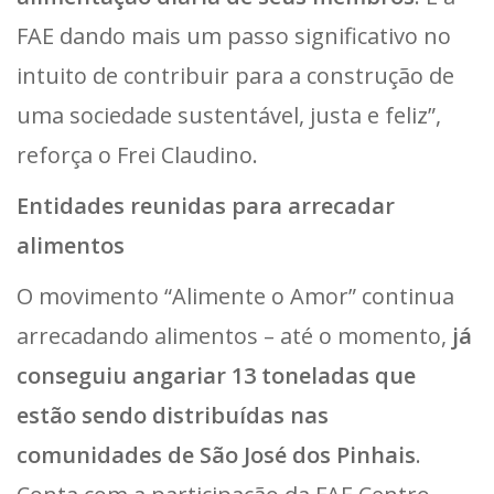
FAE dando mais um passo significativo no
intuito de contribuir para a construção de
uma sociedade sustentável, justa e feliz”,
reforça o Frei Claudino.
Entidades reunidas para arrecadar
alimentos
O movimento “Alimente o Amor” continua
arrecadando alimentos – até o momento,
já
conseguiu angariar 13 toneladas que
estão sendo distribuídas nas
comunidades de São José dos Pinhais
.