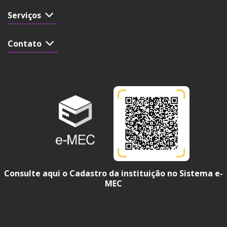
Serviços
Contato
Consulte aqui o Cadastro da instituição no Sistema e-
MEC