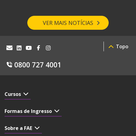
VER MAIS NOTÍCIAS
Topo
0800 727 4001
Cursos
Formas de Ingresso
Sobre a FAE