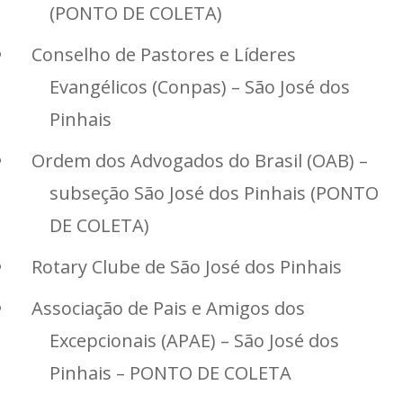
(PONTO DE COLETA)
Conselho de Pastores e Líderes
Evangélicos (Conpas) – São José dos
Pinhais
Ordem dos Advogados do Brasil (OAB) –
subseção São José dos Pinhais (PONTO
DE COLETA)
Rotary Clube de São José dos Pinhais
Associação de Pais e Amigos dos
Excepcionais (APAE) – São José dos
Pinhais – PONTO DE COLETA