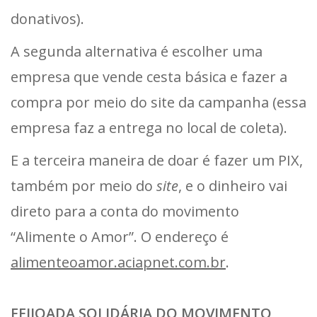
donativos).
A segunda alternativa é escolher uma
empresa que vende cesta básica e fazer a
compra por meio do site da campanha (essa
empresa faz a entrega no local de coleta).
E a terceira maneira de doar é fazer um PIX,
também por meio do
site
, e o dinheiro vai
direto para a conta do movimento
“Alimente o Amor”. O endereço é
alimenteoamor.aciapnet.com.br
.
FEIJOADA SOLIDÁRIA DO MOVIMENTO