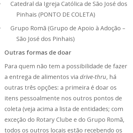
Catedral da Igreja Católica de São José dos
Pinhais (PONTO DE COLETA)
Grupo Romã (Grupo de Apoio à Adoção –
São José dos Pinhais)
Outras formas de doar
Para quem não tem a possibilidade de fazer
a entrega de alimentos via
drive-thru
, há
outras três opções: a primeira é doar os
itens pessoalmente nos outros pontos de
coleta (veja acima a lista de entidades; com
exceção do Rotary Clube e do Grupo Romã,
todos os outros locais estão recebendo os