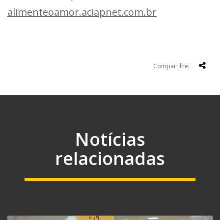
alimenteoamor.aciapnet.com.br
Compartilhe:
Notícias
relacionadas