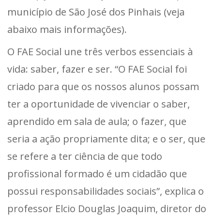
município de São José dos Pinhais (veja
abaixo mais informações).
O FAE Social une três verbos essenciais à
vida: saber, fazer e ser. “O FAE Social foi
criado para que os nossos alunos possam
ter a oportunidade de vivenciar o saber,
aprendido em sala de aula; o fazer, que
seria a ação propriamente dita; e o ser, que
se refere a ter ciência de que todo
profissional formado é um cidadão que
possui responsabilidades sociais”, explica o
professor Elcio Douglas Joaquim, diretor do