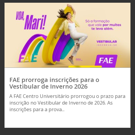
FAE prorroga inscrições para o
Vestibular de Inverno 2026
A FAE Centro Universitário prorrogou o prazo para
inscrição no Vestibular de Inverno de 2026. As
inscrições para a prova...