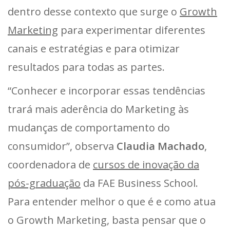
dentro desse contexto que surge o
Growth
Marketing
para experimentar diferentes
canais e estratégias e para otimizar
resultados para todas as partes.
“Conhecer e incorporar essas tendências
trará mais aderência do Marketing às
mudanças de comportamento do
consumidor”, observa
Claudia Machado
,
coordenadora de
cursos de inovação da
pós-graduação
da FAE Business School.
Para entender melhor o que é e como atua
o Growth Marketing, basta pensar que o