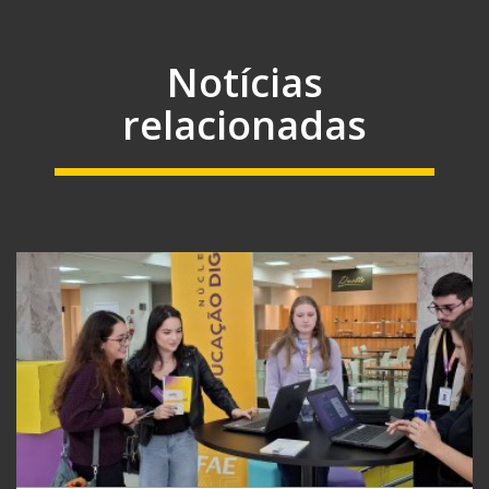
Notícias
relacionadas