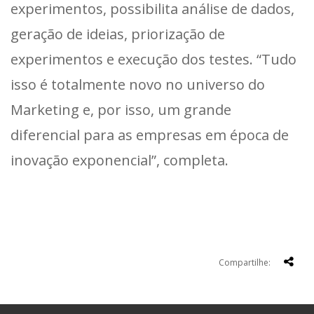
experimentos, possibilita análise de dados,
geração de ideias, priorização de
experimentos e execução dos testes. “Tudo
isso é totalmente novo no universo do
Marketing e, por isso, um grande
diferencial para as empresas em época de
inovação exponencial”, completa.
Compartilhe: