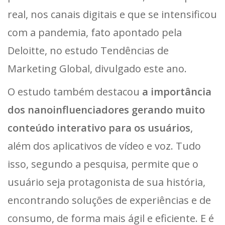
real, nos canais digitais e que se intensificou
com a pandemia, fato apontado pela
Deloitte, no estudo Tendências de
Marketing Global, divulgado este ano.
O estudo também destacou
a importância
dos nanoinfluenciadores gerando muito
conteúdo interativo para os usuários
,
além dos aplicativos de vídeo e voz. Tudo
isso, segundo a pesquisa, permite que o
usuário seja protagonista de sua história,
encontrando soluções de experiências e de
consumo, de forma mais ágil e eficiente. E é