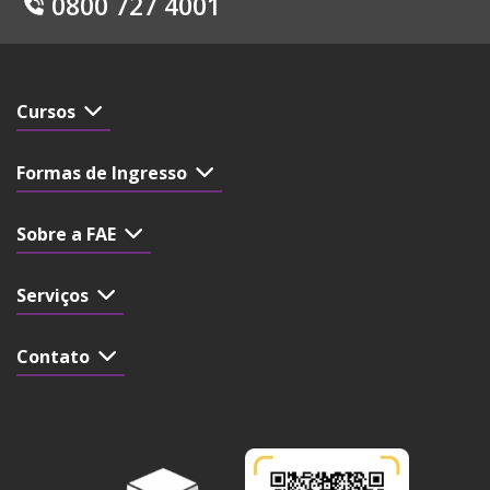
0800 727 4001
Cursos
Formas de Ingresso
Sobre a FAE
Serviços
Contato