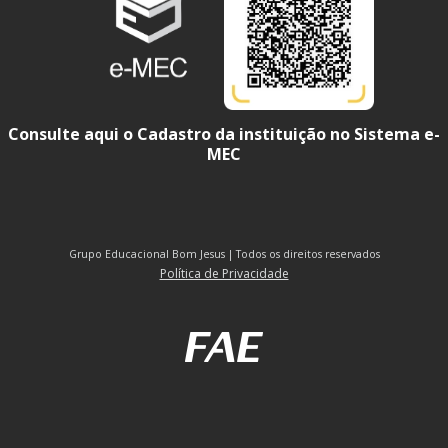
Consulte aqui o Cadastro da instituição no Sistema e-
MEC
Grupo Educacional Bom Jesus | Todos os direitos reservados
Política de Privacidade