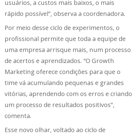
usuários, a custos mais baixos, o mais
rápido possível”, observa a coordenadora.
Por meio desse ciclo de experimentos, o
profissional permite que toda a equipe de
uma empresa arrisque mais, num processo
de acertos e aprendizados. “O Growth
Marketing oferece condições para que o
time vá acumulando pequenas e grandes
vitórias, aprendendo com os erros e criando
um processo de resultados positivos”,
comenta.
Esse novo olhar, voltado ao ciclo de