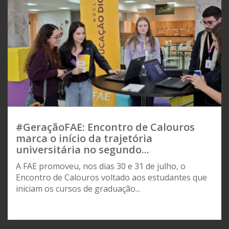
#GeraçãoFAE: Encontro de Calouros
marca o início da trajetória
universitária no segundo...
A FAE promoveu, nos dias 30 e 31 de julho, o
Encontro de Calouros voltado aos estudantes que
iniciam os cursos de graduação...