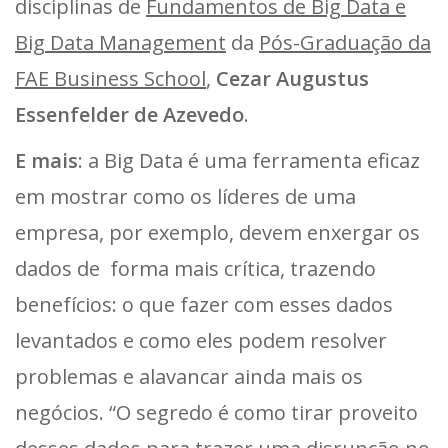
disciplinas de
Fundamentos de Big Data e
Big Data Management
da
Pós-Graduação da
FAE Business School
,
Cezar Augustus
Essenfelder de Azevedo
.
E mais
: a Big Data é uma ferramenta eficaz
em mostrar como os líderes de uma
empresa, por exemplo, devem enxergar os
dados de forma mais crítica, trazendo
benefícios: o que fazer com esses dados
levantados e como eles podem resolver
problemas e alavancar ainda mais os
negócios. “O segredo é como tirar proveito