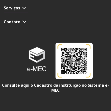
Serviços
Contato
Consulte aqui o Cadastro da instituição no Sistema e-
MEC