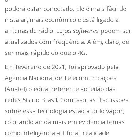
poderá estar conectado. Ele é mais fácil de
instalar, mais econômico e está ligado a
antenas de rádio, cujos
softwares
podem ser
atualizados com frequência. Além, claro, de
ser mais rápido do que o 4G.
Em fevereiro de 2021, foi aprovado pela
Agência Nacional de Telecomunicações
(Anatel) o edital referente ao leilão das
redes 5G no Brasil. Com isso, as discussões
sobre essa tecnologia estão a todo vapor,
colocando ainda mais em evidência temas
como inteligência artificial, realidade