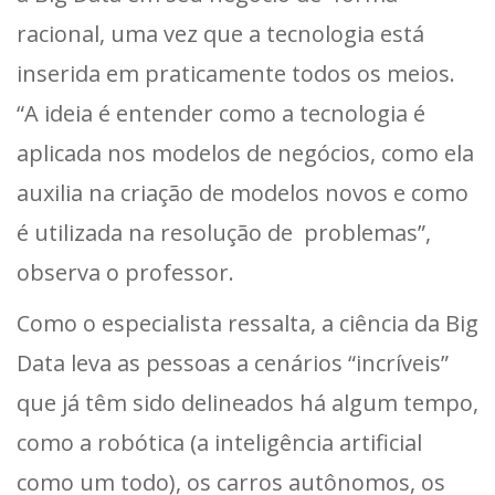
racional, uma vez que a tecnologia está
inserida em praticamente todos os meios.
“A ideia é entender como a tecnologia é
aplicada nos modelos de negócios, como ela
auxilia na criação de modelos novos e como
é utilizada na resolução de problemas”,
observa o professor.
Como o especialista ressalta, a ciência da Big
Data leva as pessoas a cenários “incríveis”
que já têm sido delineados há algum tempo,
como a robótica (a inteligência artificial
como um todo), os carros autônomos, os