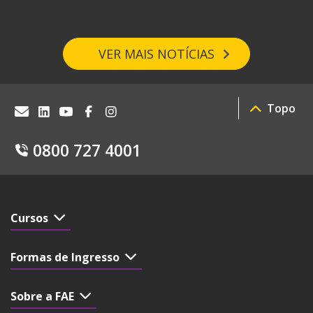
VER MAIS NOTÍCIAS
Topo
0800 727 4001
Cursos
Formas de Ingresso
Sobre a FAE