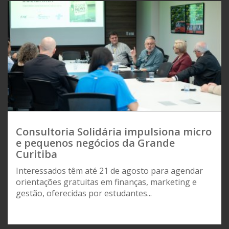
Consultoria Solidária impulsiona micro
e pequenos negócios da Grande
Curitiba
Interessados têm até 21 de agosto para agendar
orientações gratuitas em finanças, marketing e
gestão, oferecidas por estudantes...