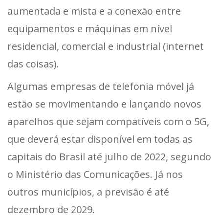
aumentada e mista e a conexão entre
equipamentos e máquinas em nível
residencial, comercial e industrial (internet
das coisas).
Algumas empresas de telefonia móvel já
estão se movimentando e lançando novos
aparelhos que sejam compatíveis com o 5G,
que deverá estar disponível em todas as
capitais do Brasil até julho de 2022, segundo
o Ministério das Comunicações. Já nos
outros municípios, a previsão é até
dezembro de 2029.