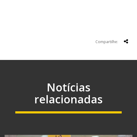
Compartilhe:
Notícias
relacionadas