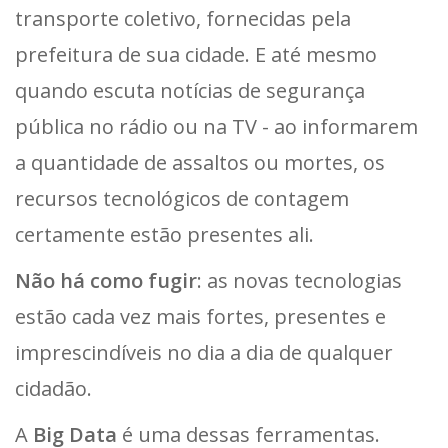
transporte coletivo, fornecidas pela
prefeitura de sua cidade. E até mesmo
quando escuta notícias de segurança
pública no rádio ou na TV - ao informarem
a quantidade de assaltos ou mortes, os
recursos tecnológicos de contagem
certamente estão presentes ali.
Não há como fugir
: as novas tecnologias
estão cada vez mais fortes, presentes e
imprescindíveis no dia a dia de qualquer
cidadão.
A
Big Data
é uma dessas ferramentas.