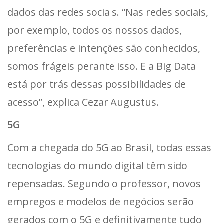
dados das redes sociais. “Nas redes sociais,
por exemplo, todos os nossos dados,
preferências e intenções são conhecidos,
somos frágeis perante isso. E a Big Data
está por trás dessas possibilidades de
acesso”, explica Cezar Augustus.
5G
Com a chegada do 5G ao Brasil, todas essas
tecnologias do mundo digital têm sido
repensadas. Segundo o professor, novos
empregos e modelos de negócios serão
gerados com o 5G e definitivamente tudo