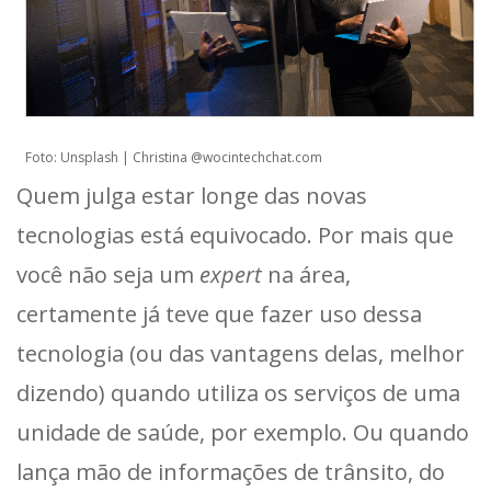
Foto: Unsplash | Christina @wocintechchat.com
Quem julga estar longe das novas
tecnologias está equivocado. Por mais que
você não seja um
expert
na área,
certamente já teve que fazer uso dessa
tecnologia (ou das vantagens delas, melhor
dizendo) quando utiliza os serviços de uma
unidade de saúde, por exemplo. Ou quando
lança mão de informações de trânsito, do