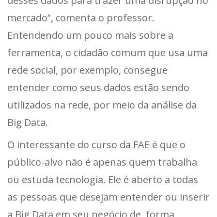
desses dados para trazer uma disrupção no
mercado”, comenta o professor.
Entendendo um pouco mais sobre a
ferramenta, o cidadão comum que usa uma
rede social, por exemplo, consegue
entender como seus dados estão sendo
utilizados na rede, por meio da análise da
Big Data.
O interessante do curso da FAE é que o
público-alvo não é apenas quem trabalha
ou estuda tecnologia. Ele é aberto a todas
as pessoas que desejam entender ou inserir
a Big Data em seu negócio de forma