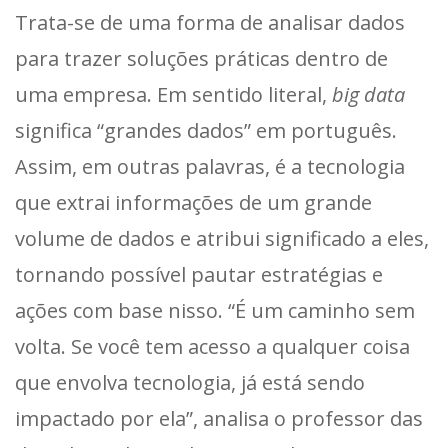
Trata-se de uma forma de analisar dados
para trazer soluções práticas dentro de
uma empresa. Em sentido literal,
big data
significa “grandes dados” em português.
Assim, em outras palavras, é a tecnologia
que extrai informações de um grande
volume de dados e atribui significado a eles,
tornando possível pautar estratégias e
ações com base nisso. “É um caminho sem
volta. Se você tem acesso a qualquer coisa
que envolva tecnologia, já está sendo
impactado por ela”, analisa o professor das