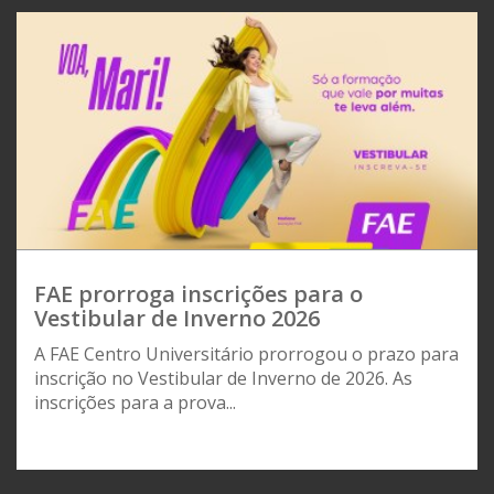
FAE prorroga inscrições para o
Vestibular de Inverno 2026
A FAE Centro Universitário prorrogou o prazo para
inscrição no Vestibular de Inverno de 2026. As
inscrições para a prova...