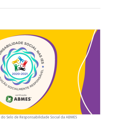
do Selo de Responsabilidade Social da ABMES