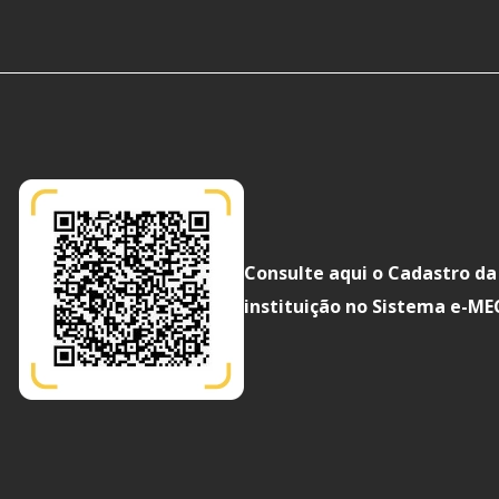
Consulte aqui o Cadastro da
instituição no Sistema e-ME