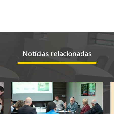
Notícias relacionadas