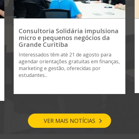
Consultoria Solidária impulsiona
micro e pequenos negócios da
Grande Curitiba
Interessados têm até 21 de agosto para
agendar orientações gratuitas em finanças,
marketing e gestão, oferecidas por
estudantes...
VER MAIS NOTÍCIAS