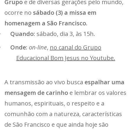
Grupo
e de diversas gerações pelo mundo,
ocorre no
sábado (3) a missa em
homenagem a São Francisco.
Quando:
sábado, dia 3, às 15h.
Onde:
on-line
,
no canal do Grupo
Educacional Bom Jesus no Youtube.
A transmissão ao vivo busca
espalhar uma
mensagem de carinho
e lembrar os valores
humanos, espirituais, o respeito e a
comunhão com a natureza, características
de São Francisco e que ainda hoje são