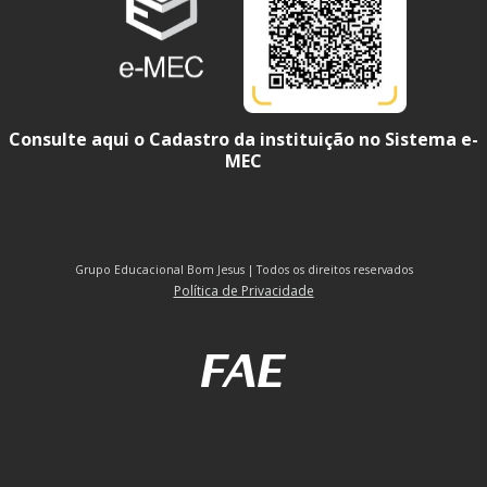
Consulte aqui o Cadastro da instituição no Sistema e-
MEC
Grupo Educacional Bom Jesus | Todos os direitos reservados
Política de Privacidade