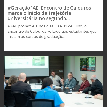
#GeraçãoFAE: Encontro de Calouros
marca o início da trajetória
universitária no segundo...
A FAE promoveu, nos dias 30 e 31 de julho, o
Encontro de Calouros voltado aos estudantes que
iniciam os cursos de graduação...