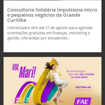
Consultoria Solidária impulsiona micro
e pequenos negócios da Grande
Curitiba
Interessados têm até 21 de agosto para agendar
orientações gratuitas em finanças, marketing e
gestão, oferecidas por estudantes...