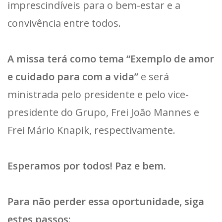
imprescindíveis para o bem-estar e a
convivência entre todos.
A missa terá como tema “Exemplo de amor
e cuidado para com a vida”
e será
ministrada pelo presidente e pelo vice-
presidente do Grupo, Frei João Mannes e
Frei Mário Knapik, respectivamente.
Esperamos por todos! Paz e bem.
Para não perder essa oportunidade, siga
estes passos: