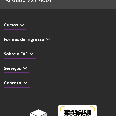
Cursos
Formas de Ingresso
Sobre a FAE
Serviços
Contato