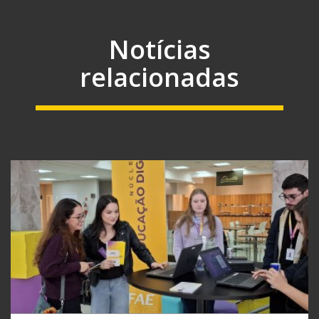
Notícias
relacionadas