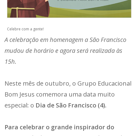
Celebre com a gente!
A celebração em homenagem a São Francisco
mudou de horário e agora será realizada às
15h.
Neste mês de outubro, o Grupo Educacional
Bom Jesus comemora uma data muito
especial: o
Dia de São Francisco (4).
Para celebrar o grande inspirador do