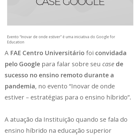
Evento “Inovar de onde estiver” é uma iniciativa do Google for
Education
A
FAE Centro Universitário
foi
convidada
pelo Google
para falar sobre seu
case
de
sucesso no ensino remoto durante a
pandemia
, no evento “Inovar de onde
estiver – estratégias para o ensino híbrido”.
A atuação da Instituição quando se fala do
ensino híbrido na educação superior