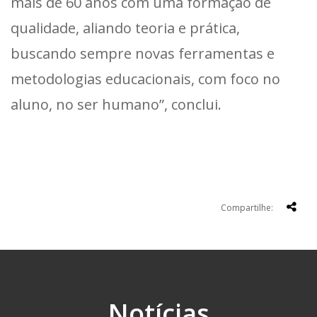
mais de 60 anos com uma formação de
qualidade, aliando teoria e prática,
buscando sempre novas ferramentas e
metodologias educacionais, com foco no
aluno, no ser humano”, conclui.
Compartilhe:
Notícias