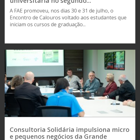
universitária no segundo...
A FAE promoveu, nos dias 30 e 31 de julho, o
Encontro de Calouros voltado aos estudantes que
iniciam os cursos de graduação...
Consultoria Solidária impulsiona micro
e pequenos negócios da Grande