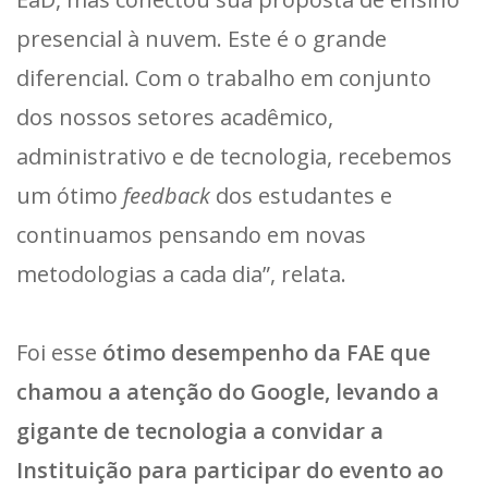
presencial à nuvem. Este é o grande
diferencial. Com o trabalho em conjunto
dos nossos setores acadêmico,
administrativo e de tecnologia, recebemos
um ótimo
feedback
dos estudantes e
continuamos pensando em novas
metodologias a cada dia”, relata.
Foi esse
ótimo desempenho da FAE que
chamou a atenção do Google, levando a
gigante de tecnologia a convidar a
Instituição para participar do evento ao