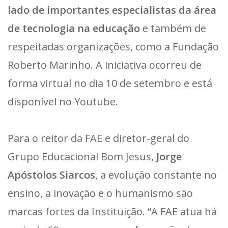
lado de importantes especialistas da área
de tecnologia na educação
e também de
respeitadas organizações, como a Fundação
Roberto Marinho. A iniciativa ocorreu de
forma virtual no dia 10 de setembro e está
disponível no Youtube.
Para o reitor da FAE e diretor-geral do
Grupo Educacional Bom Jesus,
Jorge
Apóstolos Siarcos
, a evolução constante no
ensino, a inovação e o humanismo são
marcas fortes da Instituição. “A FAE atua há