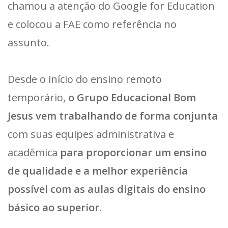
chamou a atenção do Google for Education
e colocou a FAE como referência no
assunto.
Desde o início do ensino remoto
temporário,
o Grupo Educacional Bom
Jesus vem trabalhando de forma conjunta
com suas equipes administrativa e
acadêmica
para proporcionar um ensino
de qualidade e a melhor experiência
possível com as aulas digitais do ensino
básico ao superior
.