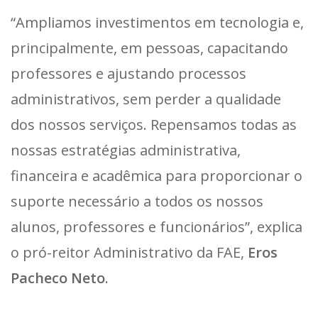
“Ampliamos investimentos em tecnologia e,
principalmente, em pessoas, capacitando
professores e ajustando processos
administrativos, sem perder a qualidade
dos nossos serviços. Repensamos todas as
nossas estratégias administrativa,
financeira e acadêmica para proporcionar o
suporte necessário a todos os nossos
alunos, professores e funcionários”, explica
o pró-reitor Administrativo da FAE,
Eros
Pacheco Neto
.