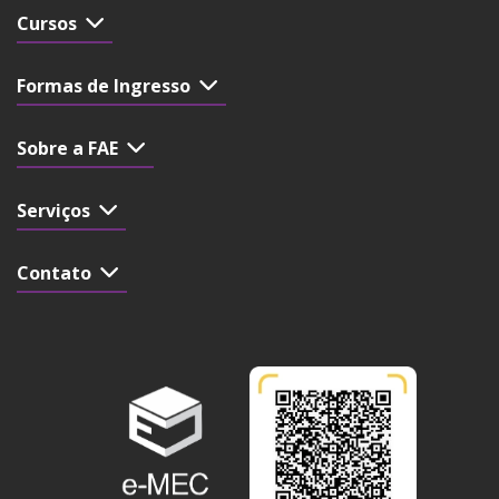
Cursos
Formas de Ingresso
Sobre a FAE
Serviços
Contato