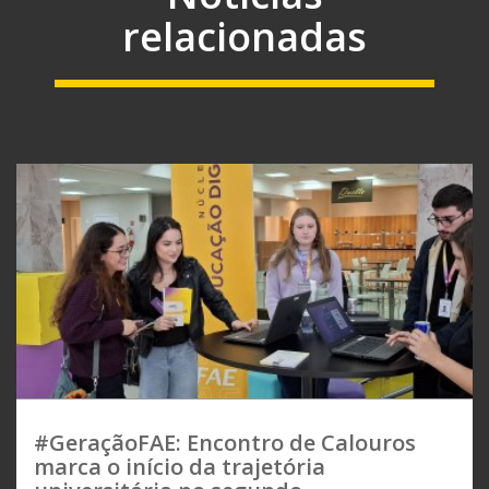
relacionadas
#GeraçãoFAE: Encontro de Calouros
marca o início da trajetória