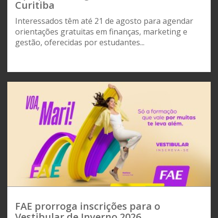
Curitiba
Interessados têm até 21 de agosto para agendar
orientações gratuitas em finanças, marketing e
gestão, oferecidas por estudantes...
FAE prorroga inscrições para o
Vestibular de Inverno 2026