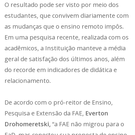
O resultado pode ser visto por meio dos
estudantes, que convivem diariamente com
as mudanças que o ensino remoto impôs.
Em uma pesquisa recente, realizada com os
acadêmicos, a Instituição manteve a média
geral de satisfação dos últimos anos, além
do recorde em indicadores de didática e
relacionamento.
De acordo com o pró-reitor de Ensino,
Pesquisa e Extensão da FAE,
Everton
Drohomeretski,
“a FAE não migrou para o
EaD, mas conectou sua proposta de ensino