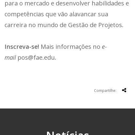
para o mercado e desenvolver habilidades e
competências que vão alavancar sua
carreira no mundo de Gestão de Projetos.
Inscreva-se!
Mais informações no
e-
mail
pos@fae.edu.
Compartilhe: