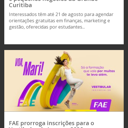
Curitiba
Interessados têm até 21 de agosto para agendar
orientações gratuitas em finanças, marketing e
gestão, oferecidas por estudantes...
FAE prorroga inscrições para o