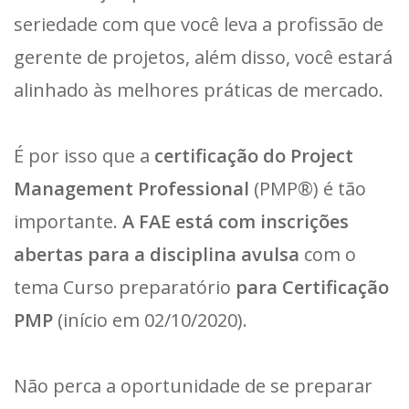
seriedade com que você leva a profissão de
gerente de projetos, além disso, você estará
alinhado às melhores práticas de mercado.
É por isso que a
certificação do Project
Management Professional
(PMP®) é tão
importante.
A FAE está com inscrições
abertas para a disciplina avulsa
com o
tema Curso preparatório
para Certificação
PMP
(início em 02/10/2020).
Não perca a oportunidade de se preparar