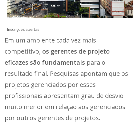
Inscrições abertas
Em um ambiente cada vez mais
competitivo,
os gerentes de projeto
eficazes são fundamentais
para o
resultado final. Pesquisas apontam que os
projetos gerenciados por esses
profissionais apresentam grau de desvio
muito menor em relação aos gerenciados
por outros gerentes de projetos.