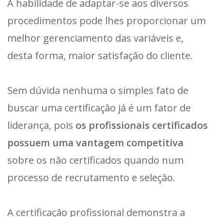
A habilidade de adaptar-se aos diversos
procedimentos pode lhes proporcionar um
melhor gerenciamento das variáveis e,
desta forma, maior satisfação do cliente.
Sem dúvida nenhuma o simples fato de
buscar uma certificação já é um fator de
liderança, pois
os profissionais certificados
possuem uma vantagem competitiva
sobre os não certificados quando num
processo de recrutamento e seleção.
A certificação profissional demonstra a