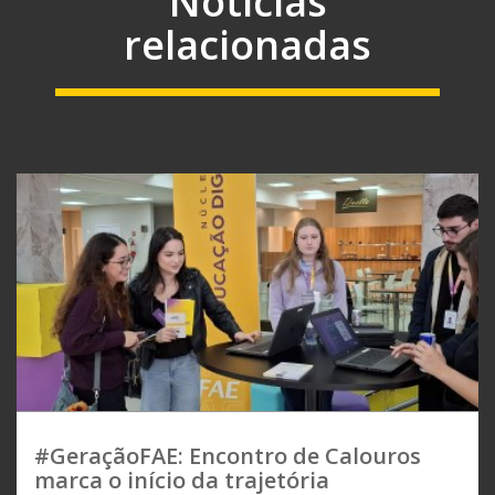
Notícias
relacionadas
#GeraçãoFAE: Encontro de Calouros
marca o início da trajetória