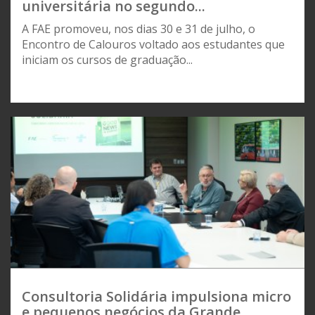
universitária no segundo...
A FAE promoveu, nos dias 30 e 31 de julho, o
Encontro de Calouros voltado aos estudantes que
iniciam os cursos de graduação...
Consultoria Solidária impulsiona micro
e pequenos negócios da Grande