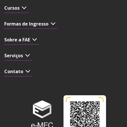
Cursos
Formas de Ingresso
Sobre a FAE
Serviços
Contato