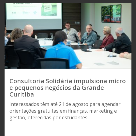
Consultoria Solidária impulsiona micro
e pequenos negócios da Grande
Curitiba
Interessados têm até 21 de agosto para agendar
orientações gratuitas em finanças, marketing e
gestão, oferecidas por estudantes...