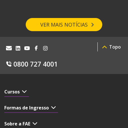
VER MAIS NOTÍCIAS
Topo
0800 727 4001
Cursos
Formas de Ingresso
Sobre a FAE