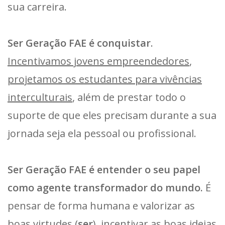
sua carreira.
Ser Geração FAE é conquistar
.
Incentivamos jovens empreendedores
,
projetamos os estudantes para vivências
interculturais
, além de prestar todo o
suporte de que eles precisam durante a sua
jornada seja ela pessoal ou profissional.
Ser Geração FAE é entender o seu papel
como agente transformador do mundo.
É
pensar de forma humana e valorizar as
boas virtudes (
ser
),
incentivar as boas ideias