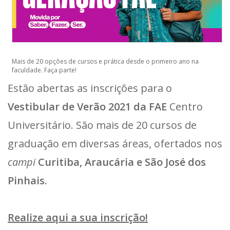
Mais de 20 opções de cursos e prática desde o primeiro ano na
faculdade. Faça parte!
Estão abertas as inscrições para o
Vestibular de Verão 2021 da FAE
Centro
Universitário. São mais de 20 cursos de
graduação em diversas áreas, ofertados nos
campi
Curitiba, Araucária e São José dos
Pinhais.
Realize aqui a sua inscrição!