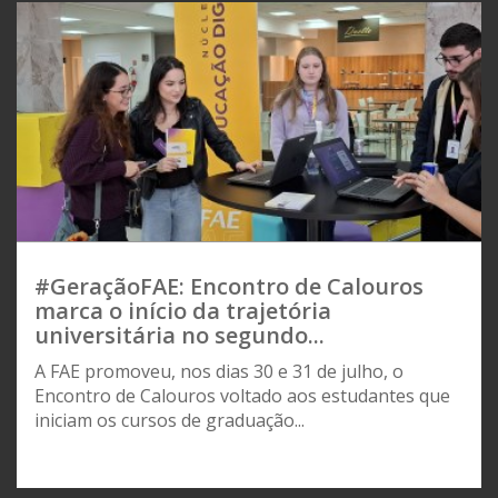
#GeraçãoFAE: Encontro de Calouros
marca o início da trajetória
universitária no segundo...
A FAE promoveu, nos dias 30 e 31 de julho, o
Encontro de Calouros voltado aos estudantes que
iniciam os cursos de graduação...