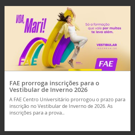
FAE prorroga inscrições para o
Vestibular de Inverno 2026
A FAE Centro Universitário prorrogou o prazo para
inscrição no Vestibular de Inverno de 2026. As
inscrições para a prova...