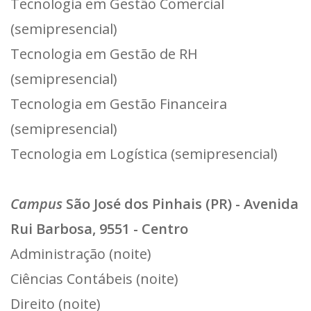
Tecnologia em Gestão Comercial
(semipresencial)
Tecnologia em Gestão de RH
(semipresencial)
Tecnologia em Gestão Financeira
(semipresencial)
Tecnologia em Logística (semipresencial)
Campus
São José dos Pinhais (PR) - Avenida
Rui Barbosa, 9551 - Centro
Administração (noite)
Ciências Contábeis (noite)
Direito (noite)