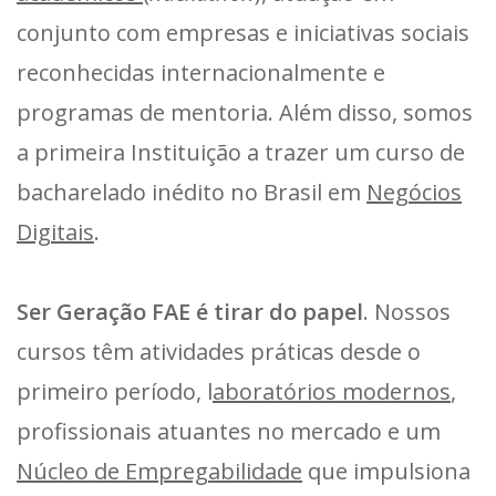
conjunto com empresas e iniciativas sociais
reconhecidas internacionalmente e
programas de mentoria. Além disso, somos
a primeira Instituição a trazer um curso de
bacharelado inédito no Brasil em
Negócios
Digitais
.
Ser Geração FAE é tirar do papel
. Nossos
cursos têm atividades práticas desde o
primeiro período, l
aboratórios modernos
,
profissionais atuantes no mercado e um
Núcleo de Empregabilidade
que impulsiona