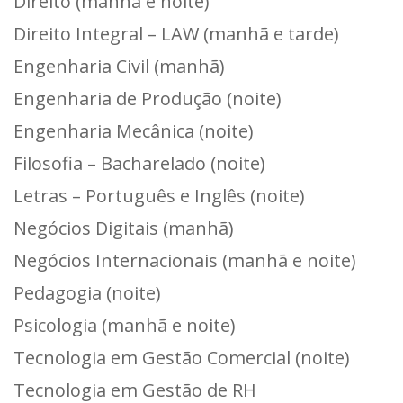
Direito (manhã e noite)
Direito Integral – LAW (manhã e tarde)
Engenharia Civil (manhã)
Engenharia de Produção (noite)
Engenharia Mecânica (noite)
Filosofia – Bacharelado (noite)
Letras – Português e Inglês (noite)
Negócios Digitais (manhã)
Negócios Internacionais (manhã e noite)
Pedagogia (noite)
Psicologia (manhã e noite)
Tecnologia em Gestão Comercial (noite)
Tecnologia em Gestão de RH