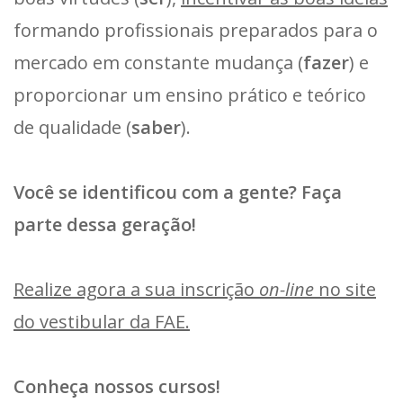
formando profissionais preparados para o
mercado em constante mudança (
fazer
) e
proporcionar um ensino prático e teórico
de qualidade (
saber
).
Você se identificou com a gente? Faça
parte dessa geração!
Realize agora a sua inscrição
on-line
no site
do vestibular da FAE.
Conheça nossos cursos!