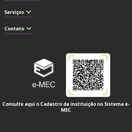
Serviços
Contato
Consulte aqui o Cadastro da instituição no Sistema e-
MEC