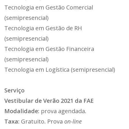
Tecnologia em Gestão Comercial
(semipresencial)
Tecnologia em Gestão de RH
(semipresencial)
Tecnologia em Gestão Financeira
(semipresencial)
Tecnologia em Logística (semipresencial)
Serviço
Vestibular de Verão 2021 da FAE
Modalidade:
prova agendada.
Taxa:
Gratuito. Prova
on-line