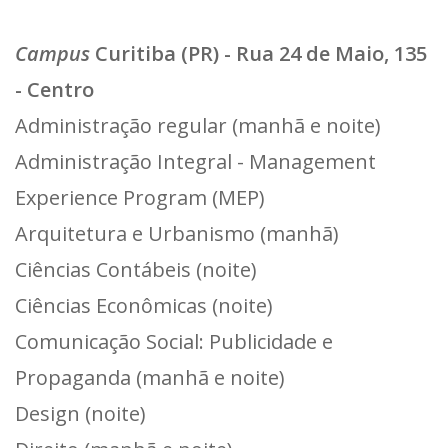
Campus
Curitiba (PR) - Rua 24 de Maio, 135
- Centro
Administração regular (manhã e noite)
Administração Integral - Management
Experience Program (MEP)
Arquitetura e Urbanismo (manhã)
Ciências Contábeis (noite)
Ciências Econômicas (noite)
Comunicação Social: Publicidade e
Propaganda (manhã e noite)
Design (noite)