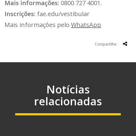
Mais informações:
0800 727 4001.
Inscrições:
fae.edu/vestibular
Mais informações pelo
WhatsApp
Compartilhe:
Notícias
relacionadas