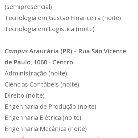
(semipresencial)
Tecnologia em Gestão Financeira (noite)
Tecnologia em Logística (noite)
Campus
Araucária (PR) – Rua São Vicente
de Paulo, 1060 - Centro
Administração (noite)
Ciências Contábeis (noite)
Direito (noite)
Engenharia de Produção (noite)
Engenharia Elétrica (noite)
Engenharia Mecânica (noite)