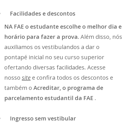
Facilidades e descontos
NA FAE o estudante escolhe o melhor dia e
horário para fazer a prova.
Além disso, nós
auxiliamos os vestibulandos a dar o
pontapé inicial no seu curso superior
ofertando diversas facilidades. Acesse
nosso
site
e confira todos os descontos e
também o
Acreditar, o programa de
parcelamento estudantil da FAE
.
Ingresso sem vestibular