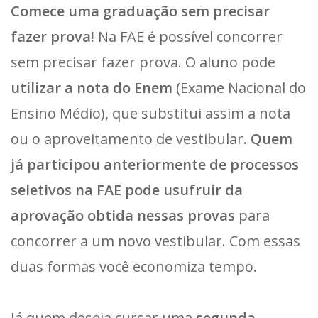
Comece uma graduação sem precisar
fazer prova!
Na FAE é possível concorrer
sem precisar fazer prova. O aluno pode
utilizar a nota do Enem
(Exame Nacional do
Ensino Médio), que substitui assim a nota
ou o aproveitamento de vestibular.
Quem
já participou anteriormente de processos
seletivos na FAE pode usufruir da
aprovação obtida nessas provas
para
concorrer a um novo vestibular. Com essas
duas formas você economiza tempo.
Já quem deseja cursar uma
segunda