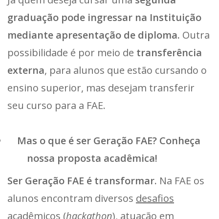
graduação pode ingressar na Instituição
mediante apresentação de diploma.
Outra
possibilidade é por meio de
transferência
externa
, para alunos que estão cursando o
ensino superior, mas desejam transferir
seu curso para a FAE.
Mas o que é ser Geração FAE? Conheça
nossa proposta acadêmica!
Ser Geração FAE é transformar.
Na FAE os
alunos encontram diversos
desafios
acadêmicos (
hackathon
), atuação em