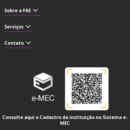
Sobre a FAE
Serviços
Contato
Consulte aqui o Cadastro da instituição no Sistema e-
MEC