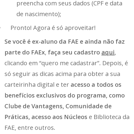
preencha com seus dados (CPF e data
de nascimento);
Pronto! Agora é só aproveitar!
Se você é ex-aluno da FAE e ainda não faz
parte do FAEx
,
faça seu cadastro
aqui
,
clicando em “quero me cadastrar”. Depois, é
só seguir as dicas acima para obter a sua
carteirinha digital e ter
acesso a todos os
benefícios exclusivos do programa, como
Clube de Vantagens, Comunidade de
Práticas, acesso aos Núcleos
e Biblioteca da
FAE, entre outros.