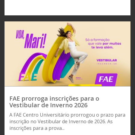
FAE prorroga inscrições para o
Vestibular de Inverno 2026
A FAE Centro Universitário prorrogou o prazo para
inscrição no Vestibular de Inverno de 2026. As
inscrições para a prova...