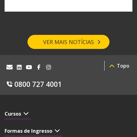
VER MAIS NOTÍCIAS
Topo
0800 727 4001
Cursos
Formas de Ingresso