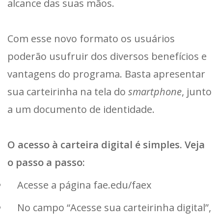
alcance das suas mãos.
Com esse novo formato os usuários
poderão usufruir dos diversos benefícios e
vantagens do programa. Basta apresentar
sua carteirinha na tela do
smartphone
, junto
a um documento de identidade.
O acesso à carteira digital é simples. Veja
o passo a passo:
Acesse a página fae.edu/faex
No campo “Acesse sua carteirinha digital”,