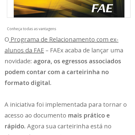
Conheça todas as vantagens
O
Programa de Relacionamento com ex-
alunos da FAE
– FAEx acaba de lançar uma
novidade:
agora, os egressos associados
podem contar com a carteirinha no
formato digital.
A iniciativa foi implementada para tornar o
acesso ao documento
mais prático e
rápido.
Agora sua carteirinha está no