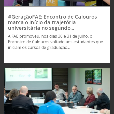
#GeraçãoFAE: Encontro de Calouros
marca o início da trajetória
universitária no segundo...
A FAE promoveu, nos dias 30 e 31 de julho, o
Encontro de Calouros voltado aos estudantes que
iniciam os cursos de graduação...