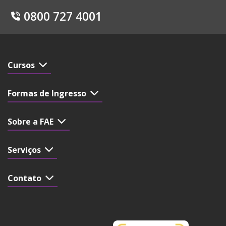
0800 727 4001
Cursos
Formas de Ingresso
Sobre a FAE
Serviços
Contato