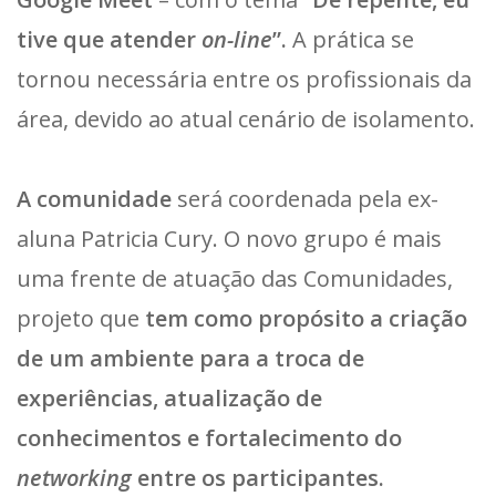
tive que atender
on-line
”
.
A prática se
tornou necessária entre os profissionais da
área, devido ao atual cenário de isolamento.
A comunidade
será coordenada pela ex-
aluna Patricia Cury. O novo grupo é mais
uma frente de atuação das Comunidades,
projeto que
tem como propósito a criação
de um ambiente para a troca de
experiências, atualização de
conhecimentos e fortalecimento do
networking
entre os participantes.