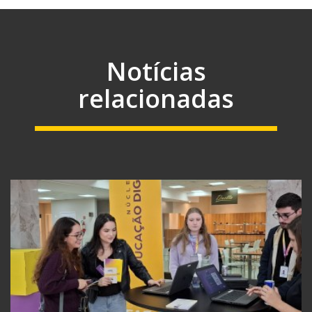
Notícias
relacionadas