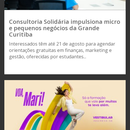
Consultoria Solidária impulsiona micro
e pequenos negócios da Grande
Curitiba
Interessados têm até 21 de agosto para agendar
orientações gratuitas em finanças, marketing e
gestão, oferecidas por estudantes...