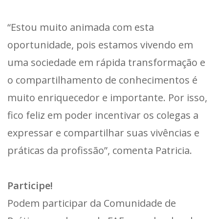
“Estou muito animada com esta
oportunidade, pois estamos vivendo em
uma sociedade em rápida transformação e
o compartilhamento de conhecimentos é
muito enriquecedor e importante. Por isso,
fico feliz em poder incentivar os colegas a
expressar e compartilhar suas vivências e
práticas da profissão”, comenta Patricia.
Participe!
Podem participar da Comunidade de