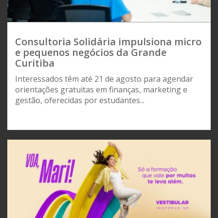
Consultoria Solidária impulsiona micro
e pequenos negócios da Grande
Curitiba
Interessados têm até 21 de agosto para agendar
orientações gratuitas em finanças, marketing e
gestão, oferecidas por estudantes...