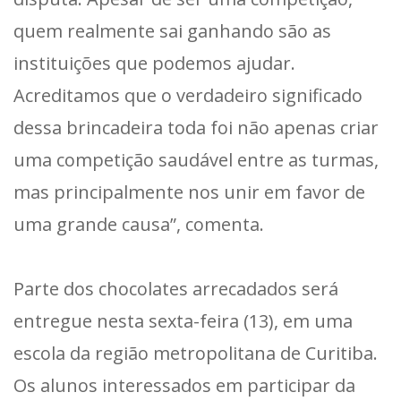
quem realmente sai ganhando são as
instituições que podemos ajudar.
Acreditamos que o verdadeiro significado
dessa brincadeira toda foi não apenas criar
uma competição saudável entre as turmas,
mas principalmente nos unir em favor de
uma grande causa”, comenta.
Parte dos chocolates arrecadados será
entregue nesta sexta-feira (13), em uma
escola da região metropolitana de Curitiba.
Os alunos interessados em participar da