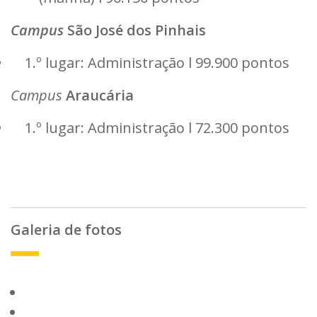
Campus
São José dos Pinhais
1.º lugar: Administração l 99.900 pontos
Campus
Araucária
1.º lugar: Administração l 72.300 pontos
Galeria de fotos