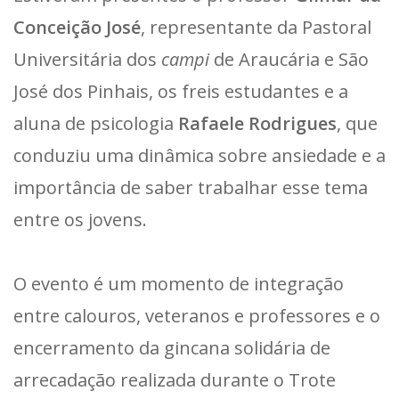
Conceição José
, representante da Pastoral
Universitária dos
campi
de Araucária e São
José dos Pinhais, os freis estudantes e a
aluna de psicologia
Rafaele Rodrigues
, que
conduziu uma dinâmica sobre ansiedade e a
importância de saber trabalhar esse tema
entre os jovens.
O evento é um momento de integração
entre calouros, veteranos e professores e o
encerramento da gincana solidária de
arrecadação realizada durante o Trote