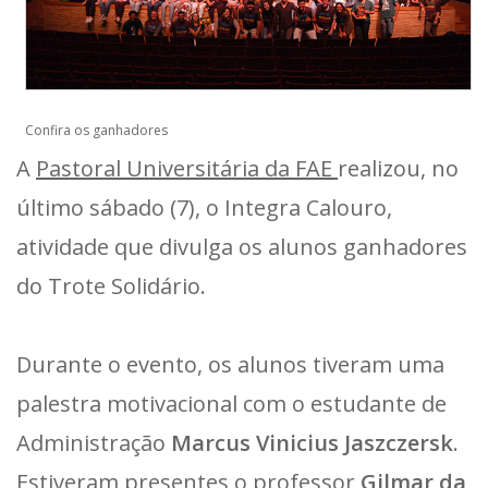
Confira os ganhadores
A
Pastoral Universitária da FAE
realizou, no
último sábado (7), o Integra Calouro,
atividade que divulga os alunos ganhadores
do Trote Solidário.
Durante o evento, os alunos tiveram uma
palestra motivacional com o estudante de
Administração
Marcus Vinicius Jaszczersk
.
Estiveram presentes o professor
Gilmar da