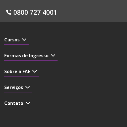
0800 727 4001
Cursos
Formas de Ingresso
Sobre a FAE
Serviços
Contato