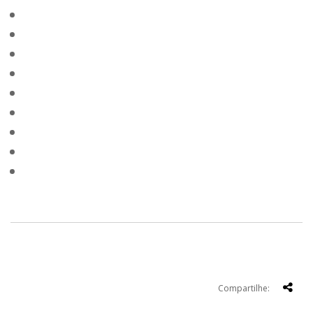
Compartilhe: