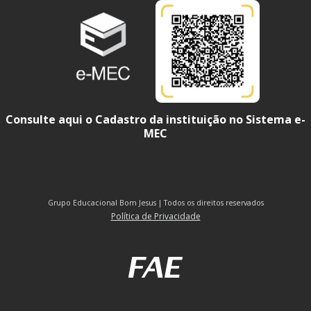
Consulte aqui o Cadastro da instituição no Sistema e-
MEC
Grupo Educacional Bom Jesus | Todos os direitos reservados
Política de Privacidade