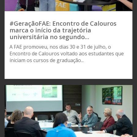
#GeraçãoFAE: Encontro de Calouros
marca o início da trajetória
universitária no segundo...
A FAE promoveu, nos dias 30 e 31 de julho, o
Encontro de Calouros voltado aos estudantes que
iniciam os cursos de graduação...