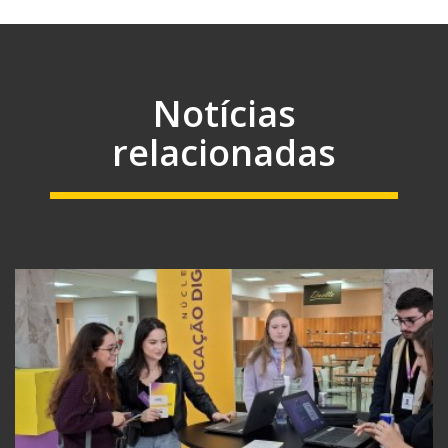
Notícias
relacionadas