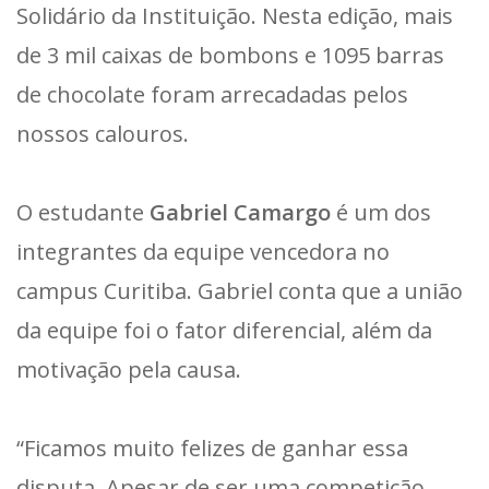
Solidário da Instituição. Nesta edição, mais
de 3 mil caixas de bombons e 1095 barras
de chocolate foram arrecadadas pelos
nossos calouros.
O estudante
Gabriel Camargo
é um dos
integrantes da equipe vencedora no
campus Curitiba. Gabriel conta que a união
da equipe foi o fator diferencial, além da
motivação pela causa.
“Ficamos muito felizes de ganhar essa
disputa. Apesar de ser uma competição,