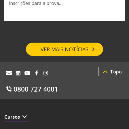
inscrições para a prova...
VER MAIS NOTÍCIAS
Topo
0800 727 4001
Cursos