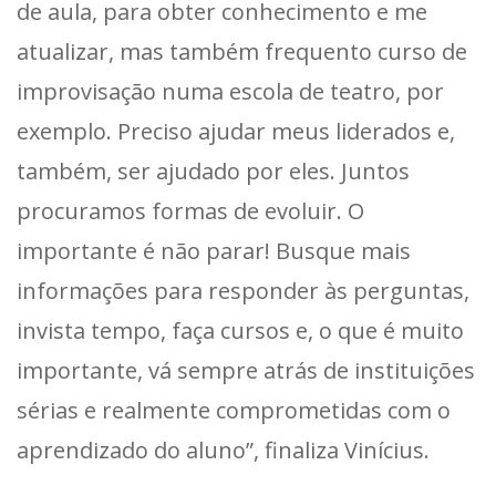
de aula, para obter conhecimento e me
atualizar, mas também frequento curso de
improvisação numa escola de teatro, por
exemplo. Preciso ajudar meus liderados e,
também, ser ajudado por eles. Juntos
procuramos formas de evoluir. O
importante é não parar! Busque mais
informações para responder às perguntas,
invista tempo, faça cursos e, o que é muito
importante, vá sempre atrás de instituições
sérias e realmente comprometidas com o
aprendizado do aluno”, finaliza Vinícius.