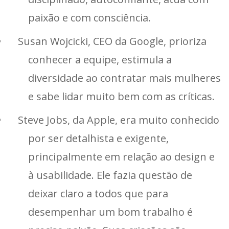
paixão e com consciência.
Susan Wojcicki, CEO da Google, prioriza
conhecer a equipe, estimula a
diversidade ao contratar mais mulheres
e sabe lidar muito bem com as críticas.
Steve Jobs, da Apple, era muito conhecido
por ser detalhista e exigente,
principalmente em relação ao design e
à usabilidade. Ele fazia questão de
deixar claro a todos que para
desempenhar um bom trabalho é