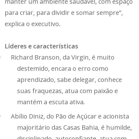
manter um ambiente saudável, com espaço
para criar, para dividir e somar sempre”,
explica o executivo.
Líderes e características
Richard Branson, da Virgin, é muito
destemido, encara o erro como
aprendizado, sabe delegar, conhece
suas fraquezas, atua com paixão e
mantém a escuta ativa.
Abílio Diniz, do Pão de Açúcar e acionista
majoritário das Casas Bahia, é humilde,
disciplinado, autoconfiante, atua com