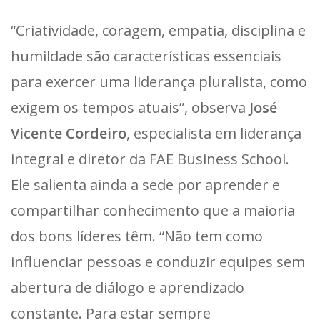
“Criatividade, coragem, empatia, disciplina e
humildade são características essenciais
para exercer uma liderança pluralista, como
exigem os tempos atuais”, observa
José
Vicente Cordeiro
, especialista em liderança
integral e diretor da FAE Business School.
Ele salienta ainda a sede por aprender e
compartilhar conhecimento que a maioria
dos bons líderes têm. “Não tem como
influenciar pessoas e conduzir equipes sem
abertura de diálogo e aprendizado
constante. Para estar sempre