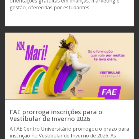
orientações gratuitas em finanças, marketing e
gestão, oferecidas por estudantes...
FAE prorroga inscrições para o
Vestibular de Inverno 2026
A FAE Centro Universitário prorrogou o prazo para
inscrição no Vestibular de Inverno de 2026. As