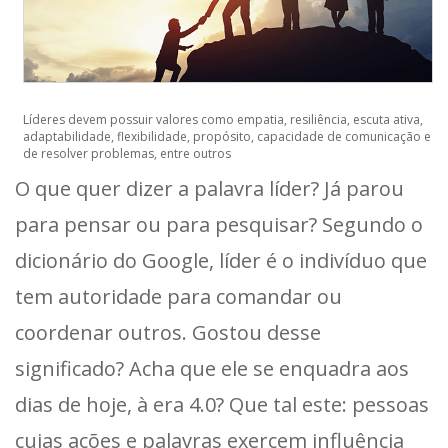
Líderes devem possuir valores como empatia, resiliência, escuta ativa,
adaptabilidade, flexibilidade, propósito, capacidade de comunicação e
de resolver problemas, entre outros
O que quer dizer a palavra líder? Já parou
para pensar ou para pesquisar? Segundo o
dicionário do Google, líder é o indivíduo que
tem autoridade para comandar ou
coordenar outros. Gostou desse
significado? Acha que ele se enquadra aos
dias de hoje, à era 4.0? Que tal este: pessoas
cujas ações e palavras exercem influência