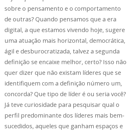
sobre o pensamento e o comportamento
de outras? Quando pensamos que a era
digital, a que estamos vivendo hoje, sugere
uma atuação mais horizontal, democrática,
ágil e desburocratizada, talvez a segunda
definição se encaixe melhor, certo? Isso não
quer dizer que não existam líderes que se
identifiquem com a definição número um,
concorda? Que tipo de líder é ou seria você?
Já teve curiosidade para pesquisar qual o
perfil predominante dos líderes mais bem-
sucedidos, aqueles que ganham espaços e