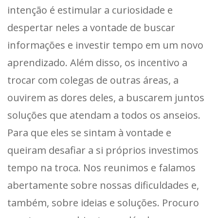
intenção é estimular a curiosidade e
despertar neles a vontade de buscar
informações e investir tempo em um novo
aprendizado. Além disso, os incentivo a
trocar com colegas de outras áreas, a
ouvirem as dores deles, a buscarem juntos
soluções que atendam a todos os anseios.
Para que eles se sintam à vontade e
queiram desafiar a si próprios investimos
tempo na troca. Nos reunimos e falamos
abertamente sobre nossas dificuldades e,
também, sobre ideias e soluções. Procuro