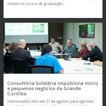
iniciam os cursos de graduação...
Consultoria Solidária impulsiona micro
e pequenos negócios da Grande
Curitiba
Interessados têm até 21 de agosto para agendar