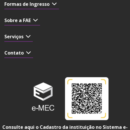
Formas de Ingresso
Sobre a FAE
Serviços
Contato
Consulte aqui o Cadastro da instituição no Sistema e-