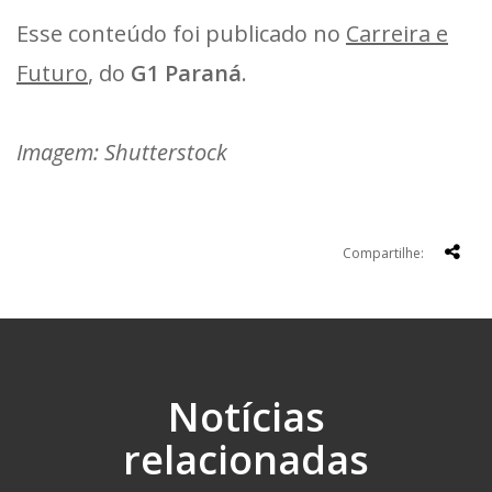
Esse conteúdo foi publicado no
Carreira e
Futuro
, do
G1 Paraná
.
Imagem: Shutterstock
Compartilhe:
Notícias
relacionadas