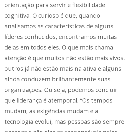
orientação para servir e flexibilidade
cognitiva. O curioso é que, quando
analisamos as características de alguns
líderes conhecidos, encontramos muitas
delas em todos eles. O que mais chama
atenção é que muitos não estão mais vivos,
outros já não estão mais na ativa e alguns
ainda conduzem brilhantemente suas
organizações. Ou seja, podemos concluir
que liderança é atemporal. “Os tempos
mudam, as exigências mudam e a
tecnologia evolui, mas pessoas são sempre