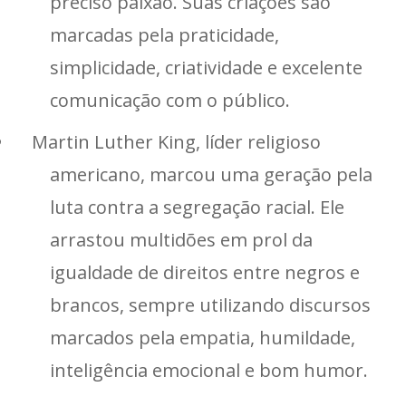
preciso paixão. Suas criações são
marcadas pela praticidade,
simplicidade, criatividade e excelente
comunicação com o público.
Martin Luther King, líder religioso
americano, marcou uma geração pela
luta contra a segregação racial. Ele
arrastou multidões em prol da
igualdade de direitos entre negros e
brancos, sempre utilizando discursos
marcados pela empatia, humildade,
inteligência emocional e bom humor.