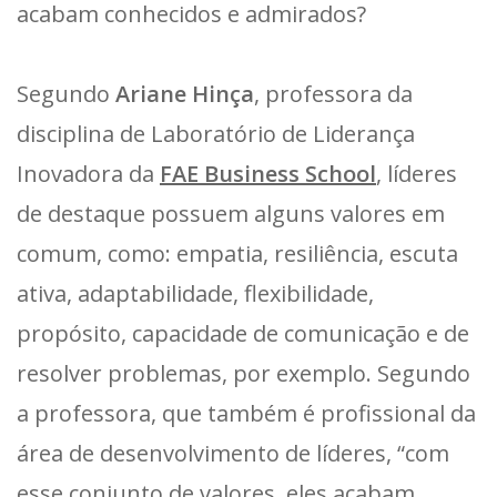
acabam conhecidos e admirados?
Segundo
Ariane Hinça
, professora da
disciplina de Laboratório de Liderança
Inovadora da
FAE Business School
, líderes
de destaque possuem alguns valores em
comum, como: empatia, resiliência, escuta
ativa, adaptabilidade, flexibilidade,
propósito, capacidade de comunicação e de
resolver problemas, por exemplo. Segundo
a professora, que também é profissional da
área de desenvolvimento de líderes, “com
esse conjunto de valores, eles acabam