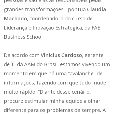
pessoas e são elas as responsáveis pelas
grandes transformações”, pontua
Claudia
Machado
, coordenadora do curso de
Liderança e Inovação Estratégica, da FAE
Business School.
De acordo com
Vinícius Cardoso
, gerente
de TI da AAM do Brasil, estamos vivendo um
momento em que há uma “avalanche” de
informações, fazendo com que tudo mude
muito rápido. “Diante desse cenário,
procuro estimular minha equipe a olhar
diferente para os problemas de sempre. A