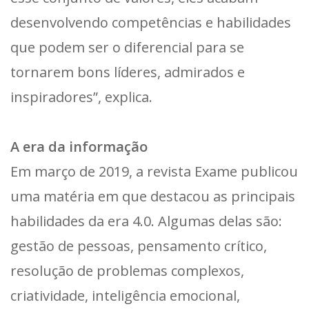
desenvolvendo competências e habilidades
que podem ser o diferencial para se
tornarem bons líderes, admirados e
inspiradores”, explica.
A era da informação
Em março de 2019, a revista Exame publicou
uma matéria em que destacou as principais
habilidades da era 4.0. Algumas delas são:
gestão de pessoas, pensamento crítico,
resolução de problemas complexos,
criatividade, inteligência emocional,