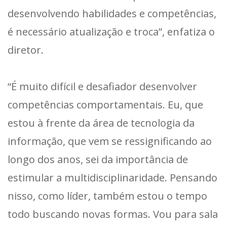
desenvolvendo habilidades e competências,
é necessário atualização e troca”, enfatiza o
diretor.
“É muito difícil e desafiador desenvolver
competências comportamentais. Eu, que
estou à frente da área de tecnologia da
informação, que vem se ressignificando ao
longo dos anos, sei da importância de
estimular a multidisciplinaridade. Pensando
nisso, como líder, também estou o tempo
todo buscando novas formas. Vou para sala