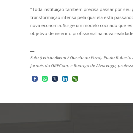
“Toda instituição também precisa passar por seu 
transformação intensa pela qual ela está passando
nova economia. Surge um modelo cocriado que est
objetivo de inserir o profissional na nova realidade 
__
Foto (Letícia Akemi / Gazeta do Povo): Paulo Roberto
Jornais do GRPCom, e Rodrigo de Alvarenga, profess