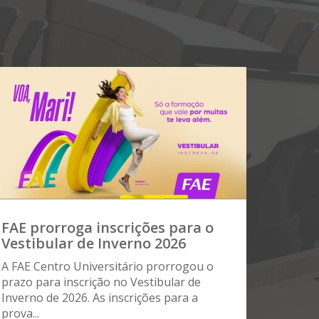
FAE prorroga inscrições para o
Vestibular de Inverno 2026
A FAE Centro Universitário prorrogou o
prazo para inscrição no Vestibular de
Inverno de 2026. As inscrições para a
prova...