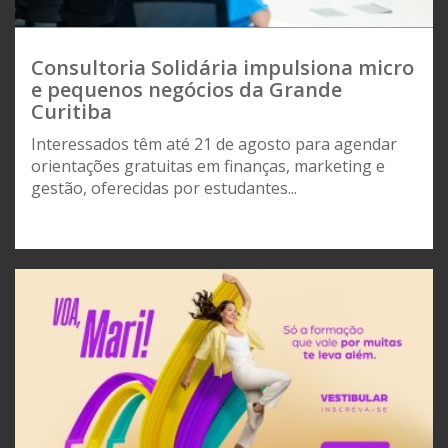
Consultoria Solidária impulsiona micro
e pequenos negócios da Grande
Curitiba
Interessados têm até 21 de agosto para agendar
orientações gratuitas em finanças, marketing e
gestão, oferecidas por estudantes...