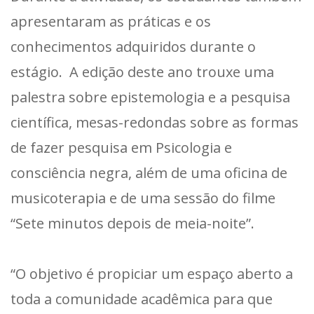
apresentaram as práticas e os
conhecimentos adquiridos durante o
estágio. A edição deste ano trouxe uma
palestra sobre epistemologia e a pesquisa
científica, mesas-redondas sobre as formas
de fazer pesquisa em Psicologia e
consciência negra, além de uma oficina de
musicoterapia e de uma sessão do filme
“Sete minutos depois de meia-noite”.
“O objetivo é propiciar um espaço aberto a
toda a comunidade acadêmica para que