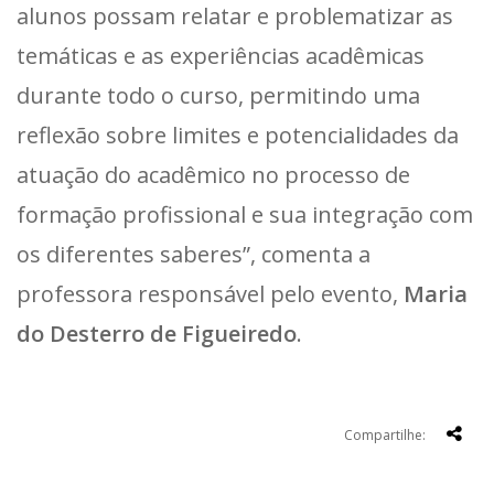
alunos possam relatar e problematizar as
temáticas e as experiências acadêmicas
durante todo o curso, permitindo uma
reflexão sobre limites e potencialidades da
atuação do acadêmico no processo de
formação profissional e sua integração com
os diferentes saberes”, comenta a
professora responsável pelo evento,
Maria
do Desterro de Figueiredo
.
Compartilhe: