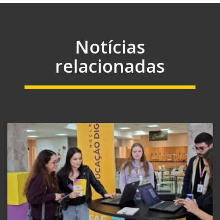
Notícias
relacionadas