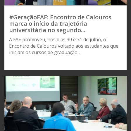
#GeraçãoFAE: Encontro de Calouros
marca o início da trajetória
universitária no segundo...
A FAE promoveu, nos dias 30 e 31 de julho, o
Encontro de Calouros voltado aos estudantes que
iniciam os cursos de graduação...