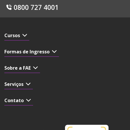
0800 727 4001
Cursos
Formas de Ingresso
Sobre a FAE
Serviços
Contato