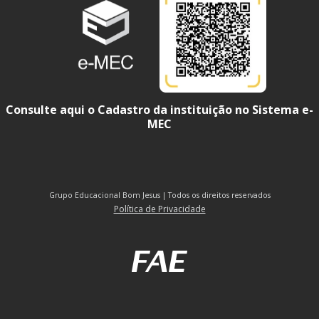
Consulte aqui o Cadastro da instituição no Sistema e-
MEC
Grupo Educacional Bom Jesus | Todos os direitos reservados
Política de Privacidade