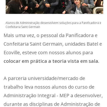
Alunos de Administração desenvolvem soluções para a Panificadora e
Confeitaria Saint Germain
Mais uma vez, o pessoal da Panificadora e
Confeitaria Saint Germain, unidades Batel e
Ecoville, esteve com nossos alunos para
colocar em prática a teoria vista em sala
.
A parceria universidade/mercado de
trabalho leva nossos alunos do curso de
Administração Integral - MEP a desenvolver,
durante as disciplinas de Administração de