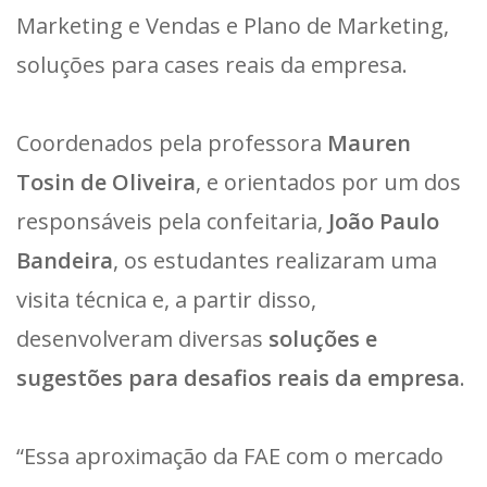
Marketing e Vendas e Plano de Marketing,
soluções para cases reais da empresa.
Coordenados pela professora
Mauren
Tosin de Oliveira
, e orientados por um dos
responsáveis pela confeitaria,
João Paulo
Bandeira
, os estudantes realizaram uma
visita técnica e, a partir disso,
desenvolveram diversas
soluções e
sugestões para desafios reais da empresa
.
“Essa aproximação da FAE com o mercado