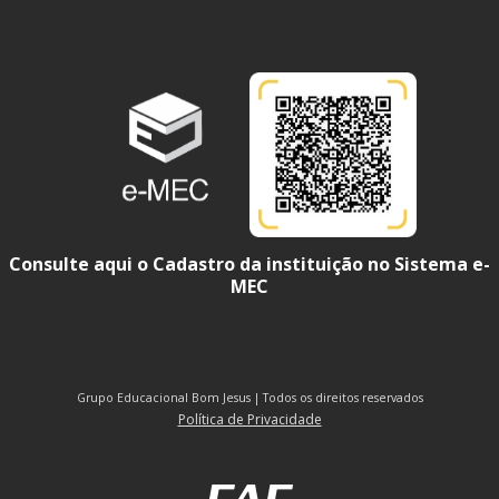
Consulte aqui o Cadastro da instituição no Sistema e-
MEC
Grupo Educacional Bom Jesus | Todos os direitos reservados
Política de Privacidade