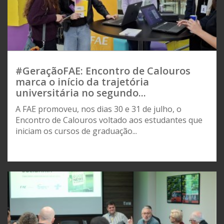
#GeraçãoFAE: Encontro de Calouros
marca o início da trajetória
universitária no segundo...
A FAE promoveu, nos dias 30 e 31 de julho, o
Encontro de Calouros voltado aos estudantes que
iniciam os cursos de graduação...