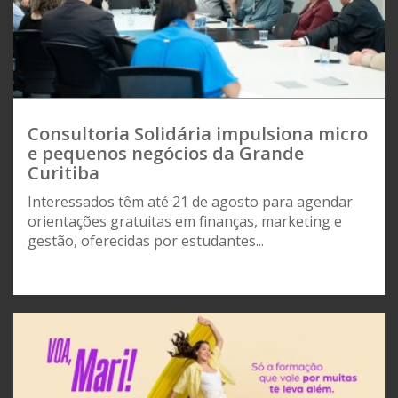
Consultoria Solidária impulsiona micro
e pequenos negócios da Grande
Curitiba
Interessados têm até 21 de agosto para agendar
orientações gratuitas em finanças, marketing e
gestão, oferecidas por estudantes...