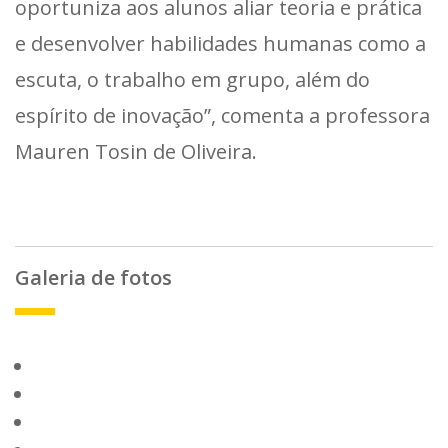
oportuniza aos alunos aliar teoria e prática
e desenvolver habilidades humanas como a
escuta, o trabalho em grupo, além do
espírito de inovação”, comenta a professora
Mauren Tosin de Oliveira.
Galeria de fotos