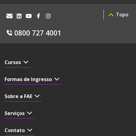
Topo
0800 727 4001
Cursos
Formas de Ingresso
Sobre a FAE
Serviços
Contato