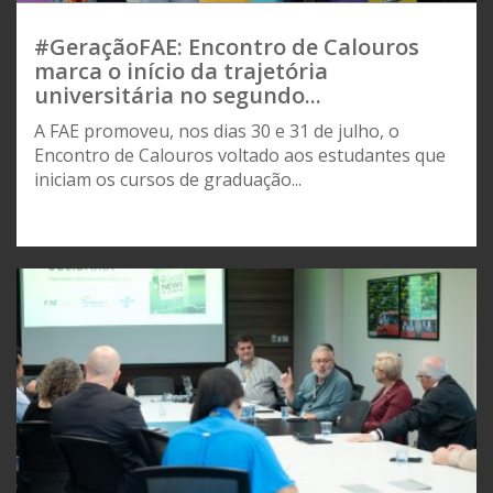
#GeraçãoFAE: Encontro de Calouros
marca o início da trajetória
universitária no segundo...
A FAE promoveu, nos dias 30 e 31 de julho, o
Encontro de Calouros voltado aos estudantes que
iniciam os cursos de graduação...