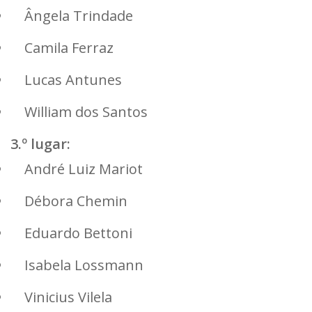
Ângela Trindade
Camila Ferraz
Lucas Antunes
William dos Santos
3.º lugar:
André Luiz Mariot
Débora Chemin
Eduardo Bettoni
Isabela Lossmann
Vinicius Vilela