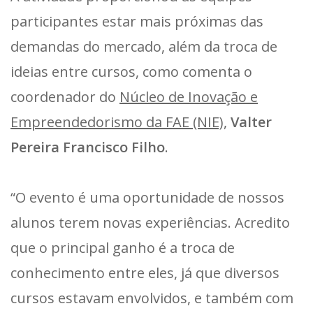
participantes estar mais próximas das
demandas do mercado, além da troca de
ideias entre cursos, como comenta o
coordenador do
Núcleo de Inovação e
Empreendedorismo da FAE (NIE)
,
Valter
Pereira Francisco Filho
.
“O evento é uma oportunidade de nossos
alunos terem novas experiências. Acredito
que o principal ganho é a troca de
conhecimento entre eles, já que diversos
cursos estavam envolvidos, e também com