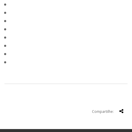
Compartilhe: