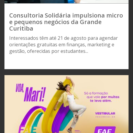
Consultoria Solidária impulsiona micro
e pequenos negócios da Grande
Curitiba
Interessados têm até 21 de agosto para agendar
orientações gratuitas em finanças, marketing e
gestão, oferecidas por estudantes...