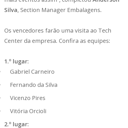
Silva
, Section Manager Embalagens.
Os vencedores farão uma visita ao Tech
Center da empresa. Confira as equipes:
1.º lugar:
Gabriel Carneiro
Fernando da Silva
Vicenzo Pires
Vitória Orcioli
2.º lugar: