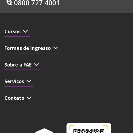
0800 727 4001
Cursos
Formas de Ingresso
Sobre a FAE
Serviços
Contato