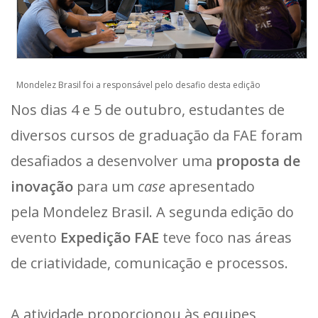
Mondelez Brasil foi a responsável pelo desafio desta edição
Nos dias 4 e 5 de outubro, estudantes de
diversos cursos de graduação da FAE foram
desafiados a desenvolver uma
proposta de
inovação
para um
case
apresentado
pela Mondelez Brasil. A segunda edição do
evento
Expedição FAE
teve foco nas áreas
de criatividade, comunicação e processos.
A atividade proporcionou às equipes