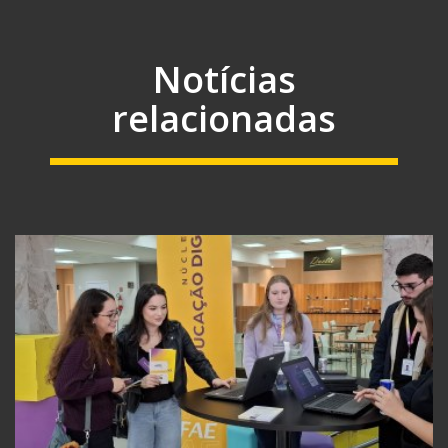
Notícias
relacionadas