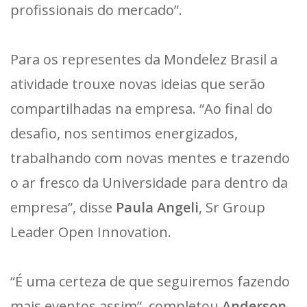
profissionais do mercado”.
Para os representes da Mondelez Brasil a
atividade trouxe novas ideias que serão
compartilhadas na empresa. “Ao final do
desafio, nos sentimos energizados,
trabalhando com novas mentes e trazendo
o ar fresco da Universidade para dentro da
empresa”, disse
Paula Angeli
, Sr Group
Leader Open Innovation.
“É uma certeza de que seguiremos fazendo
mais eventos assim”, completou
Anderson