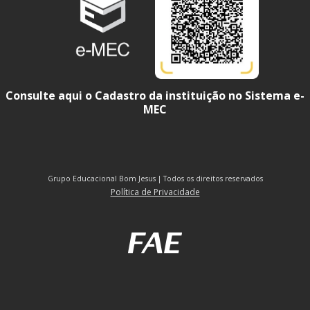
Consulte aqui o Cadastro da instituição no Sistema e-
MEC
Grupo Educacional Bom Jesus | Todos os direitos reservados
Política de Privacidade