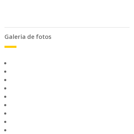
Galeria de fotos