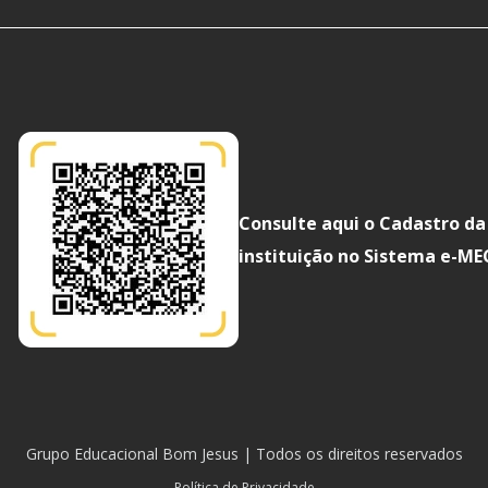
Consulte aqui o Cadastro da
instituição no Sistema e-ME
Grupo Educacional Bom Jesus | Todos os direitos reservados
Política de Privacidade