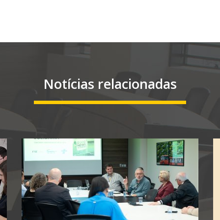
Notícias relacionadas