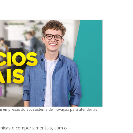
om empresas do ecossistema de inovação para atender às
cnicas e comportamentais, com o