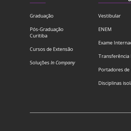
Graduação
Vestibular
Pós-Graduação
ENEM
Curitiba
Exame Interna
Cursos de Extensão
Transferência 
Soluções
In Company
Portadores de
Disciplinas iso