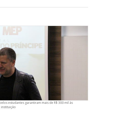
pelos estudantes garantiram mais de R$ 300 mil às
 instituição