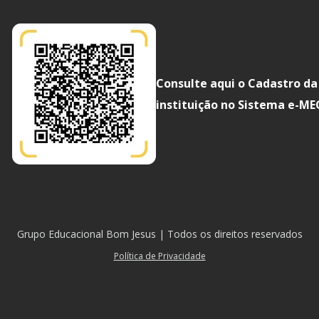
Consulte aqui o Cadastro da
instituição no Sistema e-ME
Grupo Educacional Bom Jesus | Todos os direitos reservados
Política de Privacidade