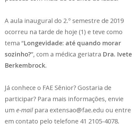
A aula inaugural do 2.º semestre de 2019
ocorreu na tarde de hoje (1) e teve como
tema “
Longevidade: até quando morar
sozinho?
”, com a médica geriatra
Dra. Ivete
Berkembrock
.
Já conhece o FAE Sênior? Gostaria de
participar? Para mais informações, envie
um
e-mail
para extensao@fae.edu ou entre
em contato pelo telefone 41 2105-4078.