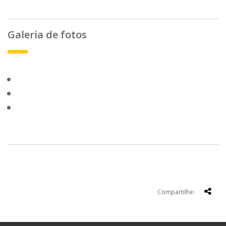
Galeria de fotos
Compartilhe: