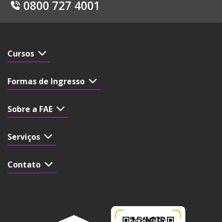
0800 727 4001
Cursos
Formas de Ingresso
Sobre a FAE
Serviços
Contato