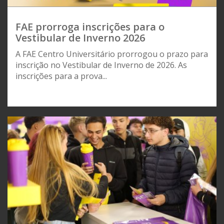
FAE prorroga inscrições para o
Vestibular de Inverno 2026
A FAE Centro Universitário prorrogou o prazo para
inscrição no Vestibular de Inverno de 2026. As
inscrições para a prova...