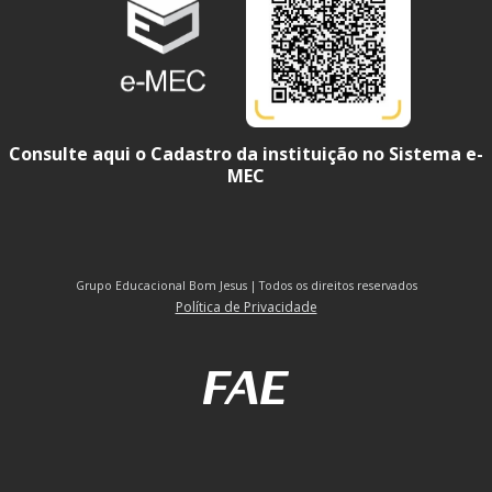
Consulte aqui o Cadastro da instituição no Sistema e-
MEC
Grupo Educacional Bom Jesus | Todos os direitos reservados
Política de Privacidade