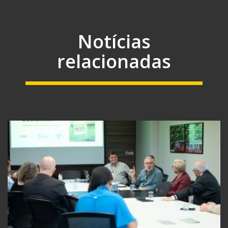
Notícias
relacionadas