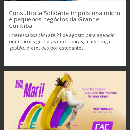
Consultoria Solidária impulsiona micro
e pequenos negócios da Grande
Curitiba
Interessados têm até 21 de agosto para agendar
orientações gratuitas em finanças, marketing e
gestão, oferecidas por estudantes...