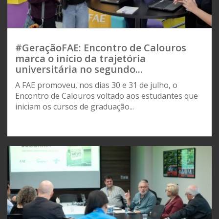
#GeraçãoFAE: Encontro de Calouros
marca o início da trajetória
universitária no segundo...
A FAE promoveu, nos dias 30 e 31 de julho, o
Encontro de Calouros voltado aos estudantes que
iniciam os cursos de graduação...