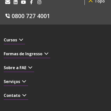
Topo
0800 727 4001
Cursos
Formas de Ingresso
Sobre a FAE
Serviços
Contato