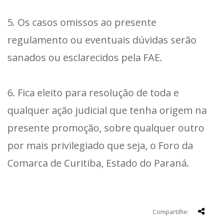
5. Os casos omissos ao presente
regulamento ou eventuais dúvidas serão
sanados ou esclarecidos pela FAE.
6. Fica eleito para resolução de toda e
qualquer ação judicial que tenha origem na
presente promoção, sobre qualquer outro
por mais privilegiado que seja, o Foro da
Comarca de Curitiba, Estado do Paraná.
Compartilhe: