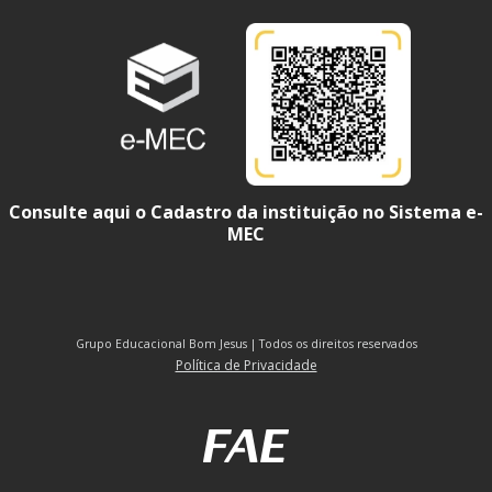
Consulte aqui o Cadastro da instituição no Sistema e-
MEC
Grupo Educacional Bom Jesus | Todos os direitos reservados
Política de Privacidade