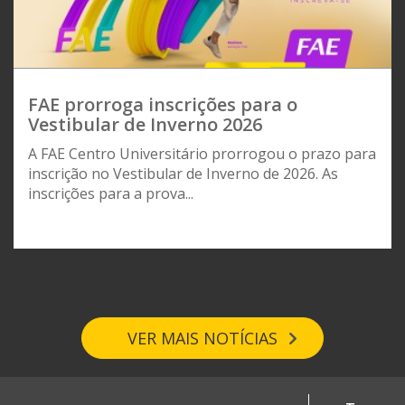
FAE prorroga inscrições para o
Vestibular de Inverno 2026
A FAE Centro Universitário prorrogou o prazo para
inscrição no Vestibular de Inverno de 2026. As
inscrições para a prova...
VER MAIS NOTÍCIAS