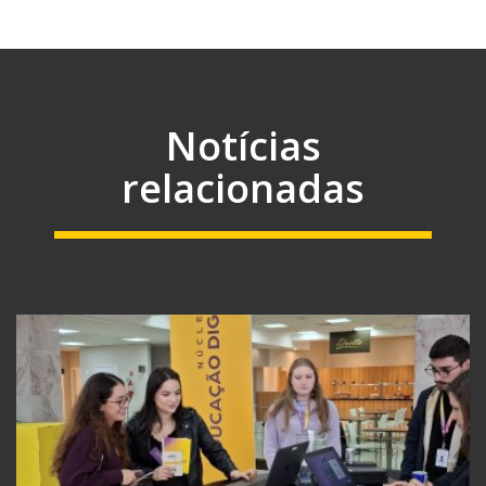
Notícias
relacionadas