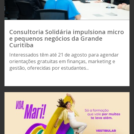
Consultoria Solidária impulsiona micro
e pequenos negócios da Grande
Curitiba
Interessados têm até 21 de agosto para agendar
orientações gratuitas em finanças, marketing e
gestão, oferecidas por estudantes...