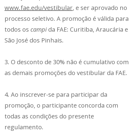
www.fae.edu/vestibular
, e ser aprovado no
processo seletivo. A promoção é válida para
todos os
campi
da FAE: Curitiba, Araucária e
São José dos Pinhais.
3. O desconto de 30% não é cumulativo com
as demais promoções do vestibular da FAE.
4. Ao inscrever-se para participar da
promoção, o participante concorda com
todas as condições do presente
regulamento.