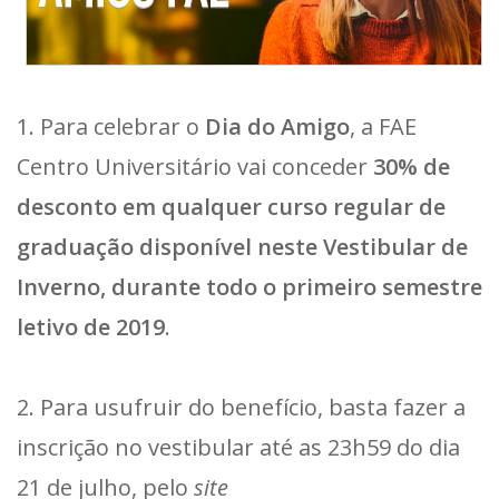
1. Para celebrar o
Dia do Amigo
, a FAE
Centro Universitário vai conceder
30% de
desconto em qualquer curso regular de
graduação disponível neste Vestibular de
Inverno, durante todo o primeiro semestre
letivo de 2019
.
2. Para usufruir do benefício, basta fazer a
inscrição no vestibular até as 23h59 do dia
21 de julho, pelo
site