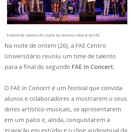
Festival de talentos fez parte da semana cultural da FAE
Na noite de ontem (26), a FAE Centro
Universitário reuniu um time de talento
para a final do segundo
FAE in Concert.
O FAE in Concert é um festival que convida
alunos e colaboradores a mostrarem o seus
dotes artístico-musicais, se apresentarem
em um palco e, ainda, conquistarem a
gravação em estúdio e o clipe audiovisual da