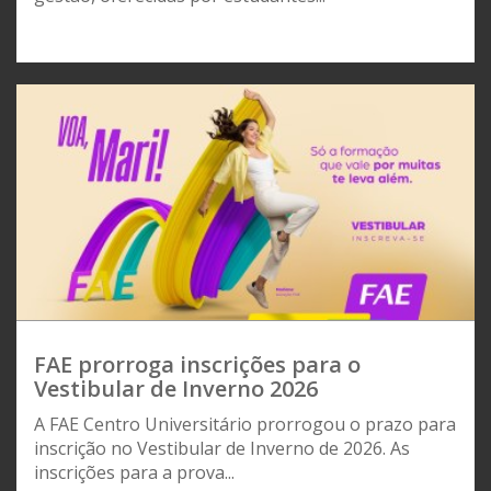
FAE prorroga inscrições para o
Vestibular de Inverno 2026
A FAE Centro Universitário prorrogou o prazo para
inscrição no Vestibular de Inverno de 2026. As
inscrições para a prova...