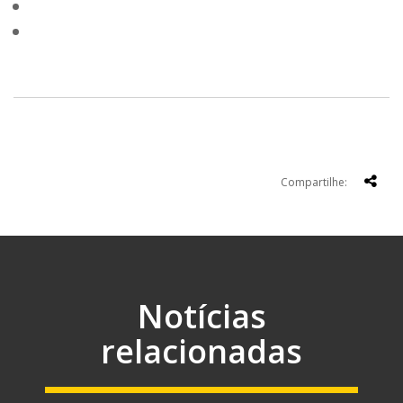
Compartilhe:
Notícias
relacionadas