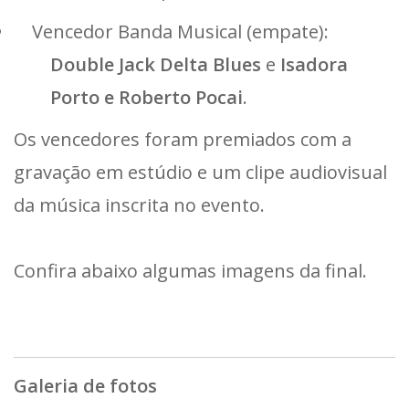
Vencedor Banda Musical (empate):
Double Jack Delta Blues
e
Isadora
Porto e Roberto Pocai
.
Os vencedores foram premiados com a
gravação em estúdio e um clipe audiovisual
da música inscrita no evento.
Confira abaixo algumas imagens da final.
Galeria de fotos