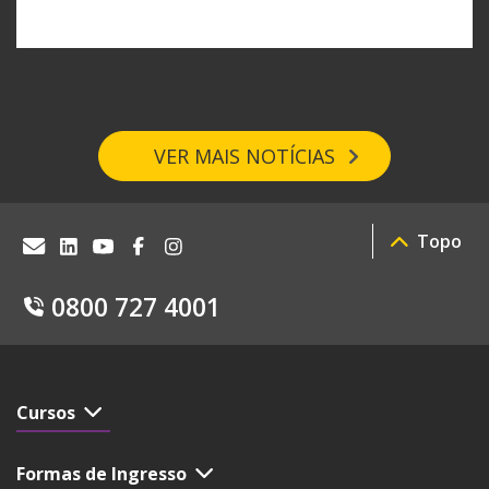
VER MAIS NOTÍCIAS
Topo
0800 727 4001
Cursos
Formas de Ingresso