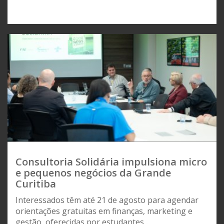
Consultoria Solidária impulsiona micro
e pequenos negócios da Grande
Curitiba
Interessados têm até 21 de agosto para agendar
orientações gratuitas em finanças, marketing e
gestão, oferecidas por estudantes...