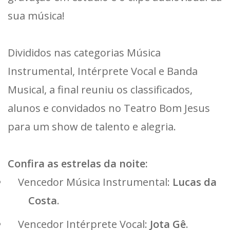
sua música!
Divididos nas categorias Música
Instrumental, Intérprete Vocal e Banda
Musical, a final reuniu os classificados,
alunos e convidados no Teatro Bom Jesus
para um show de talento e alegria.
Confira as estrelas da noite:
Vencedor Música Instrumental:
Lucas da
Costa
.
Vencedor Intérprete Vocal:
Jota Gê
.