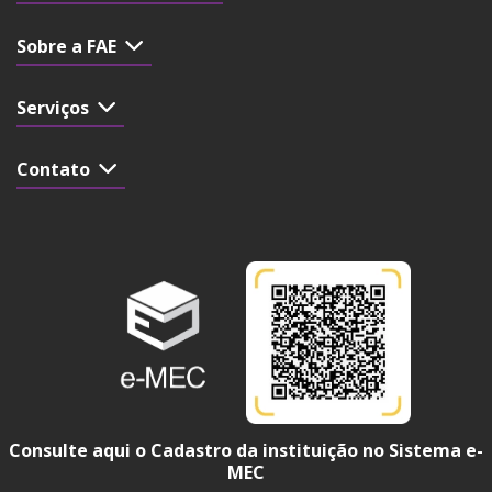
Sobre a FAE
Serviços
Contato
Consulte aqui o Cadastro da instituição no Sistema e-
MEC