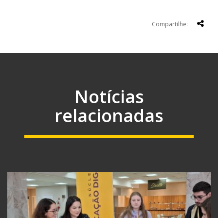
Compartilhe:
Notícias
relacionadas