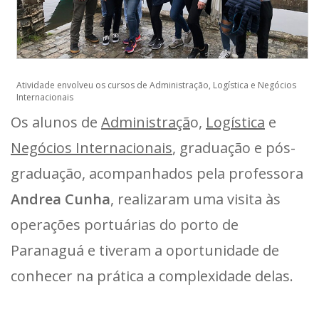
Atividade envolveu os cursos de Administração, Logística e Negócios
Internacionais
Os alunos de
Administraçã
o,
Logística
e
Negócios Internacionais
, graduação e pós-
graduação, acompanhados pela professora
Andrea Cunha
, realizaram uma visita às
operações portuárias do porto de
Paranaguá e tiveram a oportunidade de
conhecer na prática a complexidade delas.