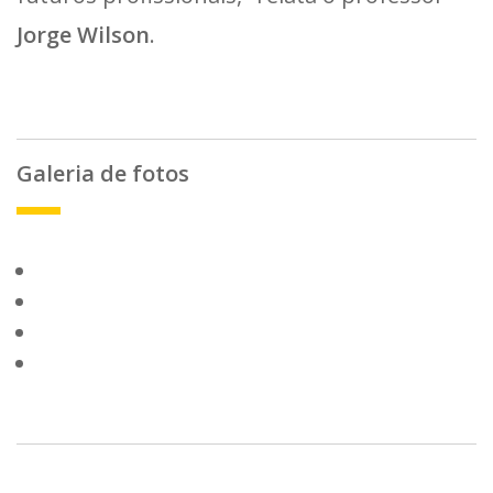
Jorge Wilson
.
Galeria de fotos