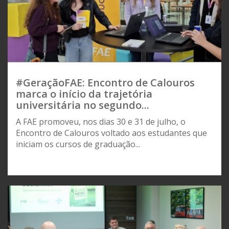
#GeraçãoFAE: Encontro de Calouros
marca o início da trajetória
universitária no segundo...
A FAE promoveu, nos dias 30 e 31 de julho, o
Encontro de Calouros voltado aos estudantes que
iniciam os cursos de graduação...