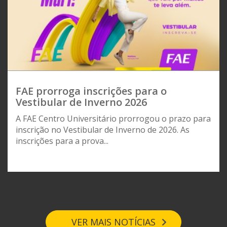
FAE prorroga inscrições para o
Vestibular de Inverno 2026
A FAE Centro Universitário prorrogou o prazo para
inscrição no Vestibular de Inverno de 2026. As
inscrições para a prova...
VER MAIS NOTÍCIAS