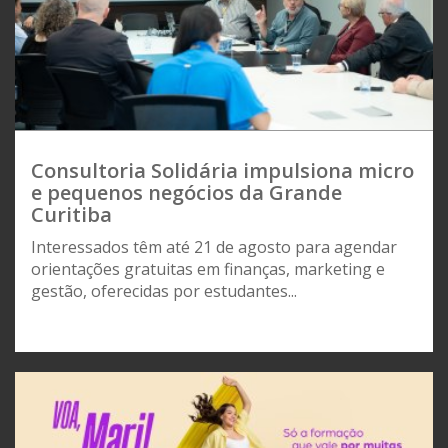
Consultoria Solidária impulsiona micro
e pequenos negócios da Grande
Curitiba
Interessados têm até 21 de agosto para agendar
orientações gratuitas em finanças, marketing e
gestão, oferecidas por estudantes...