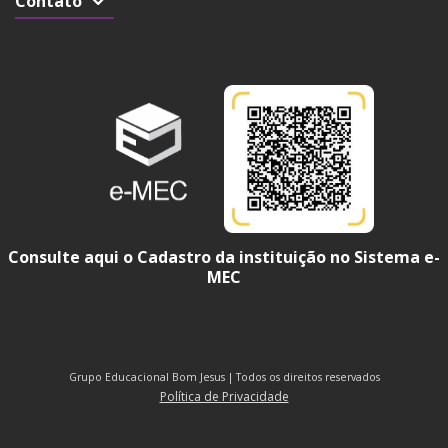
Contato
Consulte aqui o Cadastro da instituição no Sistema e-
MEC
Grupo Educacional Bom Jesus | Todos os direitos reservados
Política de Privacidade