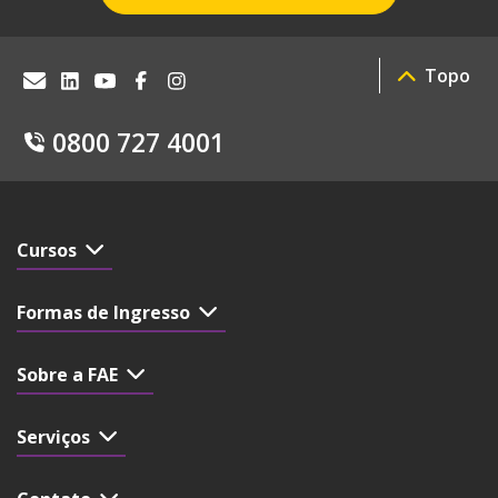
Topo
0800 727 4001
Cursos
Formas de Ingresso
Sobre a FAE
Serviços