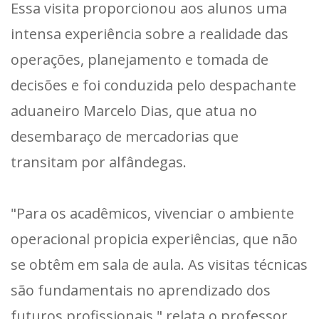
Essa visita proporcionou aos alunos uma
intensa experiência sobre a realidade das
operações, planejamento e tomada de
decisões e foi conduzida pelo despachante
aduaneiro Marcelo Dias, que atua no
desembaraço de mercadorias que
transitam por alfândegas.
"Para os acadêmicos, vivenciar o ambiente
operacional propicia experiências, que não
se obtêm em sala de aula. As visitas técnicas
são fundamentais no aprendizado dos
futuros profissionais," relata o professor