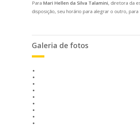
Para
Mari Hellen da Silva Talamini
, diretora da 
disposição, seu horário para alegrar o outro, para fa
Galeria de fotos