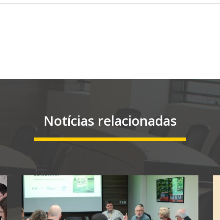
Notícias relacionadas