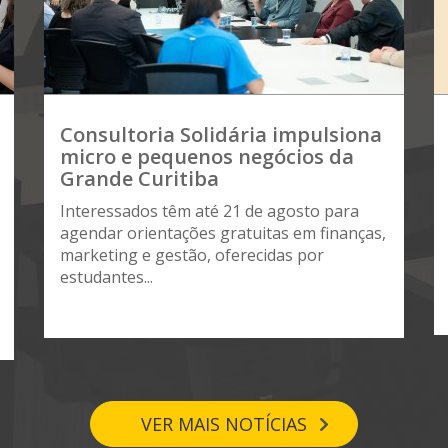
Consultoria Solidária impulsiona
micro e pequenos negócios da
Grande Curitiba
Interessados têm até 21 de agosto para
agendar orientações gratuitas em finanças,
marketing e gestão, oferecidas por
estudantes...
VER MAIS NOTÍCIAS