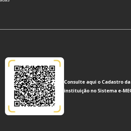
Consulte aqui o Cadastro da
instituição no Sistema e-ME