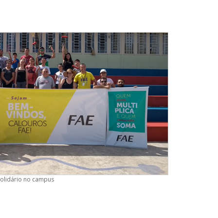
Solidário no campus