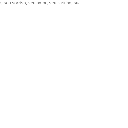
, seu sorriso, seu amor, seu carinho, sua