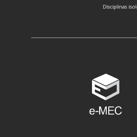
Disciplinas iso