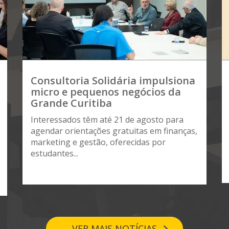
Consultoria Solidária impulsiona
micro e pequenos negócios da
Grande Curitiba
Interessados têm até 21 de agosto para
agendar orientações gratuitas em finanças,
marketing e gestão, oferecidas por
estudantes...
VER MAIS NOTÍCIAS