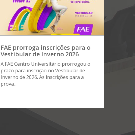
FAE prorroga inscrições para o
Vestibular de Inverno 2026
A FAE Centro Universitário prorrogou o
prazo para inscrição no Vestibular de
Inverno de 2026. As inscrições para a
prova...