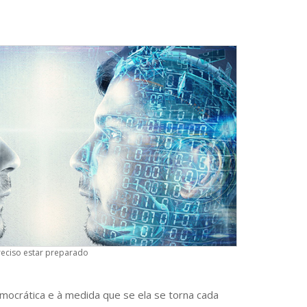
eciso estar preparado
mocrática e à medida que se ela se torna cada