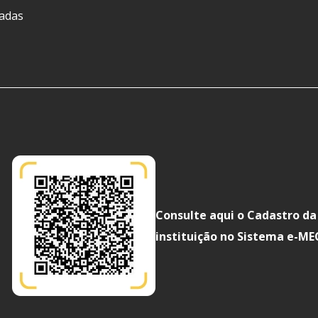
ladas
Consulte aqui o Cadastro da
instituição no Sistema e-ME