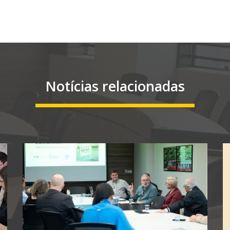
Notícias relacionadas