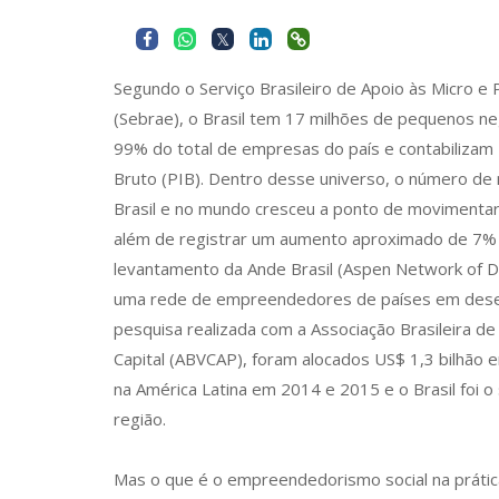
Segundo o Serviço Brasileiro de Apoio às Micro 
(Sebrae), o Brasil tem 17 milhões de pequenos n
99% do total de empresas do país e contabilizam
Bruto (PIB). Dentro desse universo, o número de
Brasil e no mundo cresceu a ponto de movimentar
além de registrar um aumento aproximado de 7%
levantamento da Ande Brasil (Aspen Network of 
uma rede de empreendedores de países em des
pesquisa realizada com a Associação Brasileira de
Capital (ABVCAP), foram alocados US$ 1,3 bilhão
na América Latina em 2014 e 2015 e o Brasil foi
região.
Mas o que é o empreendedorismo social na prátic