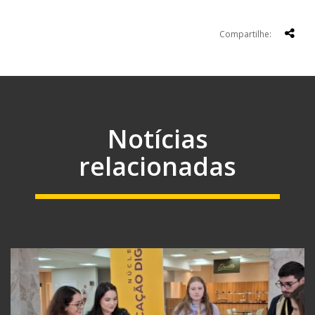
Compartilhe:
Notícias
relacionadas