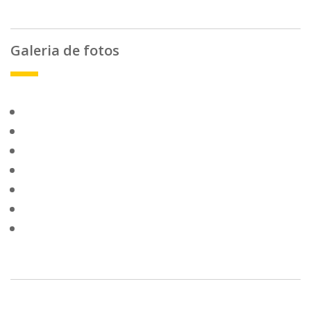
Galeria de fotos