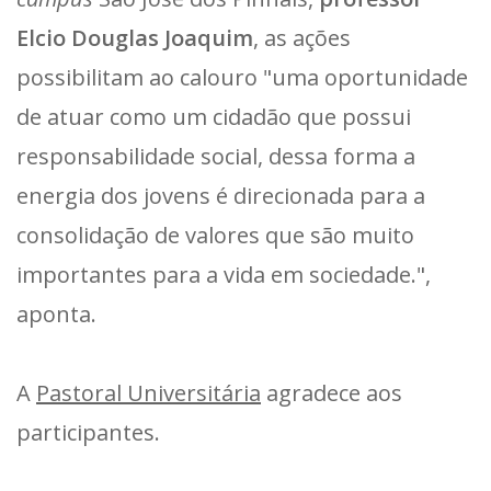
Elcio Douglas Joaquim
, as ações
possibilitam ao calouro "uma oportunidade
de atuar como um cidadão que possui
responsabilidade social, dessa forma a
energia dos jovens é direcionada para a
consolidação de valores que são muito
importantes para a vida em sociedade.",
aponta.
A
Pastoral Universitária
agradece aos
participantes.