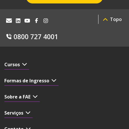
Topo
0800 727 4001
Cursos
Formas de Ingresso
Sobre a FAE
Serviços
Contato