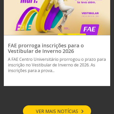
FAE prorroga inscrições para o
Vestibular de Inverno 2026
A FAE Centro Universitário prorrogou o prazo para
inscrição no Vestibular de Inverno de 2026. As
inscrições para a prova...
VER MAIS NOTÍCIAS