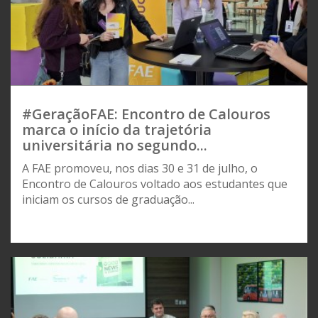
#GeraçãoFAE: Encontro de Calouros
marca o início da trajetória
universitária no segundo...
A FAE promoveu, nos dias 30 e 31 de julho, o
Encontro de Calouros voltado aos estudantes que
iniciam os cursos de graduação...