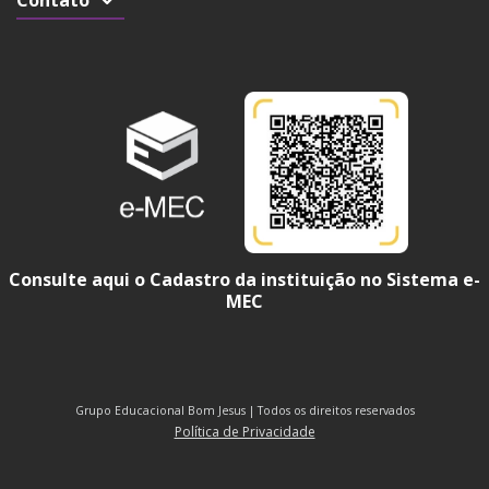
Consulte aqui o Cadastro da instituição no Sistema e-
MEC
Grupo Educacional Bom Jesus | Todos os direitos reservados
Política de Privacidade