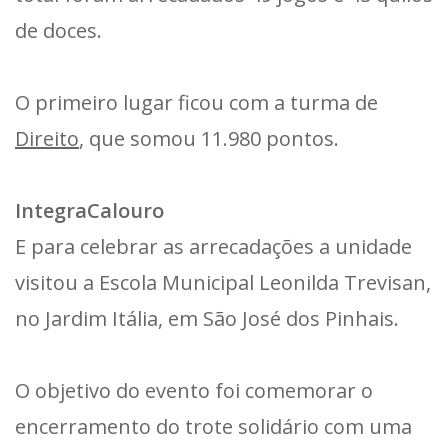
de doces.
O primeiro lugar ficou com a turma de
Direito
, que somou 11.980 pontos.
IntegraCalouro
E para celebrar as arrecadações a unidade
visitou a Escola Municipal Leonilda Trevisan,
no Jardim Itália, em São José dos Pinhais.
O objetivo do evento foi comemorar o
encerramento do trote solidário com uma