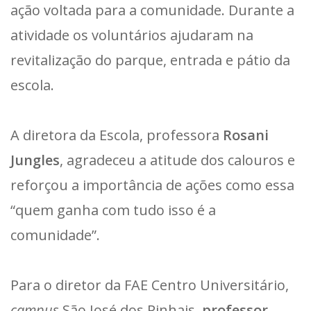
ação voltada para a comunidade. Durante a
atividade os voluntários ajudaram na
revitalização do parque, entrada e pátio da
escola.
A diretora da Escola, professora
Rosani
Jungles
, agradeceu a atitude dos calouros e
reforçou a importância de ações como essa
“quem ganha com tudo isso é a
comunidade”.
Para o diretor da FAE Centro Universitário,
campus
São José dos Pinhais,
professor