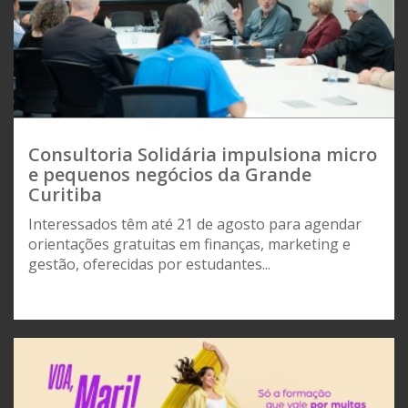
Consultoria Solidária impulsiona micro
e pequenos negócios da Grande
Curitiba
Interessados têm até 21 de agosto para agendar
orientações gratuitas em finanças, marketing e
gestão, oferecidas por estudantes...