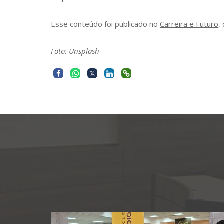
Esse conteúdo foi publicado no
Carreira e Futuro
,
Foto: Unsplash