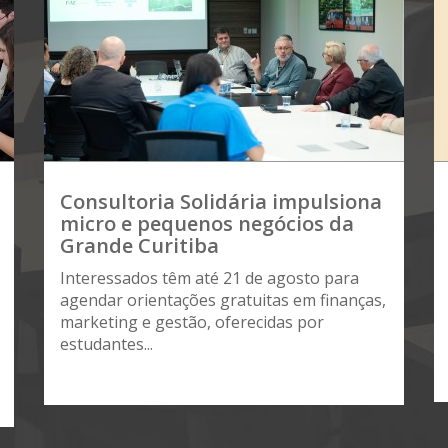
Consultoria Solidária impulsiona
micro e pequenos negócios da
Grande Curitiba
Interessados têm até 21 de agosto para
agendar orientações gratuitas em finanças,
marketing e gestão, oferecidas por
estudantes...