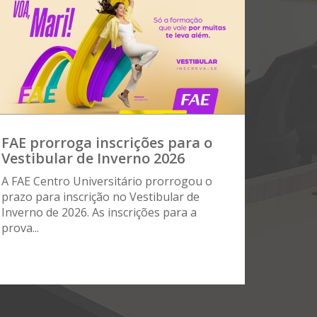
FAE prorroga inscrições para o
Vestibular de Inverno 2026
A FAE Centro Universitário prorrogou o
prazo para inscrição no Vestibular de
Inverno de 2026. As inscrições para a
prova...