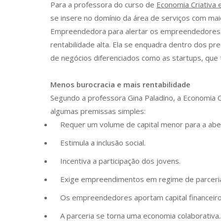
Para a professora do curso de
Economia Criativa
se insere no domínio da área de serviços com maio
Empreendedora para alertar os empreendedores 
rentabilidade alta. Ela se enquadra dentro dos 
de negócios diferenciados como as startups, que
Menos burocracia e mais rentabilidade
Segundo a professora Gina Paladino, a Economia C
algumas premissas simples:
Requer um volume de capital menor para a abe
Estimula a inclusão social.
Incentiva a participação dos jovens.
Exige empreendimentos em regime de parceri
Os empreendedores aportam capital financeiro 
A parceria se torna uma economia colaborativa.