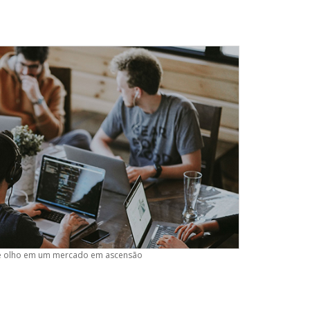
de olho em um mercado em ascensão