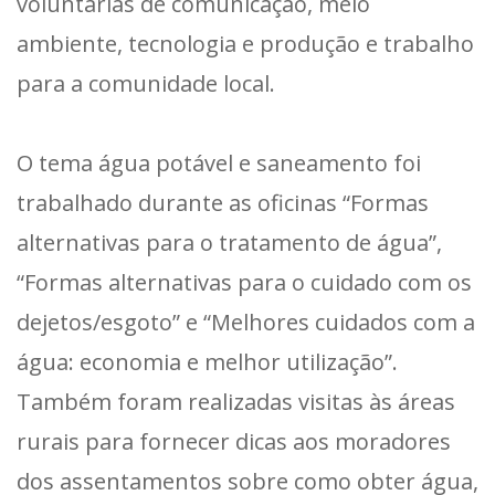
voluntárias de comunicação, meio
ambiente, tecnologia e produção e trabalho
para a comunidade local.
O tema água potável e saneamento foi
trabalhado durante as oficinas “Formas
alternativas para o tratamento de água”,
“Formas alternativas para o cuidado com os
dejetos/esgoto” e “Melhores cuidados com a
água: economia e melhor utilização”.
Também foram realizadas visitas às áreas
rurais para fornecer dicas aos moradores
dos assentamentos sobre como obter água,