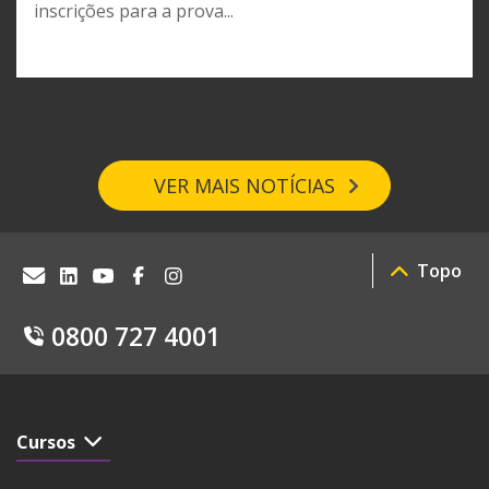
inscrições para a prova...
VER MAIS NOTÍCIAS
Topo
0800 727 4001
Cursos