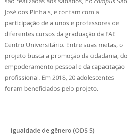
são realizadas aos sábados, no
campus
São
José dos Pinhais, e contam com a
participação de alunos e professores de
diferentes cursos da graduação da FAE
Centro Universitário. Entre suas metas, o
projeto busca a promoção da cidadania, do
empoderamento pessoal e da capacitação
profissional. Em 2018, 20 adolescentes
foram beneficiados pelo projeto.
Igualdade de gênero (ODS 5)