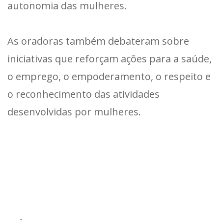
autonomia das mulheres.
As oradoras também debateram sobre
iniciativas que reforçam ações para a saúde,
o emprego, o empoderamento, o respeito e
o reconhecimento das atividades
desenvolvidas por mulheres.