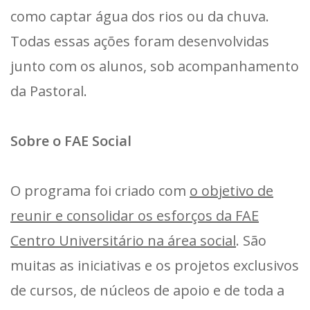
como captar água dos rios ou da chuva.
Todas essas ações foram desenvolvidas
junto com os alunos, sob acompanhamento
da Pastoral.
Sobre o FAE Social
O programa foi criado com
o objetivo de
reunir e consolidar os esforços da FAE
Centro Universitário na área social
. São
muitas as iniciativas e os projetos exclusivos
de cursos, de núcleos de apoio e de toda a