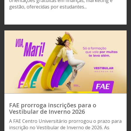
orientações gratuitas em finanças, marketing e
gestão, oferecidas por estudantes...
FAE prorroga inscrições para o
Vestibular de Inverno 2026
A FAE Centro Universitário prorrogou o prazo para
inscrição no Vestibular de Inverno de 2026. As