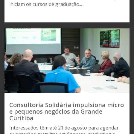
iniciam os cursos de graduação...
Consultoria Solidária impulsiona micro
e pequenos negócios da Grande
Curitiba
Interessados têm até 21 de agosto para agendar