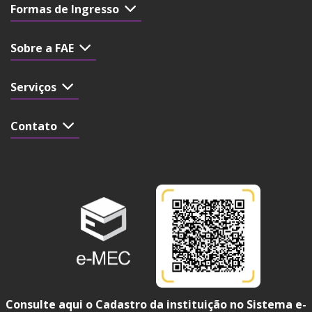
Formas de Ingresso
Sobre a FAE
Serviços
Contato
Consulte aqui o Cadastro da instituição no Sistema e-