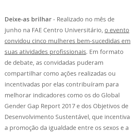
Deixe-as brilhar
- Realizado no mês de
junho na FAE Centro Universitário,
o evento
convidou cinco mulheres bem-sucedidas em
suas atividades profissionais
. Em formato
de debate, as convidadas puderam
compartilhar como ações realizadas ou
incentivadas por elas contribuíram para
melhorar indicadores como os do Global
Gender Gap Report 2017 e dos Objetivos de
Desenvolvimento Sustentável, que incentiva
a promoção da igualdade entre os sexos e a