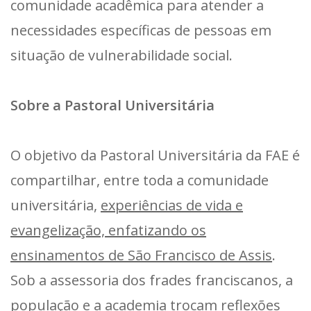
comunidade acadêmica para atender a
necessidades específicas de pessoas em
situação de vulnerabilidade social.
Sobre a Pastoral Universitária
O objetivo da Pastoral Universitária da FAE é
compartilhar, entre toda a comunidade
universitária,
experiências de vida e
evangelização, enfatizando os
ensinamentos de São Francisco de Assis
.
Sob a assessoria dos frades franciscanos, a
população e a academia trocam reflexões