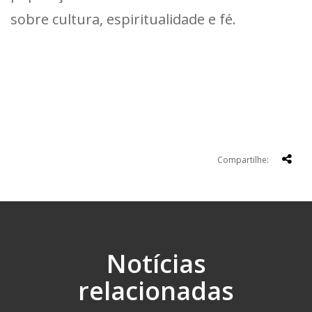
sobre cultura, espiritualidade e fé.
Compartilhe:
Notícias
relacionadas