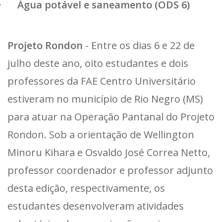
Água potável e saneamento (ODS 6)
Projeto Rondon
- Entre os dias 6 e 22 de
julho deste ano, oito estudantes e dois
professores da FAE Centro Universitário
estiveram no município de Rio Negro (MS)
para atuar na Operação Pantanal do Projeto
Rondon. Sob a orientação de Wellington
Minoru Kihara e Osvaldo José Correa Netto,
professor coordenador e professor adjunto
desta edição, respectivamente, os
estudantes desenvolveram atividades