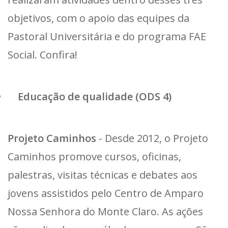
objetivos, com o apoio das equipes da
Pastoral Universitária e do programa FAE
Social. Confira!
Educação de qualidade (ODS 4)
Projeto Caminhos
- Desde 2012, o Projeto
Caminhos promove cursos, oficinas,
palestras, visitas técnicas e debates aos
jovens assistidos pelo Centro de Amparo
Nossa Senhora do Monte Claro. As ações