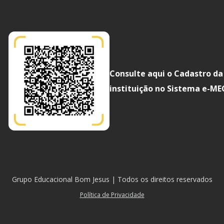
Consulte aqui o Cadastro da
instituição no Sistema e-ME
Grupo Educacional Bom Jesus | Todos os direitos reservados
Política de Privacidade