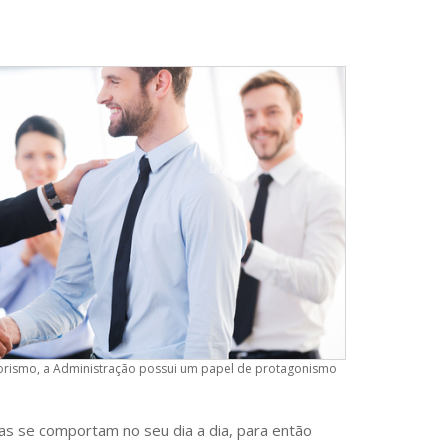
rismo, a Administração possui um papel de protagonismo
s se comportam no seu dia a dia, para então