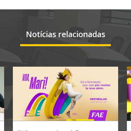
Notícias relacionadas