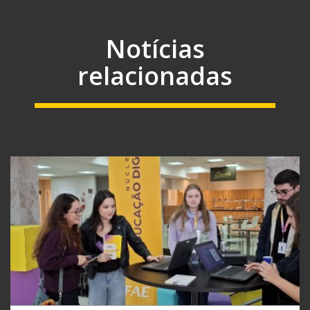
Notícias
relacionadas