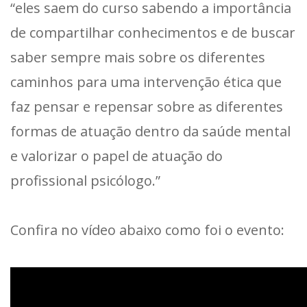
“eles saem do curso sabendo a importância
de compartilhar conhecimentos e de buscar
saber sempre mais sobre os diferentes
caminhos para uma intervenção ética que
faz pensar e repensar sobre as diferentes
formas de atuação dentro da saúde mental
e valorizar o papel de atuação do
profissional psicólogo.”
Confira no vídeo abaixo como foi o evento: