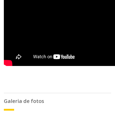
Galeria de fotos