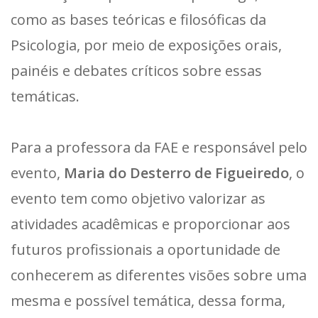
como as bases teóricas e filosóficas da
Psicologia, por meio de exposições orais,
painéis e debates críticos sobre essas
temáticas.
Para a professora da FAE e responsável pelo
evento,
Maria do Desterro de Figueiredo
, o
evento tem como objetivo valorizar as
atividades acadêmicas e proporcionar aos
futuros profissionais a oportunidade de
conhecerem as diferentes visões sobre uma
mesma e possível temática, dessa forma,