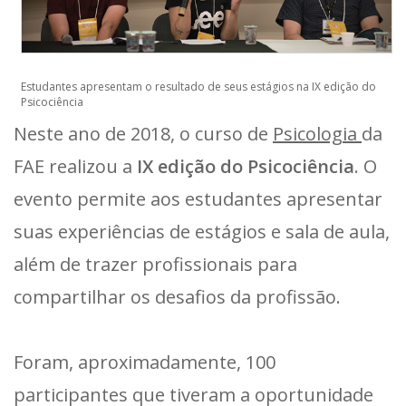
Estudantes apresentam o resultado de seus estágios na IX edição do
Psicociência
Neste ano de 2018, o curso de
Psicologia
da
FAE realizou a
IX edição do Psicociência
. O
evento permite aos estudantes apresentar
suas experiências de estágios e sala de aula,
além de trazer profissionais para
compartilhar os desafios da profissão.
Foram, aproximadamente, 100
participantes que tiveram a oportunidade