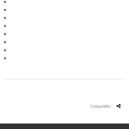
Compartilhe: