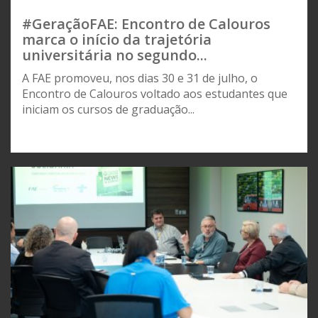
#GeraçãoFAE: Encontro de Calouros
marca o início da trajetória
universitária no segundo...
A FAE promoveu, nos dias 30 e 31 de julho, o
Encontro de Calouros voltado aos estudantes que
iniciam os cursos de graduação...