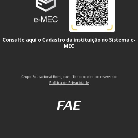
Consulte aqui o Cadastro da instituição no Sistema e-
MEC
Grupo Educacional Bom Jesus | Todos os direitos reservados
Política de Privacidade