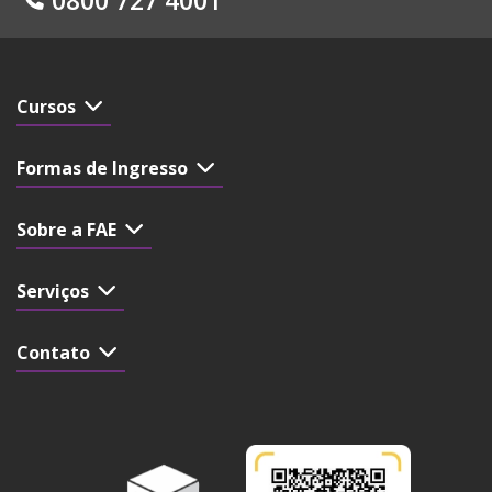
Cursos
Formas de Ingresso
Sobre a FAE
Serviços
Contato