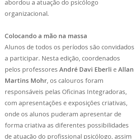
abordou a atuação do psicólogo
organizacional.
Colocando a mão na massa
Alunos de todos os períodos são convidados
a participar. Nesta edição, coordenados
pelos professores
André Davi Eberli
e
Allan
Martins Mohr
, os calouros foram
responsáveis pelas Oficinas Integradoras,
com apresentações e exposições criativas,
onde os alunos puderam apresentar de
forma criativa as diferentes possibilidades
de atuação do profissional psicólogo, assim