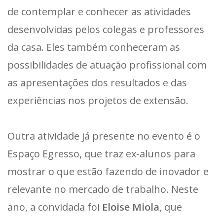
de contemplar e conhecer as atividades
desenvolvidas pelos colegas e professores
da casa. Eles também conheceram as
possibilidades de atuação profissional com
as apresentações dos resultados e das
experiências nos projetos de extensão.
Outra atividade já presente no evento é o
Espaço Egresso, que traz ex-alunos para
mostrar o que estão fazendo de inovador e
relevante no mercado de trabalho. Neste
ano, a convidada foi
Eloise Miola
, que