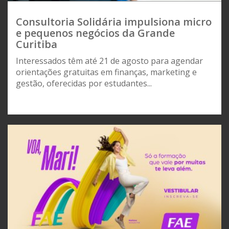
Consultoria Solidária impulsiona micro
e pequenos negócios da Grande
Curitiba
Interessados têm até 21 de agosto para agendar
orientações gratuitas em finanças, marketing e
gestão, oferecidas por estudantes...