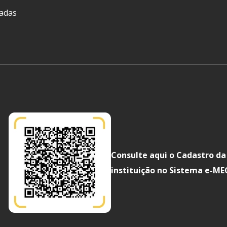
ladas
Consulte aqui o Cadastro da
instituição no Sistema e-ME