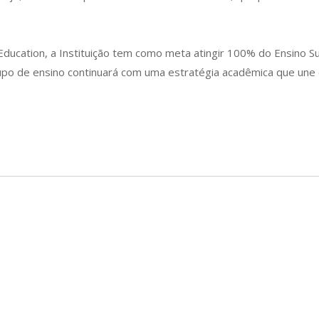
Education, a Instituição tem como meta atingir 100% do Ensino 
upo de ensino continuará com uma estratégia acadêmica que une