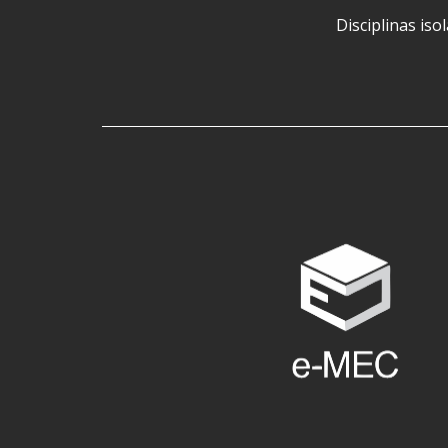
Disciplinas iso