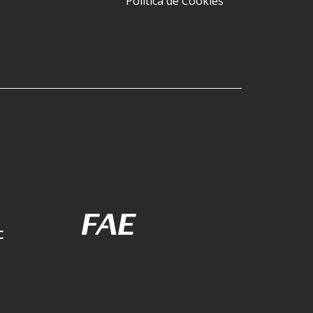
Política de Cookies
C