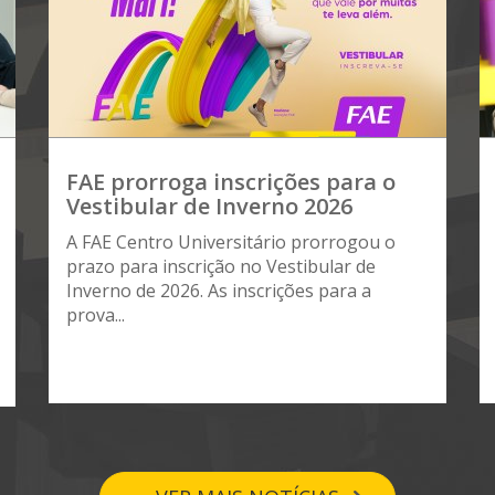
FAE prorroga inscrições para o
Vestibular de Inverno 2026
A FAE Centro Universitário prorrogou o
prazo para inscrição no Vestibular de
Inverno de 2026. As inscrições para a
prova...