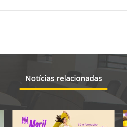
Notícias relacionadas