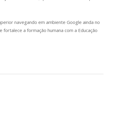
Superior navegando em ambiente Google ainda no
 e fortalece a formação humana com a Educação