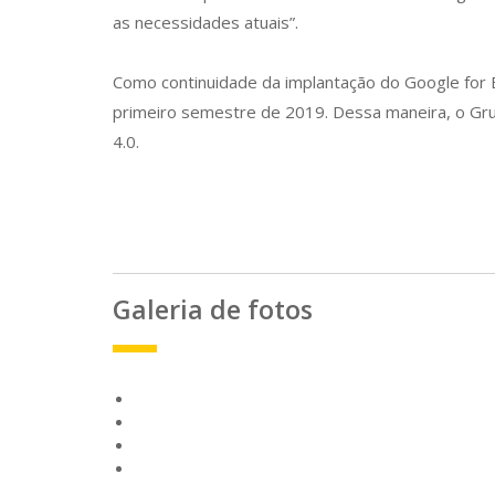
as necessidades atuais”.
Como continuidade da implantação do Google for 
primeiro semestre de 2019. Dessa maneira, o Gr
4.0.
Galeria de fotos