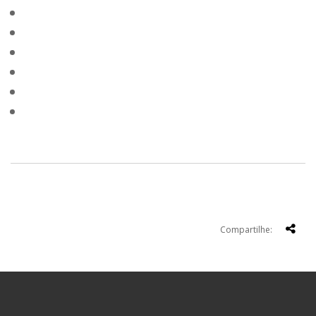
Compartilhe: