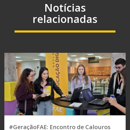
Notícias
relacionadas
#GeraçãoFAE: Encontro de Calouros