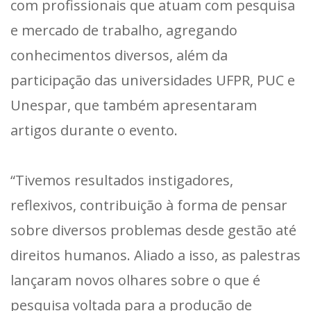
com profissionais que atuam com pesquisa
e mercado de trabalho, agregando
conhecimentos diversos, além da
participação das universidades UFPR, PUC e
Unespar, que também apresentaram
artigos durante o evento.
“Tivemos resultados instigadores,
reflexivos, contribuição à forma de pensar
sobre diversos problemas desde gestão até
direitos humanos. Aliado a isso, as palestras
lançaram novos olhares sobre o que é
pesquisa voltada para a produção de