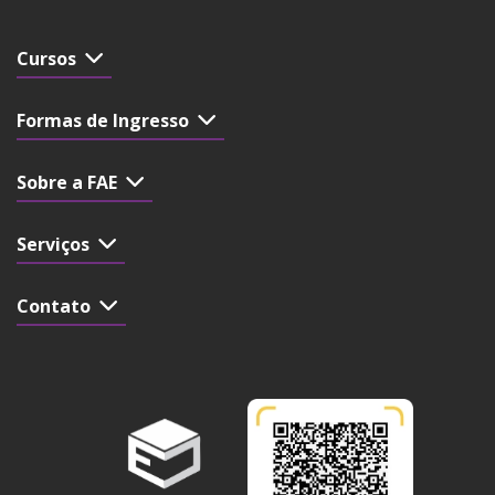
Cursos
Formas de Ingresso
Sobre a FAE
Serviços
Contato