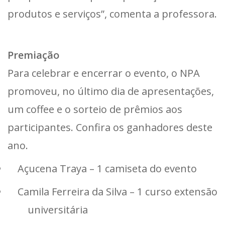
produtos e serviços”, comenta a professora.
Premiação
Para celebrar e encerrar o evento, o NPA
promoveu, no último dia de apresentações,
um coffee e o sorteio de prêmios aos
participantes. Confira os ganhadores deste
ano.
Açucena Traya – 1 camiseta do evento
Camila Ferreira da Silva – 1 curso extensão
universitária