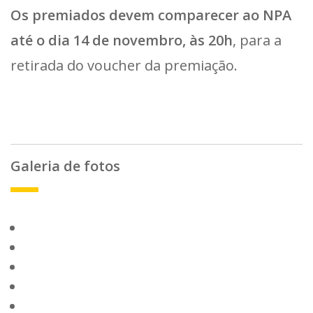
Os premiados devem comparecer ao NPA
até o dia 14 de novembro, às 20h
, para a
retirada do voucher da premiação.
Galeria de fotos