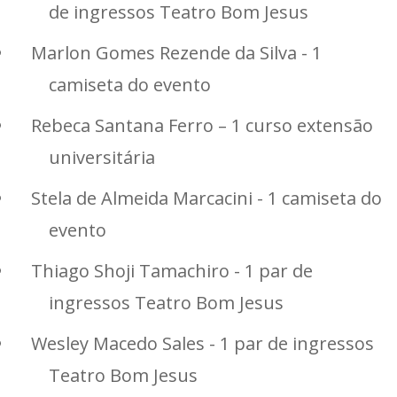
de ingressos Teatro Bom Jesus
Marlon Gomes Rezende da Silva - 1
camiseta do evento
Rebeca Santana Ferro – 1 curso extensão
universitária
Stela de Almeida Marcacini - 1 camiseta do
evento
Thiago Shoji Tamachiro - 1 par de
ingressos Teatro Bom Jesus
Wesley Macedo Sales - 1 par de ingressos
Teatro Bom Jesus