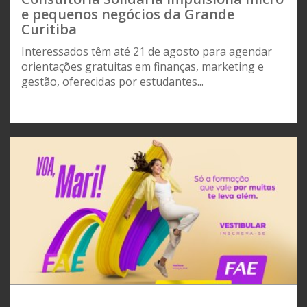
e pequenos negócios da Grande
Curitiba
Interessados têm até 21 de agosto para agendar
orientações gratuitas em finanças, marketing e
gestão, oferecidas por estudantes...