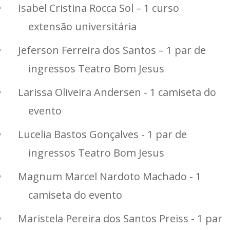
Isabel Cristina Rocca Sol – 1 curso
extensão universitária
Jeferson Ferreira dos Santos – 1 par de
ingressos Teatro Bom Jesus
Larissa Oliveira Andersen - 1 camiseta do
evento
Lucelia Bastos Gonçalves - 1 par de
ingressos Teatro Bom Jesus
Magnum Marcel Nardoto Machado - 1
camiseta do evento
Maristela Pereira dos Santos Preiss - 1 par