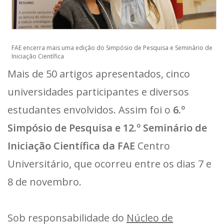
FAE encerra mais uma edição do Simpósio de Pesquisa e Seminário de
Iniciação Científica
Mais de 50 artigos apresentados, cinco
universidades participantes e diversos
estudantes envolvidos. Assim foi o
6.º
Simpósio de Pesquisa e 12.º Seminário de
Iniciação Científica da FAE
Centro
Universitário, que ocorreu entre os dias 7 e
8 de novembro.
Sob responsabilidade do
Núcleo de