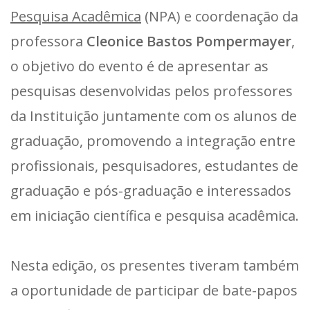
Pesquisa Acadêmica
(NPA) e coordenação da
professora
Cleonice Bastos Pompermayer
,
o objetivo do evento é de apresentar as
pesquisas desenvolvidas pelos professores
da Instituição juntamente com os alunos de
graduação, promovendo a integração entre
profissionais, pesquisadores, estudantes de
graduação e pós-graduação e interessados
em iniciação científica e pesquisa acadêmica.
Nesta edição, os presentes tiveram também
a oportunidade de participar de bate-papos