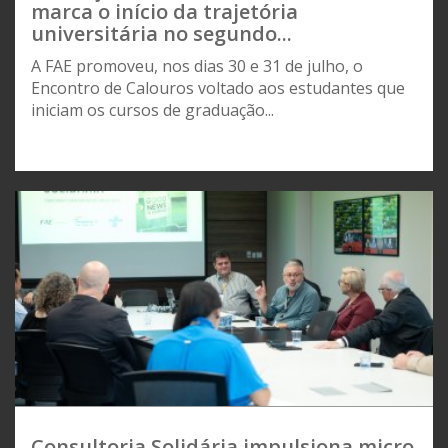
marca o início da trajetória
universitária no segundo...
A FAE promoveu, nos dias 30 e 31 de julho, o
Encontro de Calouros voltado aos estudantes que
iniciam os cursos de graduação...
Consultoria Solidária impulsiona micro