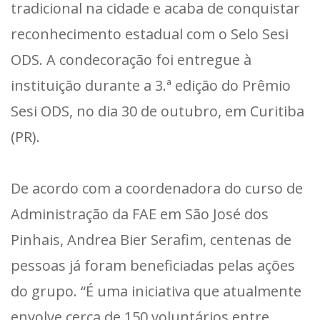
tradicional na cidade e acaba de conquistar
reconhecimento estadual com o Selo Sesi
ODS. A condecoração foi entregue à
instituição durante a 3.ª edição do Prêmio
Sesi ODS, no dia 30 de outubro, em Curitiba
(PR).
De acordo com a coordenadora do curso de
Administração da FAE em São José dos
Pinhais, Andrea Bier Serafim, centenas de
pessoas já foram beneficiadas pelas ações
do grupo. “É uma iniciativa que atualmente
envolve cerca de 150 voluntários entre