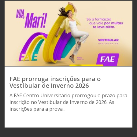
FAE prorroga inscrições para o
Vestibular de Inverno 2026
A FAE Centro Universitário prorrogou o prazo para
inscrição no Vestibular de Inverno de 2026. As
inscrições para a prova...