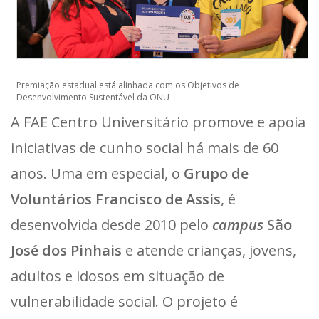
Premiação estadual está alinhada com os Objetivos de
Desenvolvimento Sustentável da ONU
A FAE Centro Universitário promove e apoia
iniciativas de cunho social há mais de 60
anos. Uma em especial, o
Grupo de
Voluntários Francisco de Assis
, é
desenvolvida desde 2010 pelo
campus
São
José dos Pinhais
e atende crianças, jovens,
adultos e idosos em situação de
vulnerabilidade social. O projeto é