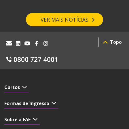
VER MAIS NOTÍCIAS
Topo
0800 727 4001
Cursos
Formas de Ingresso
Sobre a FAE