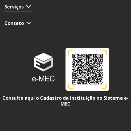
Serviços
Contato
Consulte aqui o Cadastro da instituição no Sistema e-
MEC