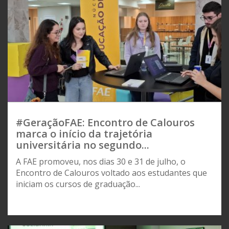
#GeraçãoFAE: Encontro de Calouros
marca o início da trajetória
universitária no segundo...
A FAE promoveu, nos dias 30 e 31 de julho, o
Encontro de Calouros voltado aos estudantes que
iniciam os cursos de graduação...