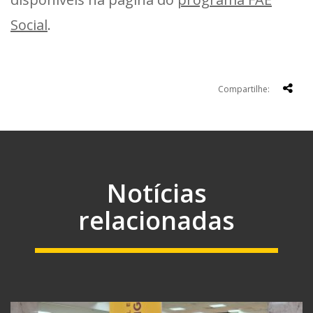
Social
.
Compartilhe:
Notícias
relacionadas