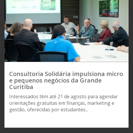
Consultoria Solidária impulsiona micro
e pequenos negócios da Grande
Curitiba
Interessados têm até 21 de agosto para agendar
orientações gratuitas em finanças, marketing e
gestão, oferecidas por estudantes...