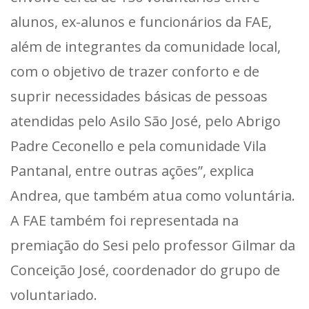
alunos, ex-alunos e funcionários da FAE,
além de integrantes da comunidade local,
com o objetivo de trazer conforto e de
suprir necessidades básicas de pessoas
atendidas pelo Asilo São José, pelo Abrigo
Padre Ceconello e pela comunidade Vila
Pantanal, entre outras ações”, explica
Andrea, que também atua como voluntária.
A FAE também foi representada na
premiação do Sesi pelo professor Gilmar da
Conceição José, coordenador do grupo de
voluntariado.