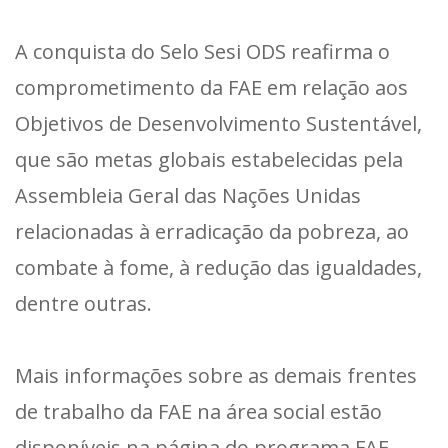
A conquista do Selo Sesi ODS reafirma o
comprometimento da FAE em relação aos
Objetivos de Desenvolvimento Sustentável,
que são metas globais estabelecidas pela
Assembleia Geral das Nações Unidas
relacionadas à erradicação da pobreza, ao
combate à fome, à redução das igualdades,
dentre outras.
Mais informações sobre as demais frentes
de trabalho da FAE na área social estão
disponíveis na página do
programa FAE