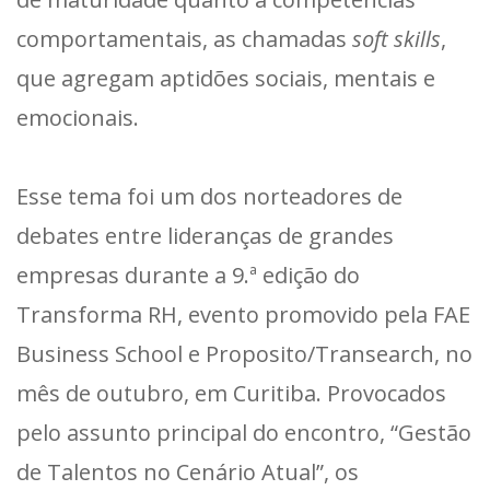
comportamentais, as chamadas
soft skills
,
que agregam aptidões sociais, mentais e
emocionais.
Esse tema foi um dos norteadores de
debates entre lideranças de grandes
empresas durante a 9.ª edição do
Transforma RH, evento promovido pela FAE
Business School e Proposito/Transearch, no
mês de outubro, em Curitiba. Provocados
pelo assunto principal do encontro, “Gestão
de Talentos no Cenário Atual”, os