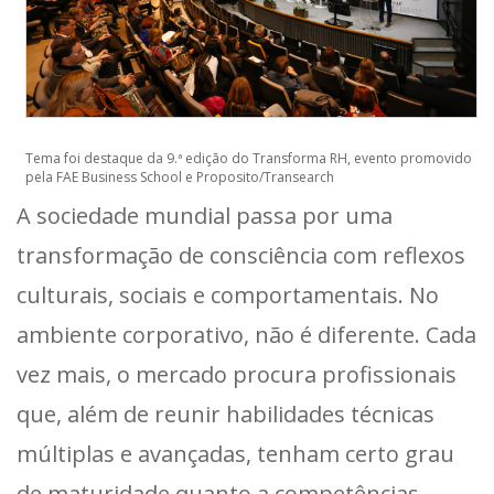
Tema foi destaque da 9.ª edição do Transforma RH, evento promovido
pela FAE Business School e Proposito/Transearch
A sociedade mundial passa por uma
transformação de consciência com reflexos
culturais, sociais e comportamentais. No
ambiente corporativo, não é diferente. Cada
vez mais, o mercado procura profissionais
que, além de reunir habilidades técnicas
múltiplas e avançadas, tenham certo grau
de maturidade quanto a competências