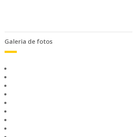
Galeria de fotos