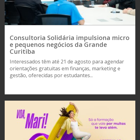
Consultoria Solidária impulsiona micro
e pequenos negócios da Grande
Curitiba
Interessados têm até 21 de agosto para agendar
orientações gratuitas em finanças, marketing e
gestão, oferecidas por estudantes...