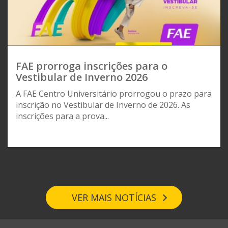
FAE prorroga inscrições para o
Vestibular de Inverno 2026
A FAE Centro Universitário prorrogou o prazo para
inscrição no Vestibular de Inverno de 2026. As
inscrições para a prova...
VER MAIS NOTÍCIAS