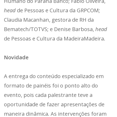
Humano do Paraná Banco; Fábio Oliveira,
head
de Pessoas e Cultura da GRPCOM;
Claudia Macanhan, gestora de RH da
Bematech/TOTVS; e Denise Barbosa,
head
de Pessoas e Cultura da MadeiraMadeira.
Novidade
A entrega do conteúdo especializado em
formato de painéis foi o ponto alto do
evento, pois cada palestrante teve a
oportunidade de fazer apresentações de
maneira dinâmica. As intervenções foram