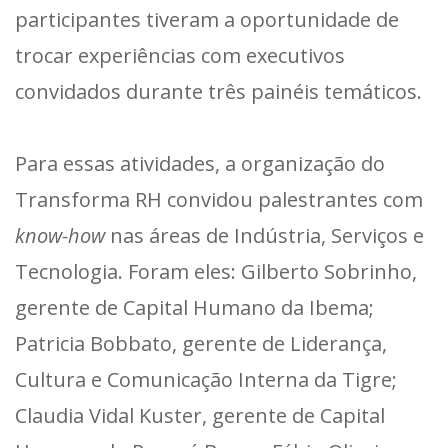
participantes tiveram a oportunidade de
trocar experiências com executivos
convidados durante três painéis temáticos.
Para essas atividades, a organização do
Transforma RH convidou palestrantes com
know-how
nas áreas de Indústria, Serviços e
Tecnologia. Foram eles: Gilberto Sobrinho,
gerente de Capital Humano da Ibema;
Patricia Bobbato, gerente de Liderança,
Cultura e Comunicação Interna da Tigre;
Claudia Vidal Kuster, gerente de Capital