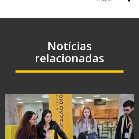
Notícias
relacionadas