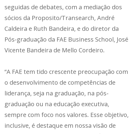
seguidas de debates, com a mediação dos
sócios da Proposito/Transearch, André
Caldeira e Ruth Bandeira, e do diretor da
Pós-graduação da FAE Business School, José
Vicente Bandeira de Mello Cordeiro.
“A FAE tem tido crescente preocupação com
o desenvolvimento de competências de
liderança, seja na graduação, na pós-
graduação ou na educação executiva,
sempre com foco nos valores. Esse objetivo,
inclusive, é destaque em nossa visão de