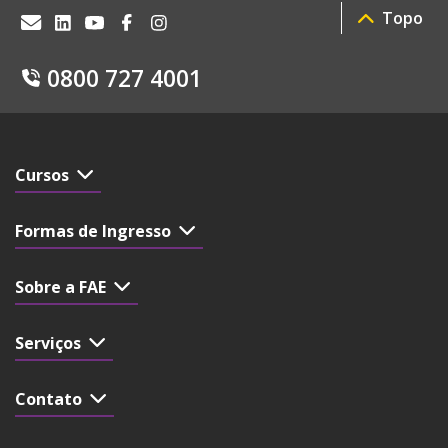
Topo
0800 727 4001
Cursos
Formas de Ingresso
Sobre a FAE
Serviços
Contato