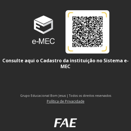
Consulte aqui o Cadastro da instituição no Sistema e-
MEC
Grupo Educacional Bom Jesus | Todos os direitos reservados
Política de Privacidade