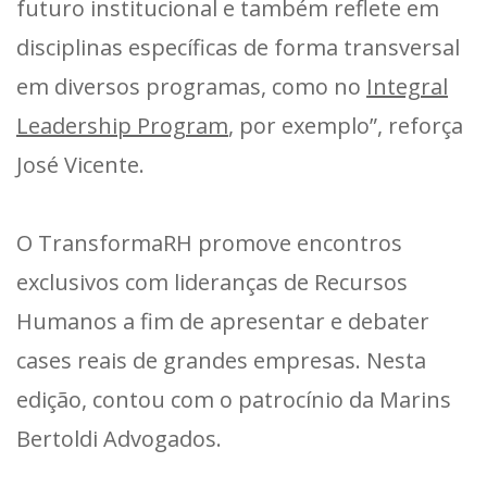
futuro institucional e também reflete em
disciplinas específicas de forma transversal
em diversos programas, como no
Integral
Leadership Program
, por exemplo”, reforça
José Vicente.
O TransformaRH promove encontros
exclusivos com lideranças de Recursos
Humanos a fim de apresentar e debater
cases reais de grandes empresas. Nesta
edição, contou com o patrocínio da Marins
Bertoldi Advogados.