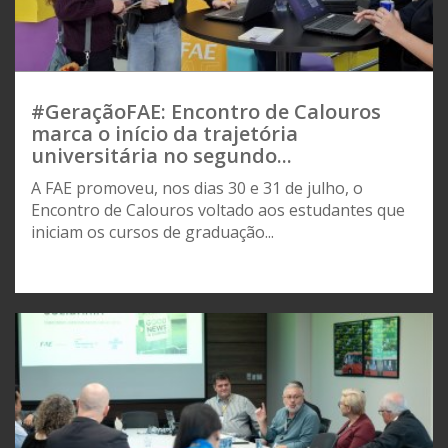
#GeraçãoFAE: Encontro de Calouros
marca o início da trajetória
universitária no segundo...
A FAE promoveu, nos dias 30 e 31 de julho, o
Encontro de Calouros voltado aos estudantes que
iniciam os cursos de graduação...