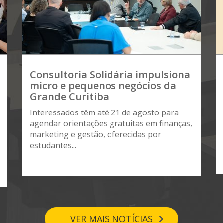
Consultoria Solidária impulsiona
micro e pequenos negócios da
Grande Curitiba
Interessados têm até 21 de agosto para
agendar orientações gratuitas em finanças,
marketing e gestão, oferecidas por
estudantes...
VER MAIS NOTÍCIAS