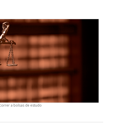
correr a bolsas de estudo