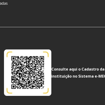
ladas
Consulte aqui o Cadastro da
instituição no Sistema e-ME