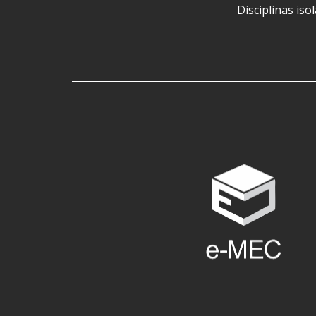
Disciplinas iso