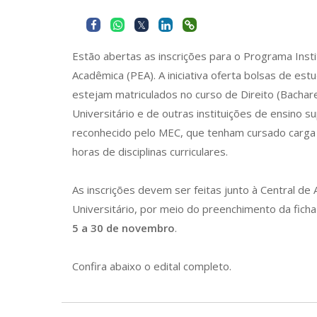
Estão abertas as inscrições para o Programa Insti
Acadêmica (PEA). A iniciativa oferta bolsas de es
estejam matriculados no curso de Direito (Bachar
Universitário e de outras instituições de ensino s
reconhecido pelo MEC, que tenham cursado carga 
horas de disciplinas curriculares.
As inscrições devem ser feitas junto à Central d
Universitário, por meio do preenchimento da ficha
5 a 30 de novembro
.
Confira abaixo o edital completo.