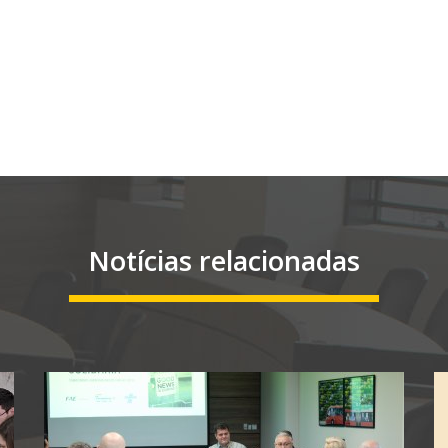
Notícias relacionadas