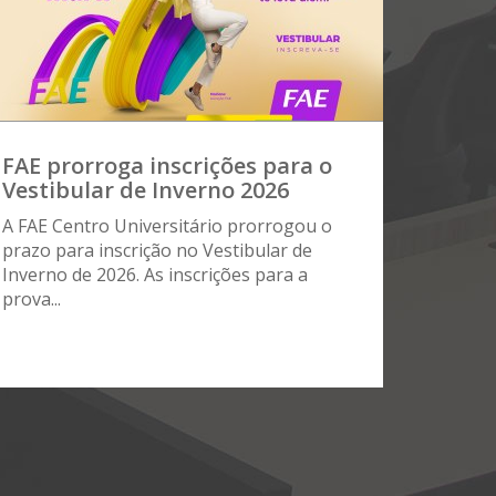
FAE prorroga inscrições para o
Vestibular de Inverno 2026
A FAE Centro Universitário prorrogou o
prazo para inscrição no Vestibular de
Inverno de 2026. As inscrições para a
prova...