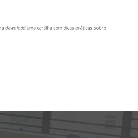
ara
download
uma cartilha com dicas práticas sobre