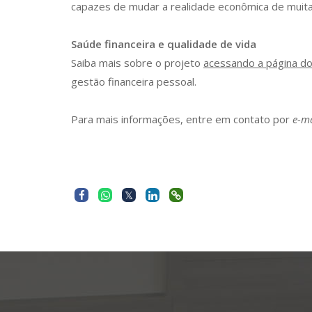
capazes de mudar a realidade econômica de muitas
Saúde financeira e qualidade de vida
Saiba mais sobre o projeto
acessando a página do
gestão financeira pessoal.
Para mais informações, entre em contato por
e-ma