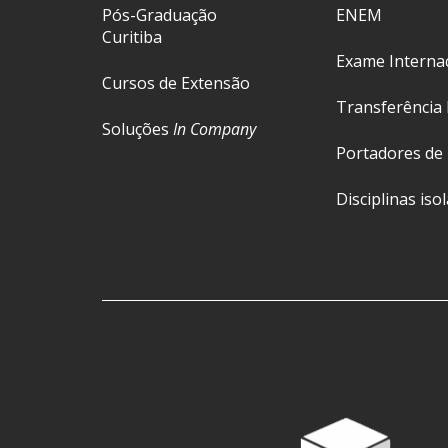
Pós-Graduação
ENEM
Curitiba
Exame Interna
Cursos de Extensão
Transferência 
Soluções
In Company
Portadores de
Disciplinas iso