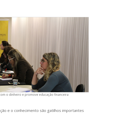
 com o dinheiro e promove educação financeira
ção e o conhecimento são gatilhos importantes