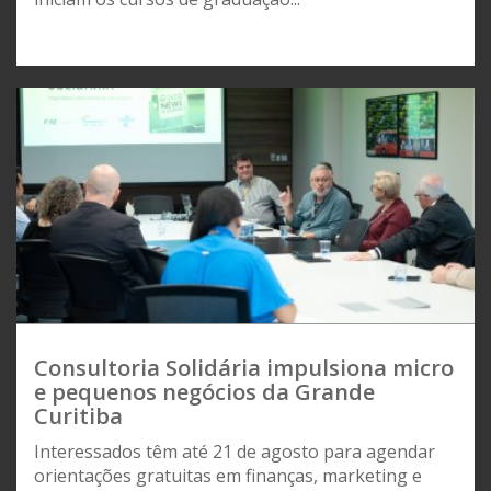
Consultoria Solidária impulsiona micro
e pequenos negócios da Grande
Curitiba
Interessados têm até 21 de agosto para agendar
orientações gratuitas em finanças, marketing e