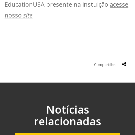
EducationUSA presente na instuição
acesse
nosso
site
Compartilhe:
Notícias
relacionadas