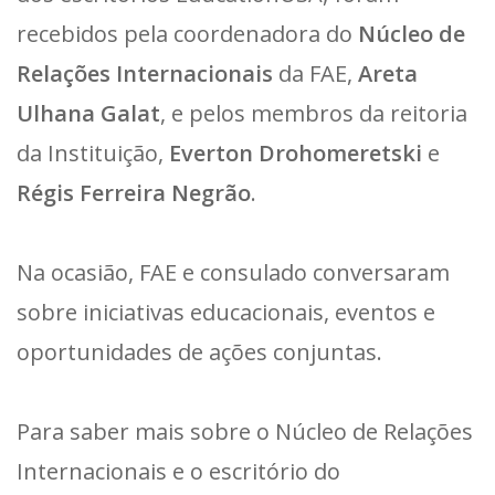
recebidos pela coordenadora do
Núcleo de
Relações Internacionais
da FAE,
Areta
Ulhana Galat
, e pelos membros da reitoria
da Instituição,
Everton Drohomeretski
e
Régis Ferreira Negrão
.
Na ocasião, FAE e consulado conversaram
sobre iniciativas educacionais, eventos e
oportunidades de ações conjuntas.
Para saber mais sobre o Núcleo de Relações
Internacionais e o escritório do