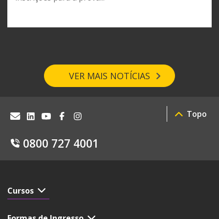
VER MAIS NOTÍCIAS
Topo
0800 727 4001
Cursos
Formas de Ingresso