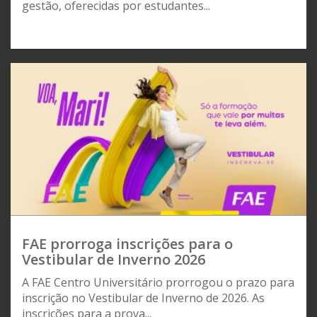
gestão, oferecidas por estudantes...
FAE prorroga inscrições para o
Vestibular de Inverno 2026
A FAE Centro Universitário prorrogou o prazo para
inscrição no Vestibular de Inverno de 2026. As
inscrições para a prova...