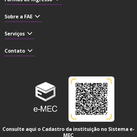
Sobre a FAE
Serviços
Contato
Consulte aqui o Cadastro da instituição no Sistema e-
MEC