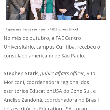
Representantes se reuniram na FAE Business School
No mês de outubro, a FAE Centro
Universitário, campus Curitiba, recebeu o
consulado americano de São Paulo.
Stephen Stark
,
public affairs officer
, Rita
Moriconi, coordenadora regional dos
escritórios EducationUSA do Cone Sul, e
Anelise Zandoná, coordenadora no Brasil
dos escritórios EducationUSA, foram