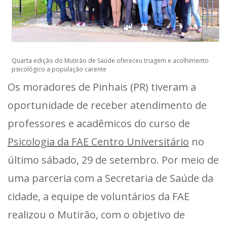
Quarta edição do Mutirão de Saúde ofereceu triagem e acolhimento
psicológico a população carente
Os moradores de Pinhais (PR) tiveram a
oportunidade de receber atendimento de
professores e acadêmicos do curso de
Psicologia da FAE Centro Universitário
no
último sábado, 29 de setembro. Por meio de
uma parceria com a Secretaria de Saúde da
cidade, a equipe de voluntários da FAE
realizou o Mutirão, com o objetivo de