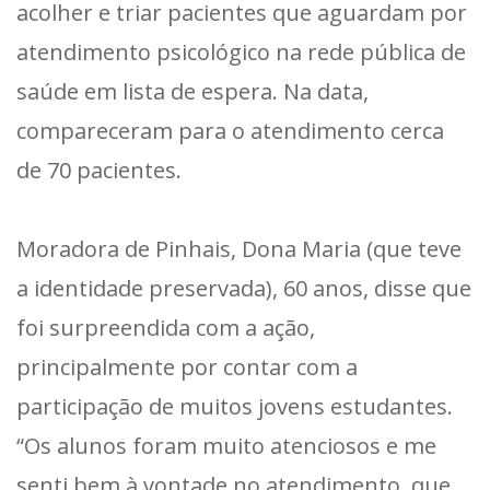
acolher e triar pacientes que aguardam por
atendimento psicológico na rede pública de
saúde em lista de espera. Na data,
compareceram para o atendimento cerca
de 70 pacientes.
Moradora de Pinhais, Dona Maria (que teve
a identidade preservada), 60 anos, disse que
foi surpreendida com a ação,
principalmente por contar com a
participação de muitos jovens estudantes.
“Os alunos foram muito atenciosos e me
senti bem à vontade no atendimento, que