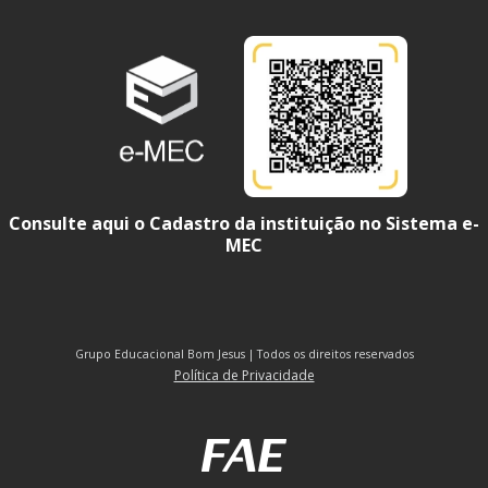
Consulte aqui o Cadastro da instituição no Sistema e-
MEC
Grupo Educacional Bom Jesus | Todos os direitos reservados
Política de Privacidade