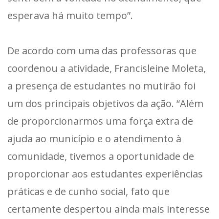
esperava há muito tempo”.
De acordo com uma das professoras que
coordenou a atividade, Francisleine Moleta,
a presença de estudantes no mutirão foi
um dos principais objetivos da ação. “Além
de proporcionarmos uma força extra de
ajuda ao município e o atendimento à
comunidade, tivemos a oportunidade de
proporcionar aos estudantes experiências
práticas e de cunho social, fato que
certamente despertou ainda mais interesse