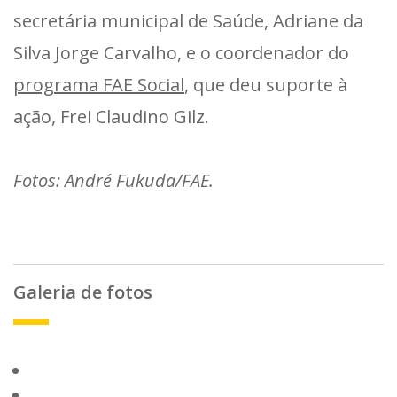
secretária municipal de Saúde, Adriane da
Silva Jorge Carvalho, e o coordenador do
programa FAE Social
, que deu suporte à
ação, Frei Claudino Gilz.
Fotos: André Fukuda/FAE.
Galeria de fotos