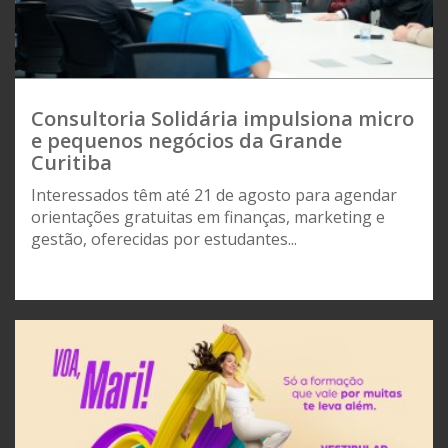
Consultoria Solidária impulsiona micro
e pequenos negócios da Grande
Curitiba
Interessados têm até 21 de agosto para agendar
orientações gratuitas em finanças, marketing e
gestão, oferecidas por estudantes...