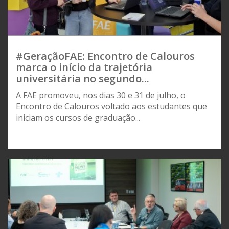
#GeraçãoFAE: Encontro de Calouros
marca o início da trajetória
universitária no segundo...
A FAE promoveu, nos dias 30 e 31 de julho, o
Encontro de Calouros voltado aos estudantes que
iniciam os cursos de graduação...