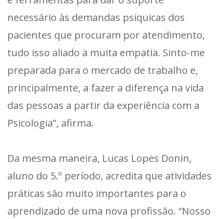
necessário às demandas psíquicas dos
pacientes que procuram por atendimento,
tudo isso aliado a muita empatia. Sinto-me
preparada para o mercado de trabalho e,
principalmente, a fazer a diferença na vida
das pessoas a partir da experiência com a
Psicologia”, afirma.
Da mesma maneira, Lucas Lopes Donin,
aluno do 5.º período, acredita que atividades
práticas são muito importantes para o
aprendizado de uma nova profissão. “Nosso