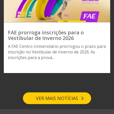
FAE prorroga inscrições para o
Vestibular de Inverno 2026
A FAE Centro Universitário prorrogou o prazo para
inscrição no Vestibular de Inverno de 2026. As
inscrições para a prova...
VER MAIS NOTÍCIAS