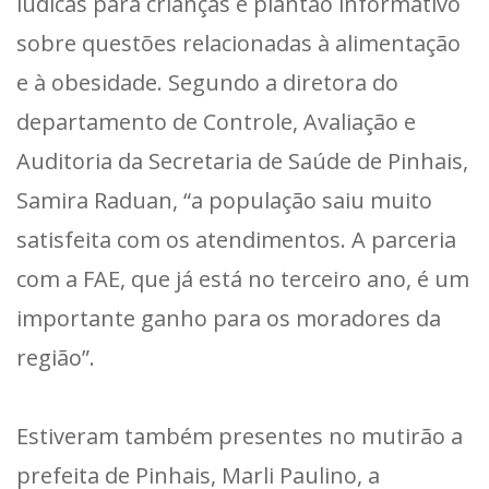
lúdicas para crianças e plantão informativo
sobre questões relacionadas à alimentação
e à obesidade. Segundo a diretora do
departamento de Controle, Avaliação e
Auditoria da Secretaria de Saúde de Pinhais,
Samira Raduan, “a população saiu muito
satisfeita com os atendimentos. A parceria
com a FAE, que já está no terceiro ano, é um
importante ganho para os moradores da
região”.
Estiveram também presentes no mutirão a
prefeita de Pinhais, Marli Paulino, a