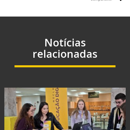
Notícias
relacionadas