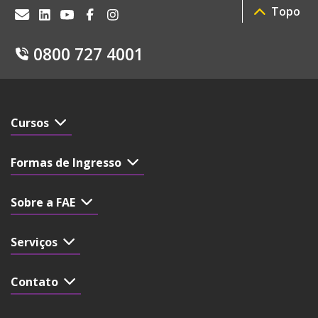
Topo
0800 727 4001
Cursos
Formas de Ingresso
Sobre a FAE
Serviços
Contato