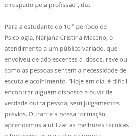
e respeito pela profissão”, diz.
Para a estudante do 10.º período de
Psicologia, Narjana Cristina Maceno, o
atendimento a um público variado, que
envolveu de adolescentes a idosos, revelou
como as pessoas sentem a necessidade de
escuta e acolhimento. “Hoje em dia, é difícil
encontrar alguém disposto a ouvir de
verdade outra pessoa, sem julgamentos
prévios. Durante a nossa formação,
aprendemos a utilizar as melhores técnicas
e ferramentas para dar o suporte