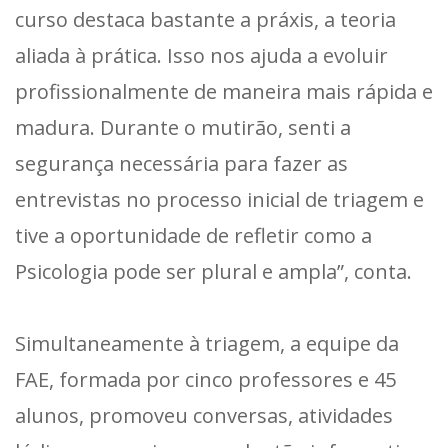
curso destaca bastante a práxis, a teoria
aliada à prática. Isso nos ajuda a evoluir
profissionalmente de maneira mais rápida e
madura. Durante o mutirão, senti a
segurança necessária para fazer as
entrevistas no processo inicial de triagem e
tive a oportunidade de refletir como a
Psicologia pode ser plural e ampla”, conta.
Simultaneamente à triagem, a equipe da
FAE, formada por cinco professores e 45
alunos, promoveu conversas, atividades