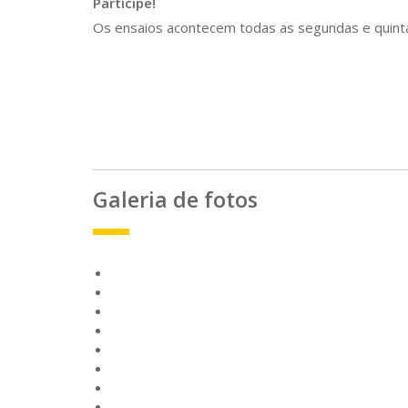
Participe!
Os ensaios acontecem todas as segundas e quinta
Galeria de fotos