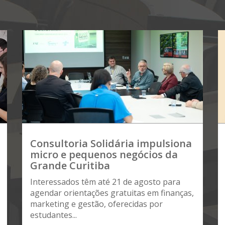
Consultoria Solidária impulsiona
micro e pequenos negócios da
Grande Curitiba
Interessados têm até 21 de agosto para
agendar orientações gratuitas em finanças,
marketing e gestão, oferecidas por
estudantes...