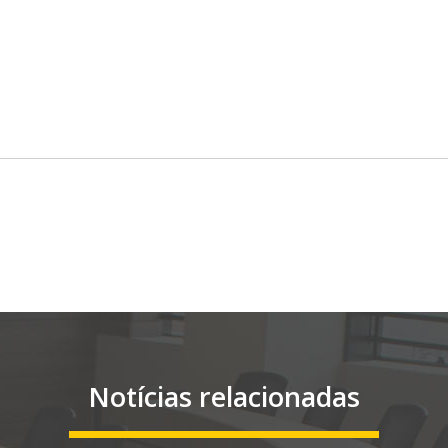
Notícias relacionadas