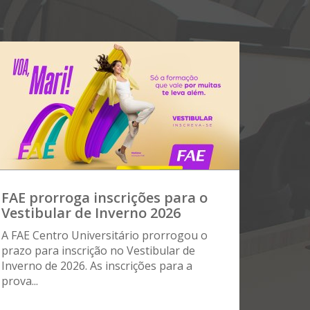
FAE prorroga inscrições para o
Vestibular de Inverno 2026
A FAE Centro Universitário prorrogou o
prazo para inscrição no Vestibular de
Inverno de 2026. As inscrições para a
prova...