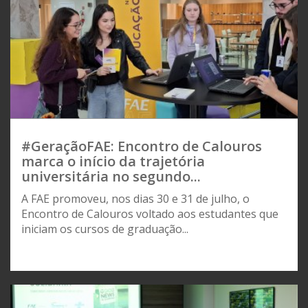
#GeraçãoFAE: Encontro de Calouros
marca o início da trajetória
universitária no segundo...
A FAE promoveu, nos dias 30 e 31 de julho, o
Encontro de Calouros voltado aos estudantes que
iniciam os cursos de graduação...