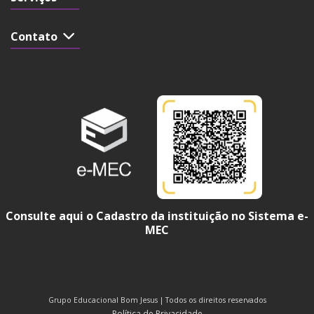
Contato
Consulte aqui o Cadastro da instituição no Sistema e-
MEC
Grupo Educacional Bom Jesus | Todos os direitos reservados
Política de Privacidade