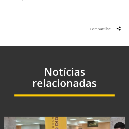
Compartilhe:
Notícias
relacionadas