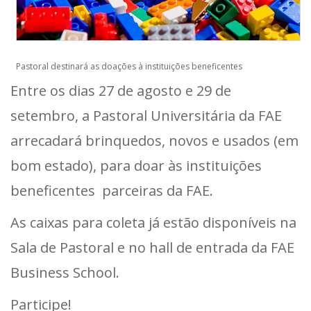
Pastoral destinará as doações à instituições beneficentes
Entre os dias 27 de agosto e 29 de
setembro, a Pastoral Universitária da FAE
arrecadará brinquedos, novos e usados (em
bom estado), para doar às instituições
beneficentes parceiras da FAE.
As caixas para coleta já estão disponíveis na
Sala de Pastoral e no hall de entrada da FAE
Business School.
Participe!