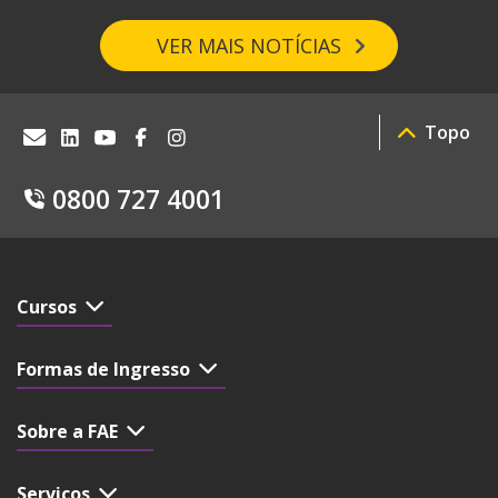
VER MAIS NOTÍCIAS
Topo
0800 727 4001
Cursos
Formas de Ingresso
Sobre a FAE
Serviços