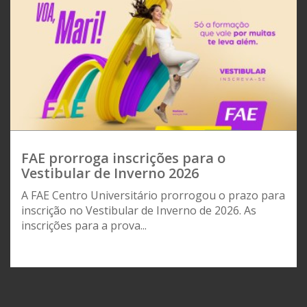
FAE prorroga inscrições para o
Vestibular de Inverno 2026
A FAE Centro Universitário prorrogou o prazo para
inscrição no Vestibular de Inverno de 2026. As
inscrições para a prova...