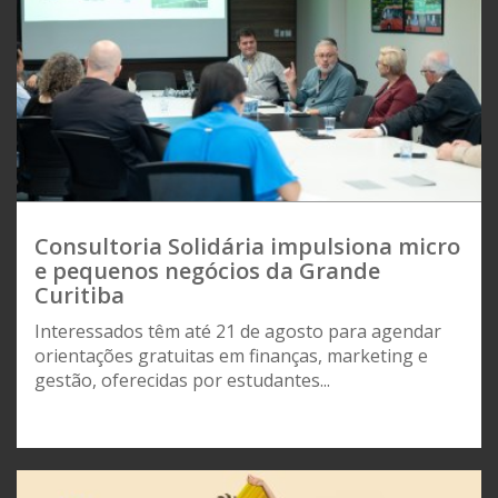
Consultoria Solidária impulsiona micro
e pequenos negócios da Grande
Curitiba
Interessados têm até 21 de agosto para agendar
orientações gratuitas em finanças, marketing e
gestão, oferecidas por estudantes...