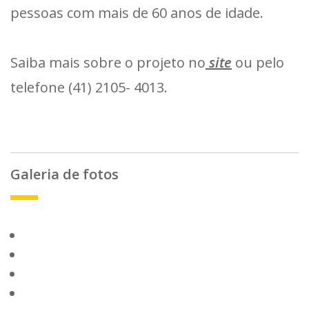
pessoas com mais de 60 anos de idade.
Saiba mais sobre o projeto no
site
ou pelo
telefone (41) 2105- 4013.
Galeria de fotos