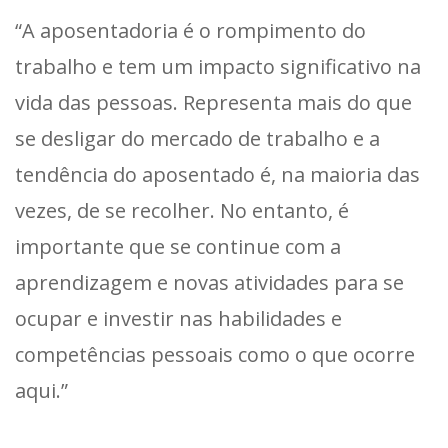
“A aposentadoria é o rompimento do
trabalho e tem um impacto significativo na
vida das pessoas. Representa mais do que
se desligar do mercado de trabalho e a
tendência do aposentado é, na maioria das
vezes, de se recolher. No entanto, é
importante que se continue com a
aprendizagem e novas atividades para se
ocupar e investir nas habilidades e
competências pessoais como o que ocorre
aqui.”