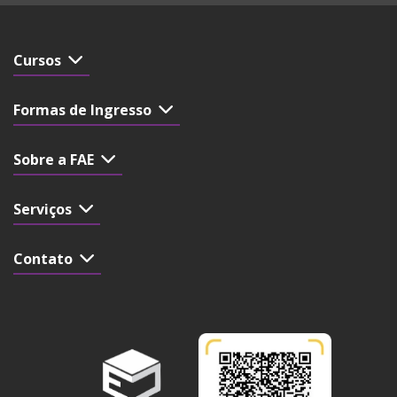
Cursos
Formas de Ingresso
Sobre a FAE
Serviços
Contato