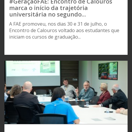
#GeraçãoFAE: Encontro de Calouros
marca o início da trajetória
universitária no segundo...
A FAE promoveu, nos dias 30 e 31 de julho, o
Encontro de Calouros voltado aos estudantes que
iniciam os cursos de graduação...