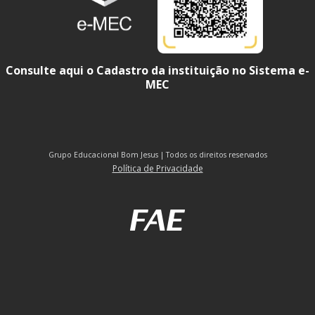
Consulte aqui o Cadastro da instituição no Sistema e-
MEC
Grupo Educacional Bom Jesus | Todos os direitos reservados
Política de Privacidade