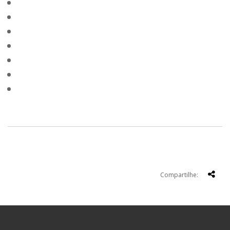
Compartilhe: