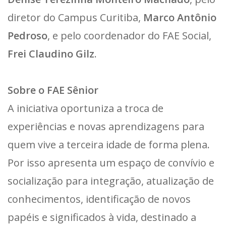
diretor do Campus Curitiba,
Marco Antônio
Pedroso
, e pelo coordenador do FAE Social,
Frei Claudino Gilz
.
Sobre o FAE Sênior
A iniciativa oportuniza a troca de
experiências e novas aprendizagens para
quem vive a terceira idade de forma plena.
Por isso apresenta um espaço de convívio e
socialização para integração, atualização de
conhecimentos, identificação de novos
papéis e significados à vida, destinado a