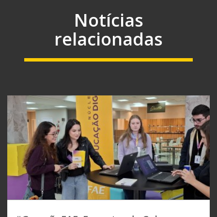
Notícias
relacionadas