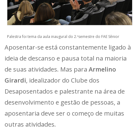
Palestra foi tema da aula inaugural do 2.ºsemestre do FAE Sênior
Aposentar-se está constantemente ligado à
ideia de descanso e pausa total na maioria
de suas atividades. Mas para
Armelino
Girardi
, idealizador do Clube dos
Desaposentados e palestrante na área de
desenvolvimento e gestão de pessoas, a
aposentaria deve ser o começo de muitas
outras atividades.