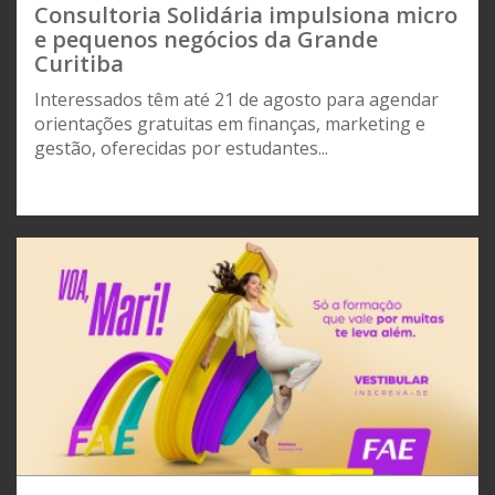
Consultoria Solidária impulsiona micro
e pequenos negócios da Grande
Curitiba
Interessados têm até 21 de agosto para agendar
orientações gratuitas em finanças, marketing e
gestão, oferecidas por estudantes...