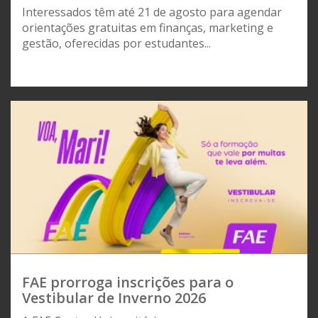
Interessados têm até 21 de agosto para agendar
orientações gratuitas em finanças, marketing e
gestão, oferecidas por estudantes...
FAE prorroga inscrições para o
Vestibular de Inverno 2026