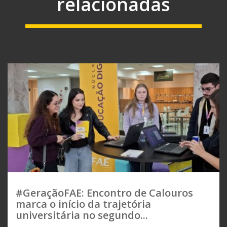
relacionadas
#GeraçãoFAE: Encontro de Calouros
marca o início da trajetória
universitária no segundo...