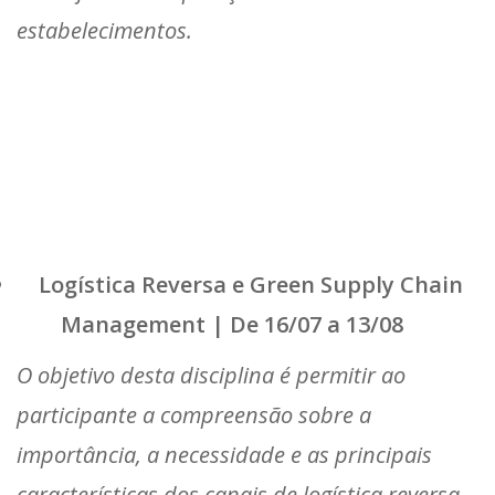
estabelecimentos.
Logística Reversa e Green Supply Chain
Management | De 16/07 a 13/08
O objetivo desta disciplina é permitir ao
participante a compreensão sobre a
importância, a necessidade e as principais
características dos canais de logística reversa.