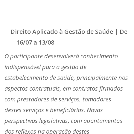
Direito Aplicado à Gestão de Saúde | De
16/07 a 13/08
O participante desenvolverá conhecimento
indispensável para a gestão de
estabelecimento de saúde, principalmente nos
aspectos contratuais, em contratos firmados
com prestadores de serviços, tomadores
destes serviços e beneficiários. Novas
perspectivas legislativas, com apontamentos
dos reflexos na operação destes