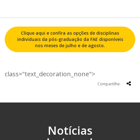
Clique aqui e confira as opções de disciplinas
individuais da pós-graduação da FAE disponíveis
nos meses de julho e de agosto.
class="text_decoration_none">
Compartilhe:
Notícias