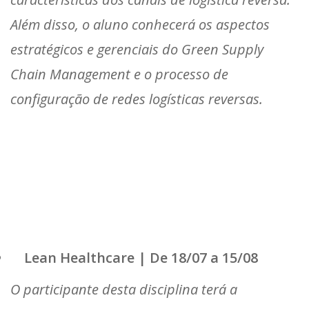
Além disso, o aluno conhecerá os aspectos
estratégicos e gerenciais do Green Supply
Chain Management e o processo de
configuração de redes logísticas reversas.
Lean Healthcare | De 18/07 a 15/08
O participante desta disciplina terá a