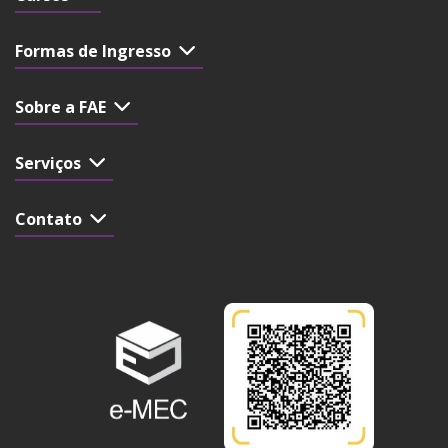
Formas de Ingresso
Sobre a FAE
Serviços
Contato