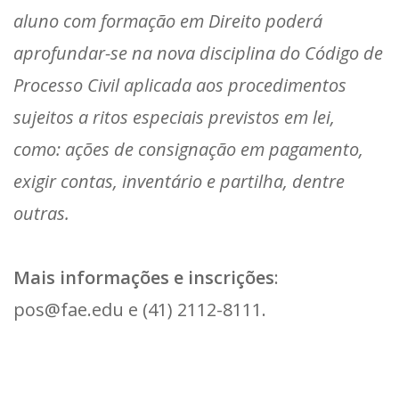
aluno com formação em Direito poderá
aprofundar-se na nova disciplina do Código de
Processo Civil aplicada aos procedimentos
sujeitos a ritos especiais previstos em lei,
como: ações de consignação em pagamento,
exigir contas, inventário e partilha, dentre
outras.
Mais informações e inscrições
:
pos@fae.edu e (41) 2112-8111.