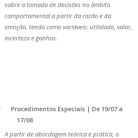
sobre a tomada de decisões no âmbito
comportamental a partir da razão e da
emoção, tendo como variáveis: utilidade, valor,
incerteza e ganhos.
Procedimentos Especiais | De 19/07 a
17/08
A partir de abordagem teórica e prática, o