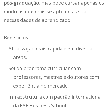
pós-graduação
, mas pode cursar apenas os
módulos que mais se aplicam às suas
necessidades de aprendizado.
Benefícios
Atualização mais rápida e em diversas
áreas.
Sólido programa curricular com
professores, mestres e doutores com
experiência no mercado.
Infraestrutura com padrão internacional
da FAE Business School.