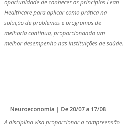
oportunidade de conhecer os princípios Lean
Healthcare para aplicar como prática na
solução de problemas e programas de
melhoria contínua, proporcionando um
melhor desempenho nas instituições de saúde.
Neuroeconomia | De 20/07 a 17/08
A disciplina visa proporcionar a compreensão