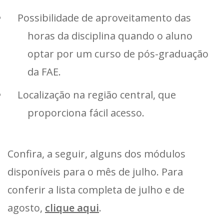
Possibilidade de aproveitamento das
horas da disciplina quando o aluno
optar por um curso de pós-graduação
da FAE.
Localização na região central, que
proporciona fácil acesso.
Confira, a seguir, alguns dos módulos
disponíveis para o mês de julho. Para
conferir a lista completa de julho e de
agosto,
clique aqui
.