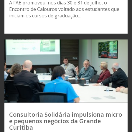
A FAE promoveu, nos dias 30 e 31 de julho, o
Encontro de Calouros voltado aos estudantes que
iniciam os cursos de graduação...
Consultoria Solidária impulsiona micro
e pequenos negócios da Grande
Curitiba